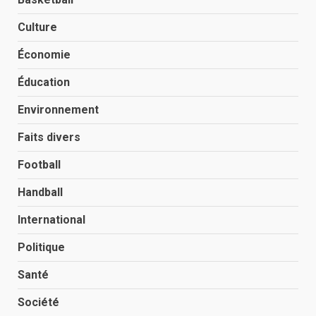
Culture
Économie
Éducation
Environnement
Faits divers
Football
Handball
International
Politique
Santé
Société