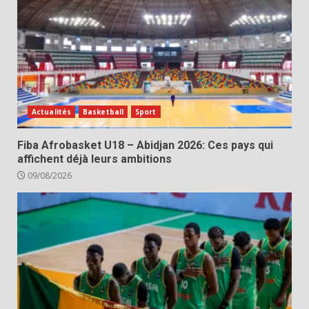
Actualités
Basketball
Sport
Fiba Afrobasket U18 – Abidjan 2026: Ces pays qui
affichent déjà leurs ambitions
09/08/2026