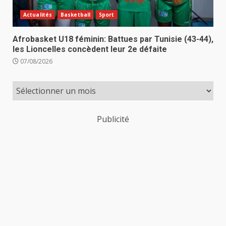
Actualités
Basketball
Sport
Afrobasket U18 féminin: Battues par Tunisie (43-44),
les Lioncelles concèdent leur 2e défaite
07/08/2026
Publicité