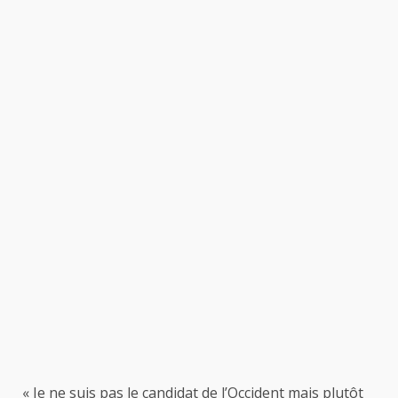
« Je ne suis pas le candidat de l’Occident mais plutôt