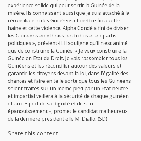
expérience solide qui peut sortir la Guinée de la
misère. Ils connaissent aussi que je suis attaché à la
réconciliation des Guinéens et mettre fin à cette
haine et cette violence. Alpha Condé a fini de diviser
les Guinéens en ethnies, en tribus et en partis
politiques », prévient-il. Il souligne qu’il n’est animé
que de construire la Guinée. « Je veux construire la
Guinée en Etat de Droit. Je vais rassembler tous les
Guinéens et les réconcilier autour des valeurs et
garantir les citoyens devant la loi, dans l’égalité des
chances et faire en telle sorte que tous les Guinéens
soient traités sur un même pied par un Etat neutre
et impartial veillera à la sécurité de chaque guinéen
et au respect de sa dignité et de son
épanouissement », promet le candidat malheureux
de la dernière présidentielle M. Diallo. (SD)
Share this content: