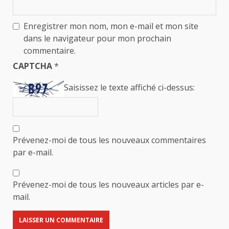
Enregistrer mon nom, mon e-mail et mon site
dans le navigateur pour mon prochain
commentaire.
CAPTCHA
*
Saisissez le texte affiché ci-dessus:
Prévenez-moi de tous les nouveaux commentaires
par e-mail.
Prévenez-moi de tous les nouveaux articles par e-
mail.