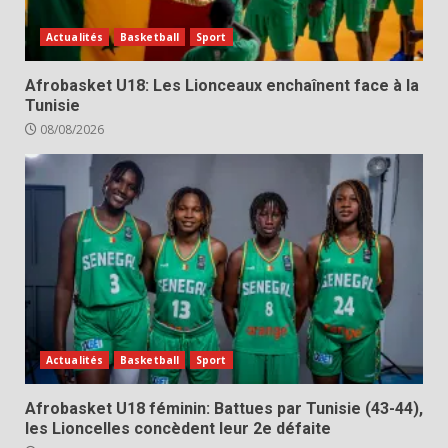
Actualités
Basketball
Sport
Afrobasket U18: Les Lionceaux enchaînent face à la
Tunisie
08/08/2026
Actualités
Basketball
Sport
Afrobasket U18 féminin: Battues par Tunisie (43-44),
les Lioncelles concèdent leur 2e défaite