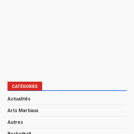
CATÉGORIES
Actualités
Arts Martiaux
Autres
Basketball