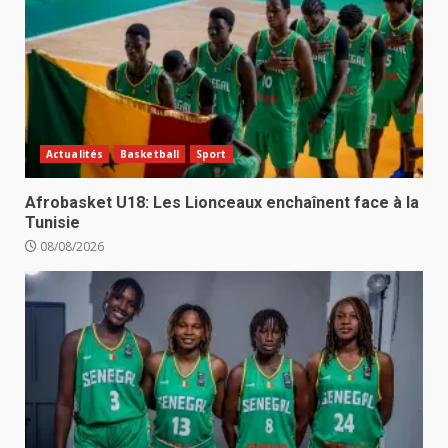
Actualités
Basketball
Sport
Afrobasket U18: Les Lionceaux enchaînent face à la
Tunisie
08/08/2026