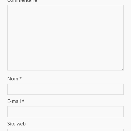
Commentaire
*
Nom
*
E-mail
*
Site web