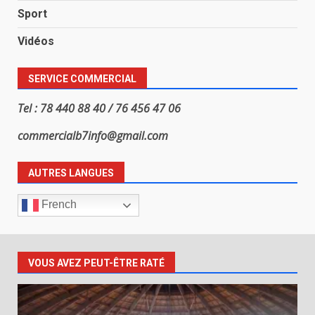
Sport
Vidéos
SERVICE COMMERCIAL
Tel : 78 440 88 40 / 76 456 47 06
commercialb7info@gmail.com
AUTRES LANGUES
French
VOUS AVEZ PEUT-ÊTRE RATÉ