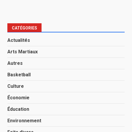
CATÉGORIES
Actualités
Arts Martiaux
Autres
Basketball
Culture
Économie
Éducation
Environnement