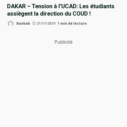
DAKAR – Tension à l’UCAD: Les étudiants
assiègent la direction du COUD !
Baobab
21/11/2019
1 min de lecture
Publicité