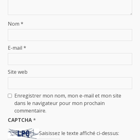
Nom
*
E-mail
*
Site web
Enregistrer mon nom, mon e-mail et mon site
dans le navigateur pour mon prochain
commentaire.
CAPTCHA
*
Saisissez le texte affiché ci-dessus: