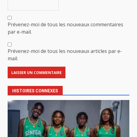
Prévenez-moi de tous les nouveaux commentaires
par e-mail.
Prévenez-moi de tous les nouveaux articles par e-
mail.
HISTOIRES CONNEXES