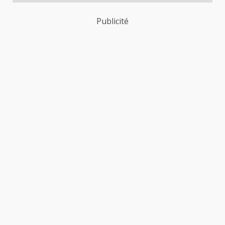
Publicité