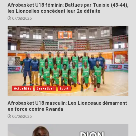
Afrobasket U18 féminin: Battues par Tunisie (43-44),
les Lioncelles concèdent leur 2e défaite
07/08/2026
Actualités
Basketball
Sport
Afrobasket U18 masculin: Les Lionceaux démarrent
en force contre Rwanda
06/08/2026