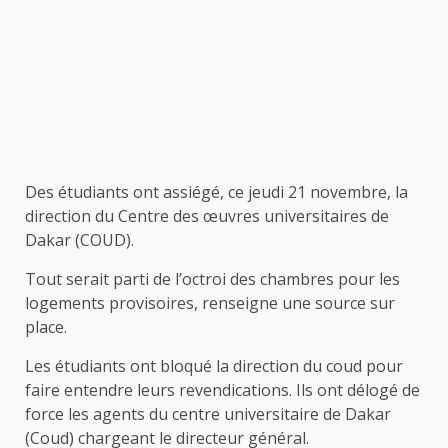
Des étudiants ont assiégé, ce jeudi 21 novembre, la
direction du Centre des œuvres universitaires de
Dakar (COUD).
Tout serait parti de l’octroi des chambres pour les
logements provisoires, renseigne une source sur
place.
Les étudiants ont bloqué la direction du coud pour
faire entendre leurs revendications. Ils ont délogé de
force les agents du centre universitaire de Dakar
(Coud) chargeant le directeur général.