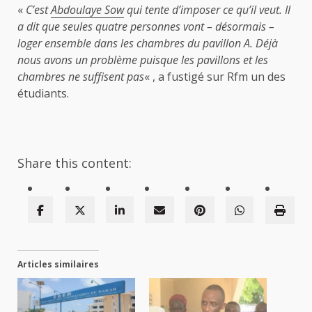
«
C’est
Abdoulaye Sow
qui tente d’imposer ce qu’il veut. Il
a dit que seules quatre personnes vont – désormais –
loger ensemble dans les chambres du pavillon A. Déjà
nous avons un problème puisque les pavillons et les
chambres ne suffisent pas
« , a fustigé sur Rfm un des
étudiants.
Share this content:
Articles similaires