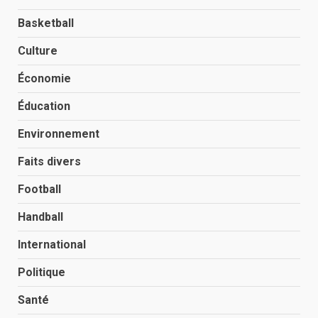
Basketball
Culture
Économie
Éducation
Environnement
Faits divers
Football
Handball
International
Politique
Santé