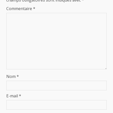
Commentaire
*
Nom
*
E-mail
*