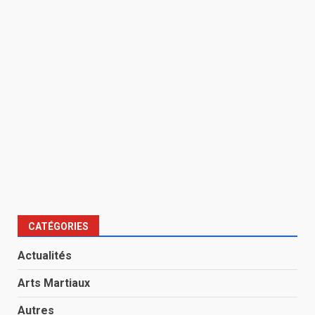
CATÉGORIES
Actualités
Arts Martiaux
Autres