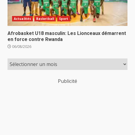
Actualités
Basketball
Sport
Afrobasket U18 masculin: Les Lionceaux démarrent
en force contre Rwanda
06/08/2026
Publicité