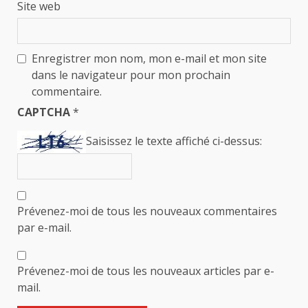
Site web
Enregistrer mon nom, mon e-mail et mon site
dans le navigateur pour mon prochain
commentaire.
CAPTCHA
*
Saisissez le texte affiché ci-dessus:
Prévenez-moi de tous les nouveaux commentaires
par e-mail.
Prévenez-moi de tous les nouveaux articles par e-
mail.