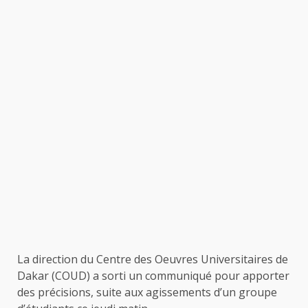
La direction du Centre des Oeuvres Universitaires de
Dakar (COUD) a sorti un communiqué pour apporter
des précisions, suite aux agissements d’un groupe