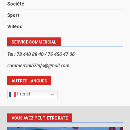
Société
Sport
Vidéos
SERVICE COMMERCIAL
Tel : 78 440 88 40 / 76 456 47 06
commercialb7info@gmail.com
AUTRES LANGUES
French
VOUS AVEZ PEUT-ÊTRE RATÉ