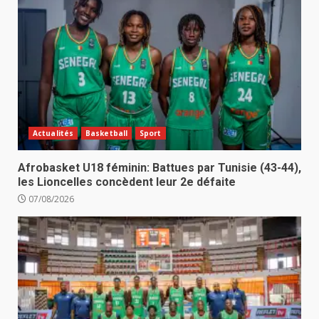
Actualités
Basketball
Sport
Afrobasket U18 féminin: Battues par Tunisie (43-44),
les Lioncelles concèdent leur 2e défaite
07/08/2026