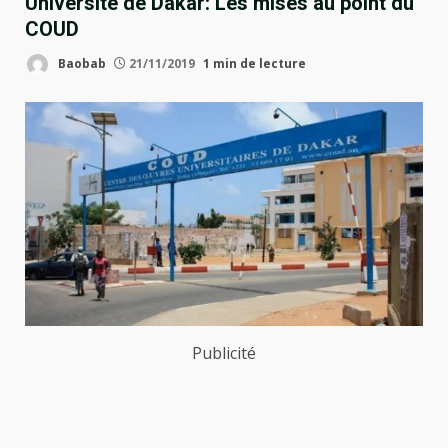
Université de Dakar: Les mises au point du
COUD
Baobab
21/11/2019
1 min de lecture
Publicité