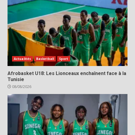
Actualités
Basketball
Sport
Afrobasket U18: Les Lionceaux enchaînent face à la
Tunisie
08/08/2026