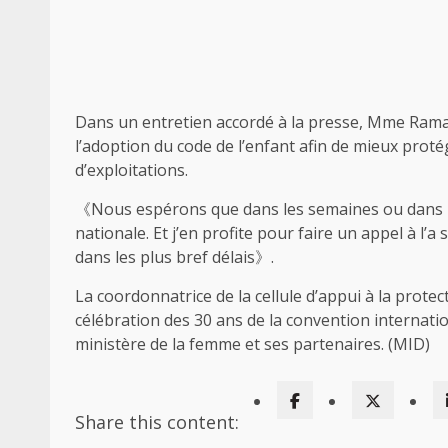
Dans un entretien accordé à la presse, Mme Rama
l’adoption du code de l’enfant afin de mieux proté
d’exploitations.
《Nous espérons que dans les semaines ou dans le
nationale. Et j’en profite pour faire un appel à l’
dans les plus bref délais》.
La coordonnatrice de la cellule d’appui à la protec
célébration des 30 ans de la convention internatio
ministère de la femme et ses partenaires. (MID)
Share this content: