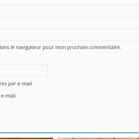
dans le navigateur pour mon prochain commentaire.
es par e-mail.
e-mail.