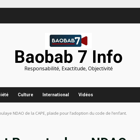
Baobab 7 Info
Responsabilité, Exactitude, Objectivité
iété
Culture
International
Vidéos
oulaye NDAO de la CAPE, plaide pour l’adoption du code de l’enfant.