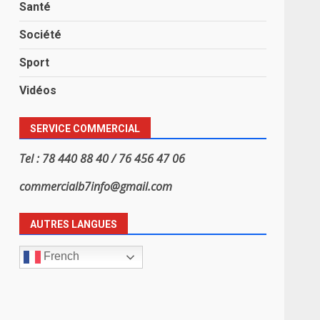
Santé
Société
Sport
Vidéos
SERVICE COMMERCIAL
Tel : 78 440 88 40 / 76 456 47 06
commercialb7info@gmail.com
AUTRES LANGUES
French