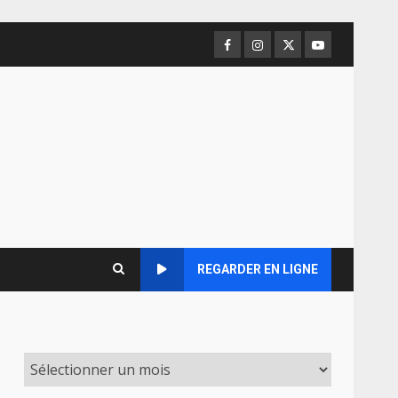
Facebook
Instagram
Twitter
Youtube
REGARDER EN LIGNE