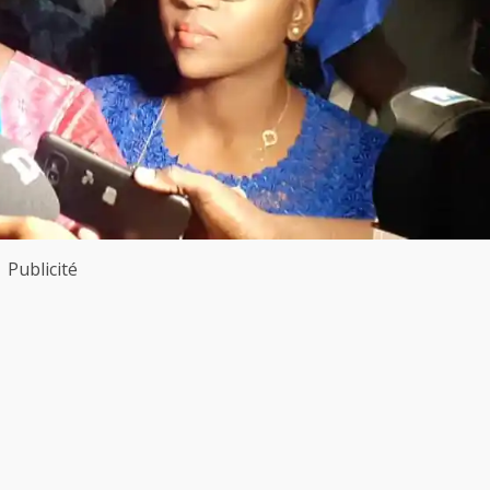
Publicité