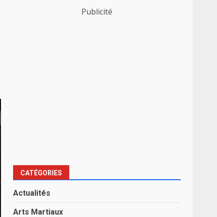
Publicité
CATÉGORIES
Actualités
Arts Martiaux