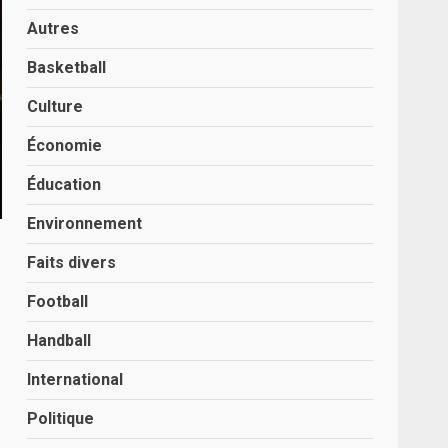
Autres
Basketball
Culture
Économie
Éducation
Environnement
Faits divers
Football
Handball
International
Politique