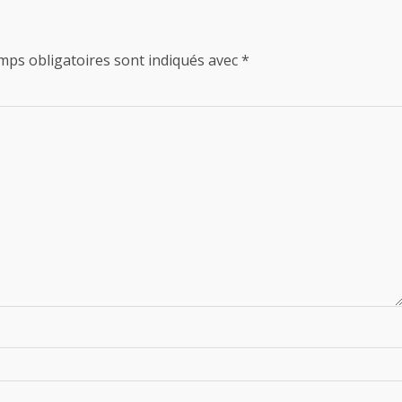
mps obligatoires sont indiqués avec
*