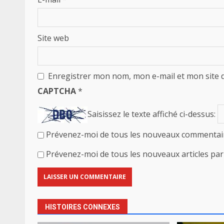
Site web
Enregistrer mon nom, mon e-mail et mon site 
CAPTCHA
*
Saisissez le texte affiché ci-dessus:
Prévenez-moi de tous les nouveaux commentair
Prévenez-moi de tous les nouveaux articles par 
HISTOIRES CONNEXES