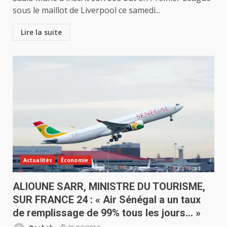
sous le maillot de Liverpool ce samedi...
Lire la suite
Actualités
Économie
ALIOUNE SARR, MINISTRE DU TOURISME,
SUR FRANCE 24 : « Air Sénégal a un taux
de remplissage de 99% tous les jours… »