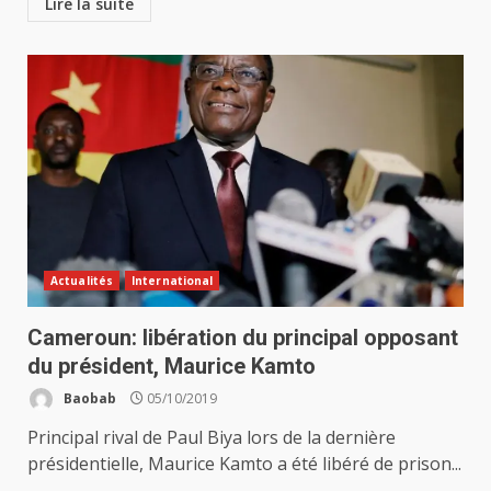
Lire la suite
Actualités
International
Cameroun: libération du principal opposant
du président, Maurice Kamto
Baobab
05/10/2019
Principal rival de Paul Biya lors de la dernière
présidentielle, Maurice Kamto a été libéré de prison...