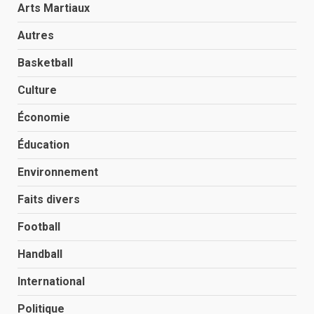
Arts Martiaux
Autres
Basketball
Culture
Économie
Éducation
Environnement
Faits divers
Football
Handball
International
Politique