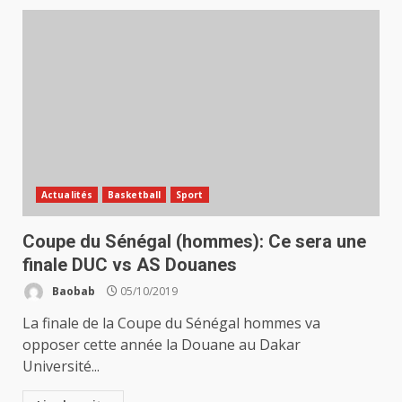
Actualités
Basketball
Sport
Coupe du Sénégal (hommes): Ce sera une
finale DUC vs AS Douanes
Baobab
05/10/2019
La finale de la Coupe du Sénégal hommes va
opposer cette année la Douane au Dakar
Université...