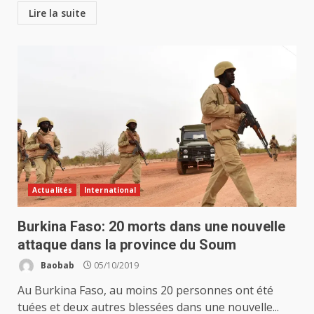
Lire la suite
Actualités
International
Burkina Faso: 20 morts dans une nouvelle
attaque dans la province du Soum
Baobab
05/10/2019
Au Burkina Faso, au moins 20 personnes ont été
tuées et deux autres blessées dans une nouvelle...