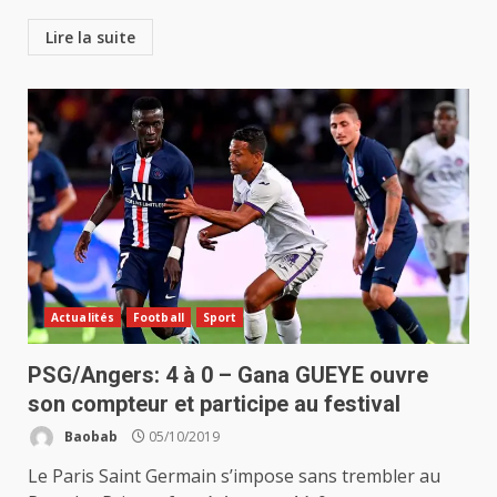
Lire la suite
Actualités
Football
Sport
PSG/Angers: 4 à 0 – Gana GUEYE ouvre
son compteur et participe au festival
Baobab
05/10/2019
Le Paris Saint Germain s’impose sans trembler au