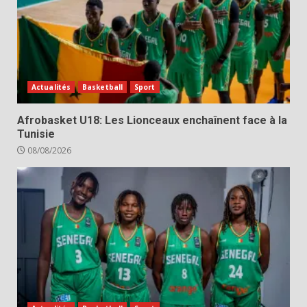
Actualités
Basketball
Sport
Afrobasket U18: Les Lionceaux enchaînent face à la
Tunisie
08/08/2026