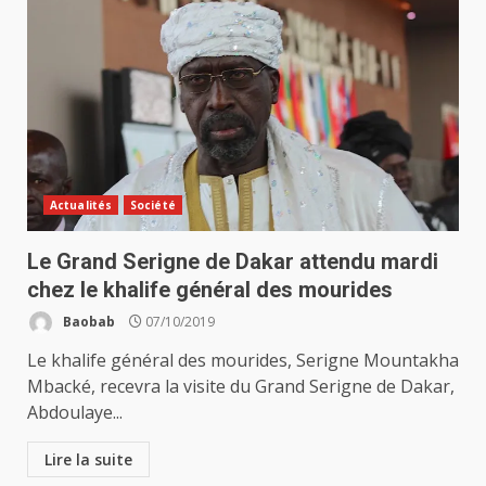
Actualités
Société
Le Grand Serigne de Dakar attendu mardi
chez le khalife général des mourides
Baobab
07/10/2019
Le khalife général des mourides, Serigne Mountakha
Mbacké, recevra la visite du Grand Serigne de Dakar,
Abdoulaye...
Lire la suite