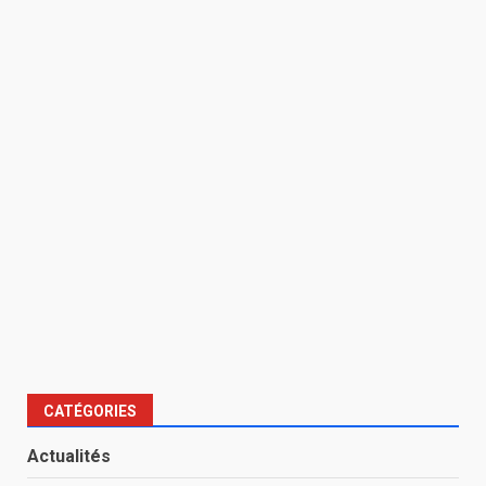
CATÉGORIES
Actualités