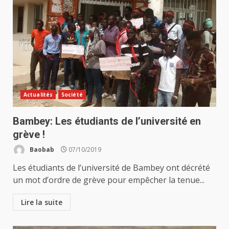
Actualités
Société
Bambey: Les étudiants de l’université en
grève !
Baobab
07/10/2019
Les étudiants de l’université de Bambey ont décrété
un mot d’ordre de grève pour empêcher la tenue...
Lire la suite