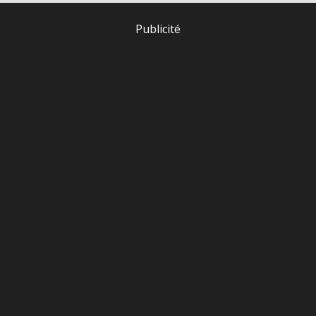
Publicité