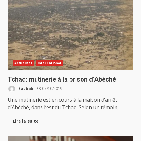
Actualités
International
Tchad: mutinerie à la prison d’Abéché
Baobab
07/10/2019
Une mutinerie est en cours à la maison d’arrêt
d’Abéché, dans l’est du Tchad. Selon un témoin,...
Lire la suite