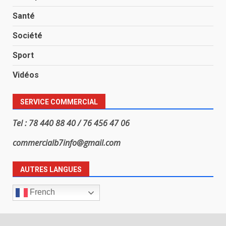
Santé
Société
Sport
Vidéos
SERVICE COMMERCIAL
Tel : 78 440 88 40 / 76 456 47 06
commercialb7info@gmail.com
AUTRES LANGUES
French