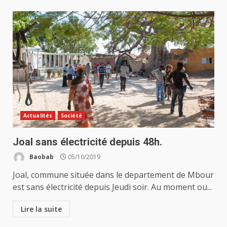
Actualités
Société
Joal sans électricité depuis 48h.
Baobab
05/10/2019
Joal, commune située dans le departement de Mbour
est sans électricité depuis Jeudi soir. Au moment ou...
Lire la suite