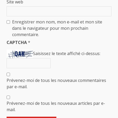
Site web
Enregistrer mon nom, mon e-mail et mon site
dans le navigateur pour mon prochain
commentaire.
CAPTCHA
*
Saisissez le texte affiché ci-dessus:
Prévenez-moi de tous les nouveaux commentaires
par e-mail.
Prévenez-moi de tous les nouveaux articles par e-
mail.