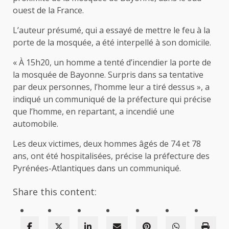
ouest de la France.
L’auteur présumé, qui a essayé de mettre le feu à la
porte de la mosquée, a été interpellé à son domicile.
« À 15h20, un homme a tenté d’incendier la porte de
la mosquée de Bayonne. Surpris dans sa tentative
par deux personnes, l’homme leur a tiré dessus », a
indiqué un communiqué de la préfecture qui précise
que l’homme, en repartant, a incendié une
automobile.
Les deux victimes, deux hommes âgés de 74 et 78
ans, ont été hospitalisées, précise la préfecture des
Pyrénées-Atlantiques dans un communiqué.
Share this content: