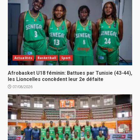
Actualités
Basketball
Sport
Afrobasket U18 féminin: Battues par Tunisie (43-44),
les Lioncelles concèdent leur 2e défaite
07/08/2026