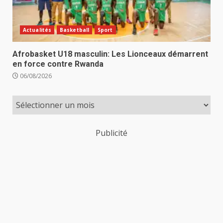
Actualités
Basketball
Sport
Afrobasket U18 masculin: Les Lionceaux démarrent
en force contre Rwanda
06/08/2026
Publicité