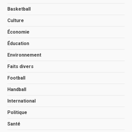
Basketball
Culture
Économie
Éducation
Environnement
Faits divers
Football
Handball
International
Politique
Santé