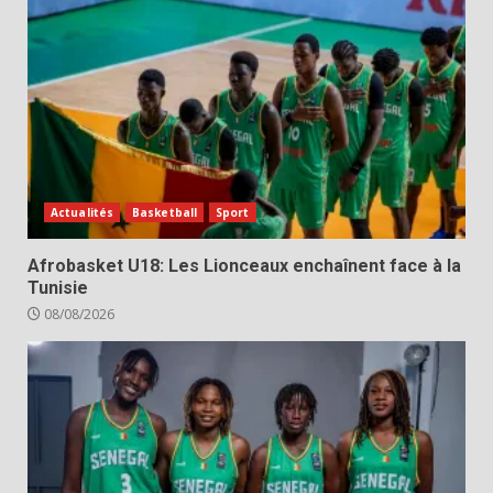
Actualités
Basketball
Sport
Afrobasket U18: Les Lionceaux enchaînent face à la
Tunisie
08/08/2026