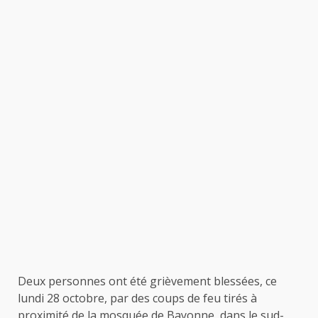
Deux personnes ont été grièvement blessées, ce
lundi 28 octobre, par des coups de feu tirés à
proximité de la mosquée de Bayonne, dans le sud-