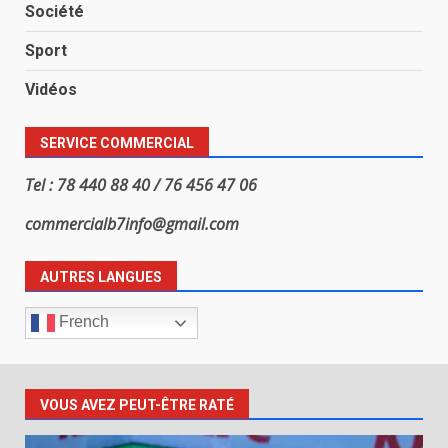
Société
Sport
Vidéos
SERVICE COMMERCIAL
Tel : 78 440 88 40 / 76 456 47 06
commercialb7info@gmail.com
AUTRES LANGUES
French
VOUS AVEZ PEUT-ÊTRE RATÉ