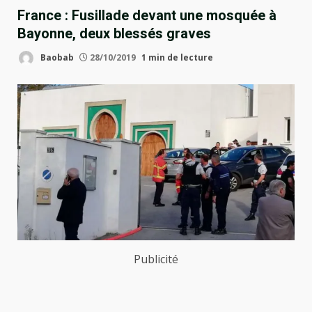
France : Fusillade devant une mosquée à
Bayonne, deux blessés graves
Baobab
28/10/2019
1 min de lecture
Publicité