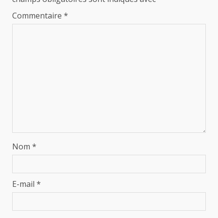
Commentaire
*
Nom
*
E-mail
*