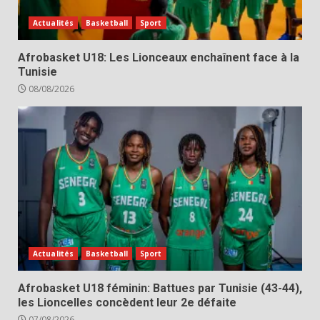
Actualités
Basketball
Sport
Afrobasket U18: Les Lionceaux enchaînent face à la
Tunisie
08/08/2026
Actualités
Basketball
Sport
Afrobasket U18 féminin: Battues par Tunisie (43-44),
les Lioncelles concèdent leur 2e défaite
07/08/2026