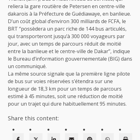
reliera la gare routière de Petersen en centre-ville
dakarois à la Préfecture de Guédiawaye, en banlieue.
D’un coût global d’environ 300 milliards de FCFA, le
BRT ‘’possèdera un parc riche de 144 bus articulés,
qui transporteront jusqu’à 300 000 voyageurs par
jour, avec un temps de parcours réduit de moitié
entre la banlieue et le centre-ville de Dakar’’, indique
le Bureau d’information gouvernementale (BIG) dans
un communiqué.
La même source signale que la première ligne pilote
de bus sur voies réservées s’étendra sur une
longueur de 18,3 km pour un temps de parcours
estimé à 45 minutes, soit une réduction de moitié
pour un trajet qui dure habituellement 95 minutes.
Share this content: