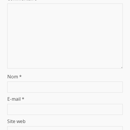
Nom
*
E-mail
*
Site web