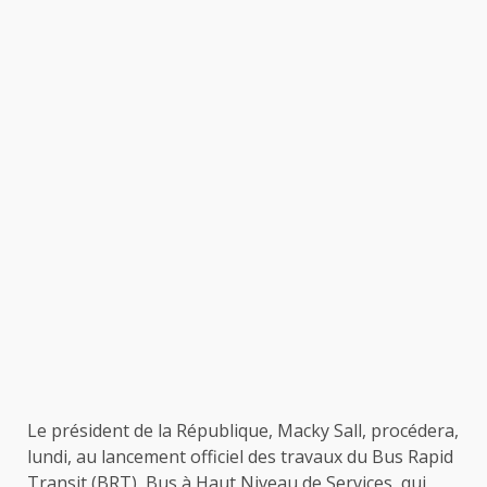
Le président de la République, Macky Sall, procédera,
lundi, au lancement officiel des travaux du Bus Rapid
Transit (BRT), Bus à Haut Niveau de Services, qui