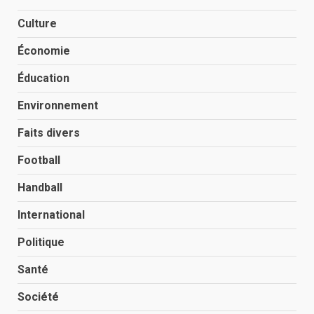
Culture
Économie
Éducation
Environnement
Faits divers
Football
Handball
International
Politique
Santé
Société