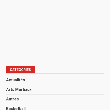
CATÉGORIES
Actualités
Arts Martiaux
Autres
Basketball