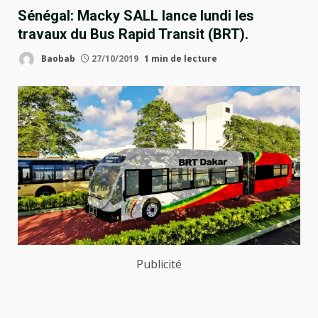
Sénégal: Macky SALL lance lundi les
travaux du Bus Rapid Transit (BRT).
Baobab
27/10/2019
1 min de lecture
Publicité