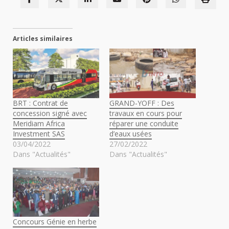
Articles similaires
BRT : Contrat de
GRAND-YOFF : Des
concession signé avec
travaux en cours pour
Meridiam Africa
réparer une conduite
Investment SAS
d’eaux usées
03/04/2022
27/02/2022
Dans "Actualités"
Dans "Actualités"
Concours Génie en herbe