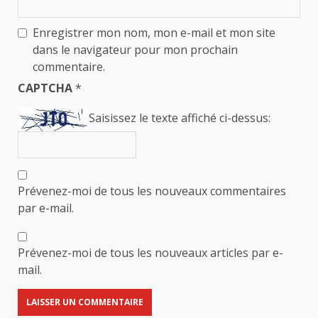
Enregistrer mon nom, mon e-mail et mon site
dans le navigateur pour mon prochain
commentaire.
CAPTCHA
*
Saisissez le texte affiché ci-dessus:
Prévenez-moi de tous les nouveaux commentaires
par e-mail.
Prévenez-moi de tous les nouveaux articles par e-
mail.