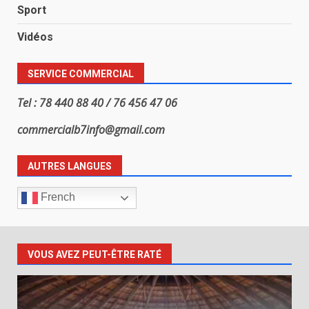
Sport
Vidéos
SERVICE COMMERCIAL
Tel : 78 440 88 40 / 76 456 47 06
commercialb7info@gmail.com
AUTRES LANGUES
French
VOUS AVEZ PEUT-ÊTRE RATÉ