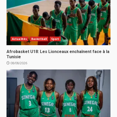
Actualités
Basketball
Sport
Afrobasket U18: Les Lionceaux enchaînent face à la
Tunisie
08/08/2026