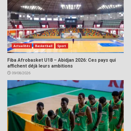
Actualités
Basketball
Sport
Fiba Afrobasket U18 – Abidjan 2026: Ces pays qui
affichent déjà leurs ambitions
09/08/2026