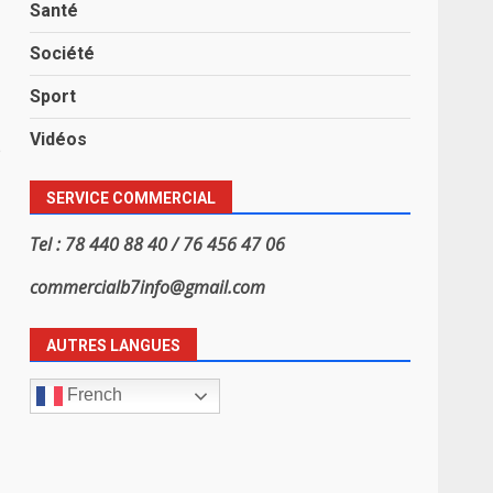
Santé
Société
Sport
Vidéos
e
SERVICE COMMERCIAL
Tel : 78 440 88 40 / 76 456 47 06
commercialb7info@gmail.com
AUTRES LANGUES
French