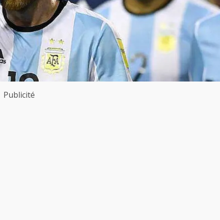
Publicité