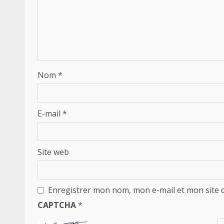
Nom
*
E-mail
*
Site web
Enregistrer mon nom, mon e-mail et mon site 
CAPTCHA
*