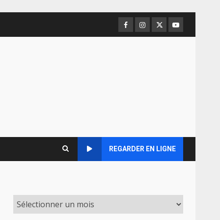
Facebook
Instagram
Twitter
Youtube
REGARDER EN LIGNE