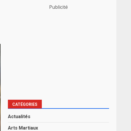
Publicité
CATÉGORIES
Actualités
Arts Martiaux