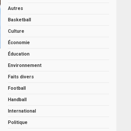
Autres
Basketball
Culture
Économie
Éducation
Environnement
Faits divers
Football
Handball
International
Politique