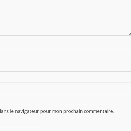
dans le navigateur pour mon prochain commentaire.