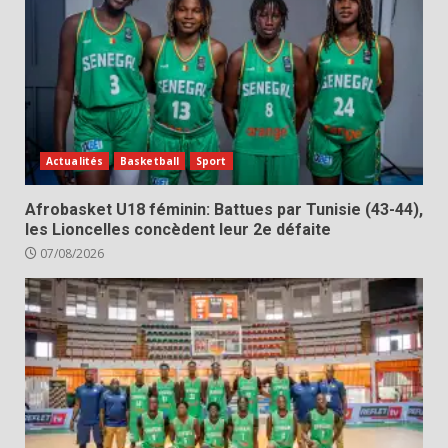
Actualités
Basketball
Sport
Afrobasket U18 féminin: Battues par Tunisie (43-44),
les Lioncelles concèdent leur 2e défaite
07/08/2026