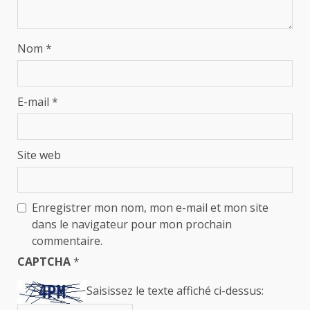
Nom
*
E-mail
*
Site web
Enregistrer mon nom, mon e-mail et mon site
dans le navigateur pour mon prochain
commentaire.
CAPTCHA
*
Saisissez le texte affiché ci-dessus: