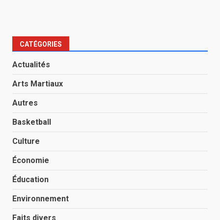
CATÉGORIES
Actualités
Arts Martiaux
Autres
Basketball
Culture
Économie
Éducation
Environnement
Faits divers