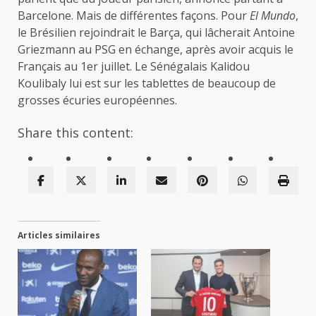
Barcelone. Mais de différentes façons. Pour
El Mundo
,
le Brésilien rejoindrait le Barça, qui lâcherait Antoine
Griezmann au PSG en échange, après avoir acquis le
Français au 1er juillet. Le Sénégalais Kalidou
Koulibaly lui est sur les tablettes de beaucoup de
grosses écuries européennes.
Share this content:
Articles similaires