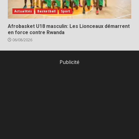
Actualités
Basketball
Sport
Afrobasket U18 masculin: Les Lionceaux démarrent
en force contre Rwanda
06/08/2026
Publicité