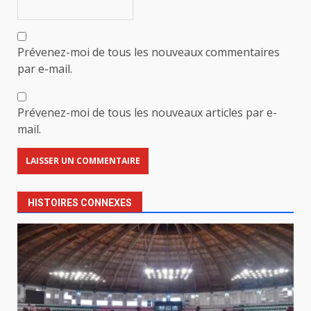
Prévenez-moi de tous les nouveaux commentaires
par e-mail.
Prévenez-moi de tous les nouveaux articles par e-
mail.
HISTOIRES CONNEXES