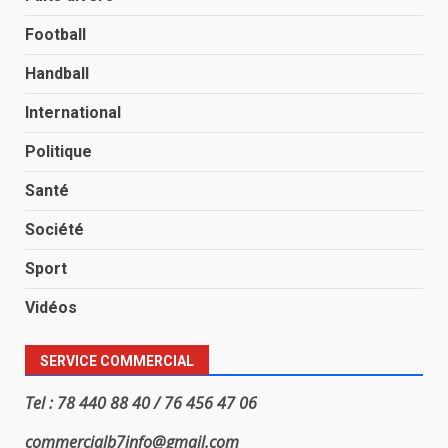
Football
Handball
International
Politique
Santé
Société
Sport
Vidéos
SERVICE COMMERCIAL
Tel : 78 440 88 40 / 76 456 47 06
commercialb7info@gmail.com