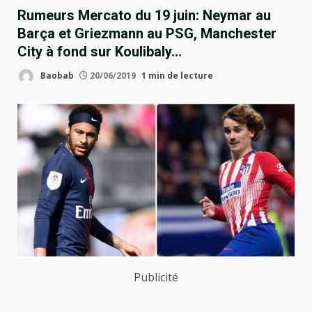
Rumeurs Mercato du 19 juin: Neymar au
Barça et Griezmann au PSG, Manchester
City à fond sur Koulibaly…
Baobab
20/06/2019
1 min de lecture
Publicité