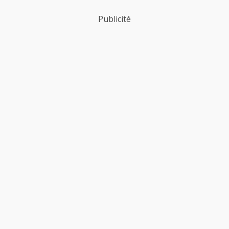
Publicité