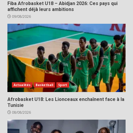
Fiba Afrobasket U18 – Abidjan 2026: Ces pays qui
affichent déjà leurs ambitions
09/08/2026
Actualités
Basketball
Sport
Afrobasket U18: Les Lionceaux enchaînent face à la
Tunisie
08/08/2026