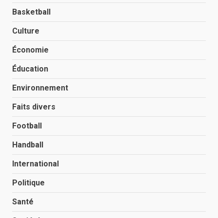
Basketball
Culture
Économie
Éducation
Environnement
Faits divers
Football
Handball
International
Politique
Santé