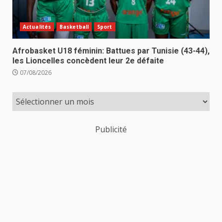
Actualités
Basketball
Sport
Afrobasket U18 féminin: Battues par Tunisie (43-44),
les Lioncelles concèdent leur 2e défaite
07/08/2026
Publicité