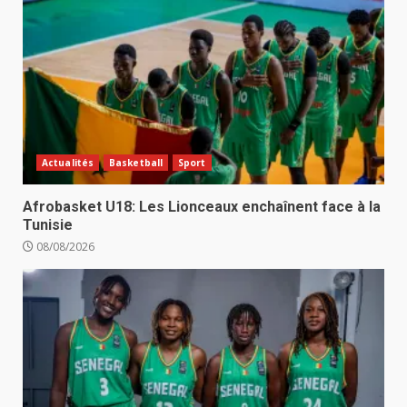
Actualités
Basketball
Sport
Afrobasket U18: Les Lionceaux enchaînent face à la
Tunisie
08/08/2026