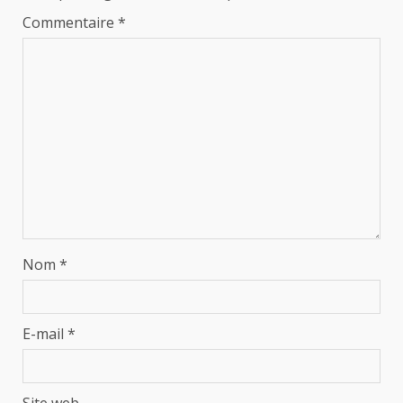
Commentaire
*
Nom
*
E-mail
*