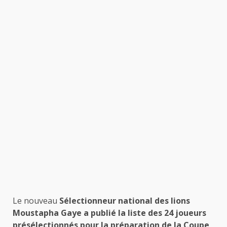
Le nouveau
Sélectionneur national des lions
Moustapha Gaye a publié la liste des 24 joueurs
présélectionnés pour la préparation de la Coupe