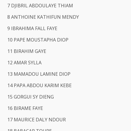
7 DJIBRIL ABDOULAYE THIAM
8 ANTHOINE KATHIFUN MENDY
9 IBRAHIMA FALL FAYE
10 PAPE MOUSTAPHA DIOP
11 BIRAHIM GAYE
12 AMAR SYLLA
13 MAMADOU LAMINE DIOP
14 PAPA ABDOU KARIM KEBE
15 GORGUI SY DIENG
16 BIRAME FAYE
17 MAURICE DALY NDOUR