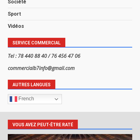
Société
Sport
Vidéos
SERVICE COMMERCIAL
Tel : 78 440 88 40 / 76 456 47 06
commercialb7info@gmail.com
AUTRES LANGUES
French
VOUS AVEZ PEUT-ÊTRE RATÉ