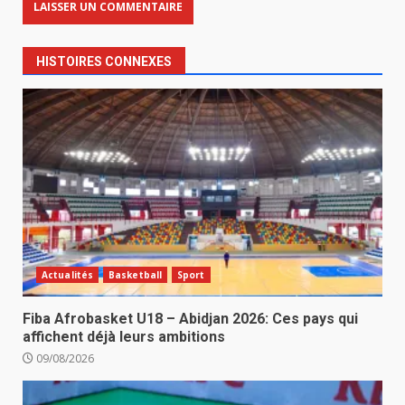
HISTOIRES CONNEXES
Actualités
Basketball
Sport
Fiba Afrobasket U18 – Abidjan 2026: Ces pays qui
affichent déjà leurs ambitions
09/08/2026