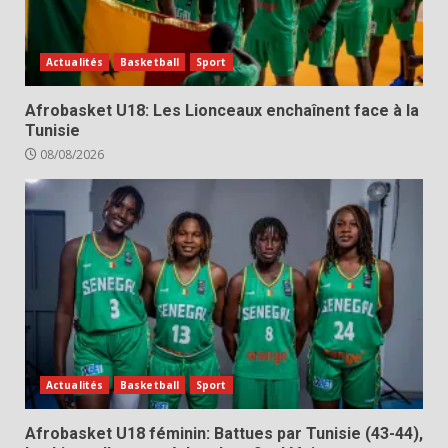
Actualités
Basketball
Sport
Afrobasket U18: Les Lionceaux enchaînent face à la
Tunisie
08/08/2026
Actualités
Basketball
Sport
Afrobasket U18 féminin: Battues par Tunisie (43-44),