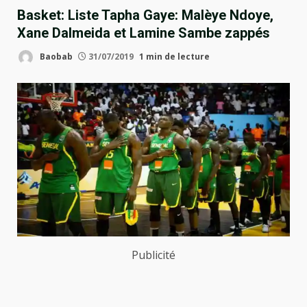
Basket: Liste Tapha Gaye: Malèye Ndoye,
Xane Dalmeida et Lamine Sambe zappés
Baobab
31/07/2019
1 min de lecture
Publicité