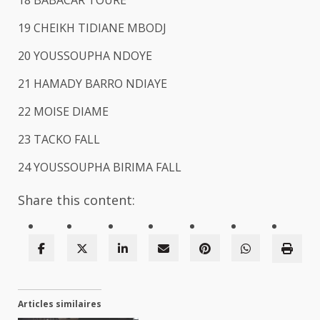
18 BABACAR TOURE
19 CHEIKH TIDIANE MBODJ
20 YOUSSOUPHA NDOYE
21 HAMADY BARRO NDIAYE
22 MOISE DIAME
23 TACKO FALL
24 YOUSSOUPHA BIRIMA FALL
Share this content:
Articles similaires