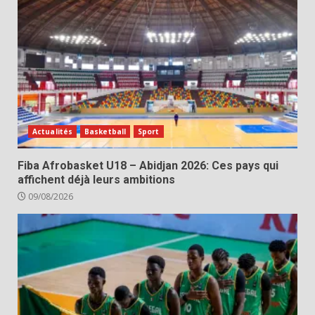
Actualités
Basketball
Sport
Fiba Afrobasket U18 – Abidjan 2026: Ces pays qui
affichent déjà leurs ambitions
09/08/2026