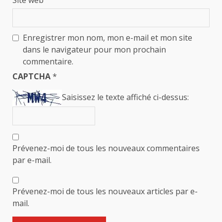
Site web
Enregistrer mon nom, mon e-mail et mon site
dans le navigateur pour mon prochain
commentaire.
CAPTCHA
*
Saisissez le texte affiché ci-dessus:
Prévenez-moi de tous les nouveaux commentaires
par e-mail.
Prévenez-moi de tous les nouveaux articles par e-
mail.