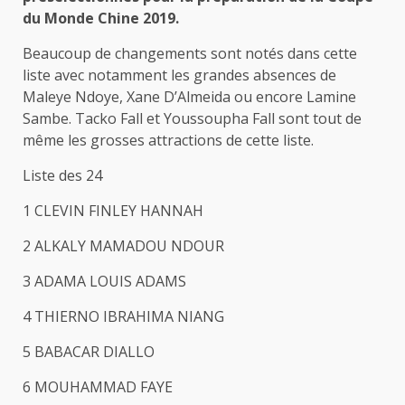
du Monde Chine 2019.
Beaucoup de changements sont notés dans cette
liste avec notamment les grandes absences de
Maleye Ndoye, Xane D’Almeida ou encore Lamine
Sambe. Tacko Fall et Youssoupha Fall sont tout de
même les grosses attractions de cette liste.
Liste des 24
1 CLEVIN FINLEY HANNAH
2 ALKALY MAMADOU NDOUR
3 ADAMA LOUIS ADAMS
4 THIERNO IBRAHIMA NIANG
5 BABACAR DIALLO
6 MOUHAMMAD FAYE