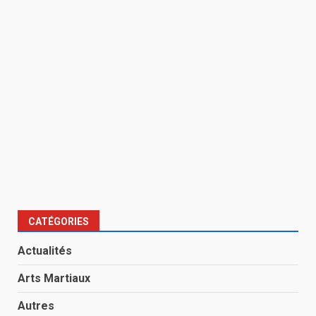
CATÉGORIES
Actualités
Arts Martiaux
Autres