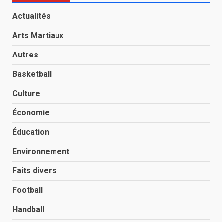
Actualités
Arts Martiaux
Autres
Basketball
Culture
Économie
Éducation
Environnement
Faits divers
Football
Handball