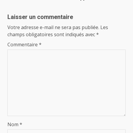
Laisser un commentaire
Votre adresse e-mail ne sera pas publiée.
Les
champs obligatoires sont indiqués avec
*
Commentaire
*
Nom
*