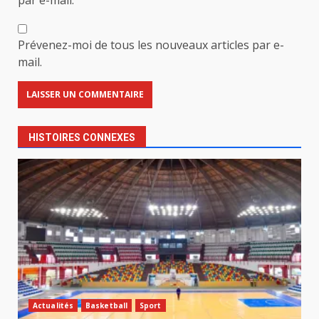
Prévenez-moi de tous les nouveaux articles par e-
mail.
HISTOIRES CONNEXES
Actualités
Basketball
Sport