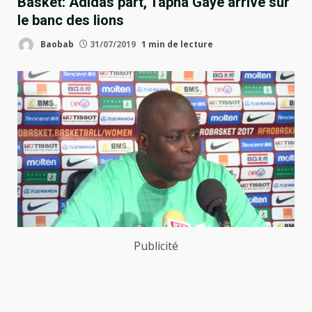
Basket: Adidas part, Tapha Gaye arrive sur
le banc des lions
Baobab
31/07/2019
1 min de lecture
Publicité