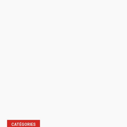
CATÉGORIES