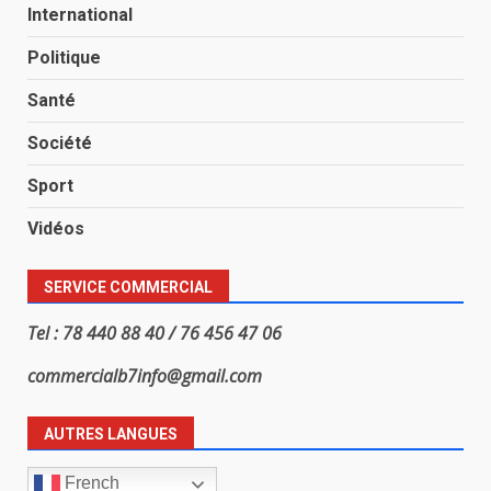
International
Politique
Santé
Société
Sport
Vidéos
SERVICE COMMERCIAL
Tel : 78 440 88 40 / 76 456 47 06
commercialb7info@gmail.com
AUTRES LANGUES
French