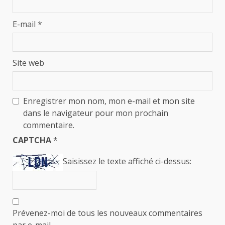
E-mail
*
Site web
Enregistrer mon nom, mon e-mail et mon site
dans le navigateur pour mon prochain
commentaire.
CAPTCHA
*
Saisissez le texte affiché ci-dessus:
Prévenez-moi de tous les nouveaux commentaires
par e-mail.