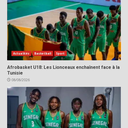
Actualités
Basketball
Sport
Afrobasket U18: Les Lionceaux enchaînent face à la
Tunisie
08/08/2026