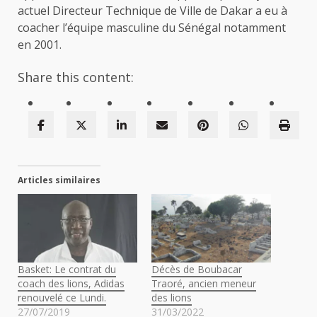
actuel Directeur Technique de Ville de Dakar a eu à
coacher l’équipe masculine du Sénégal notamment
en 2001.
Share this content:
Articles similaires
Basket: Le contrat du
Décès de Boubacar
coach des lions, Adidas
Traoré, ancien meneur
renouvelé ce Lundi.
des lions
27/07/2019
31/03/2022