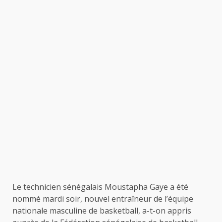
Le technicien sénégalais Moustapha Gaye a été
nommé mardi soir, nouvel entraîneur de l’équipe
nationale masculine de basketball, a-t-on appris