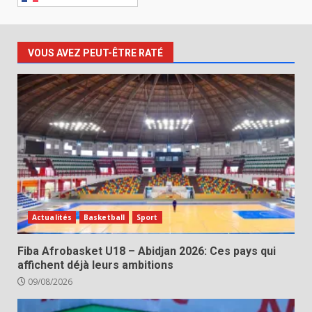
VOUS AVEZ PEUT-ÊTRE RATÉ
Actualités
Basketball
Sport
Fiba Afrobasket U18 – Abidjan 2026: Ces pays qui
affichent déjà leurs ambitions
09/08/2026