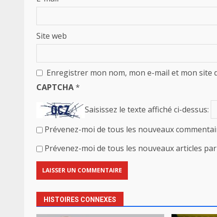
Site web
Enregistrer mon nom, mon e-mail et mon site 
CAPTCHA
*
Saisissez le texte affiché ci-dessus:
Prévenez-moi de tous les nouveaux commentair
Prévenez-moi de tous les nouveaux articles par 
HISTOIRES CONNEXES