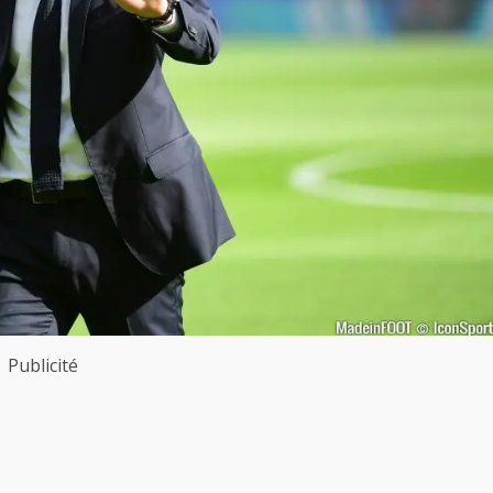
Publicité