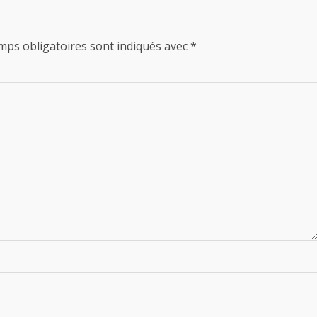
mps obligatoires sont indiqués avec
*