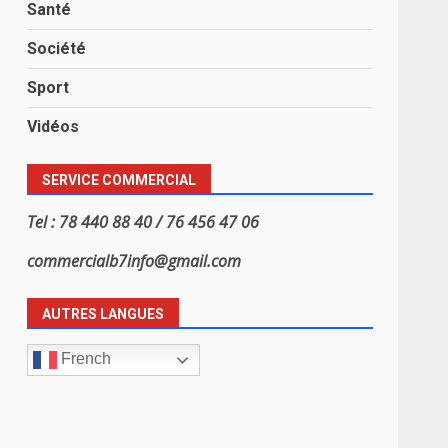
Santé
Société
Sport
Vidéos
SERVICE COMMERCIAL
Tel : 78 440 88 40 / 76 456 47 06
commercialb7info@gmail.com
AUTRES LANGUES
French