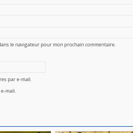
dans le navigateur pour mon prochain commentaire.
es par e-mail.
e-mail.