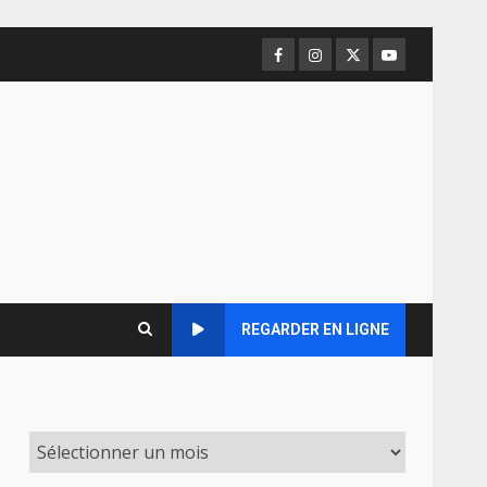
Facebook
Instagram
Twitter
Youtube
REGARDER EN LIGNE