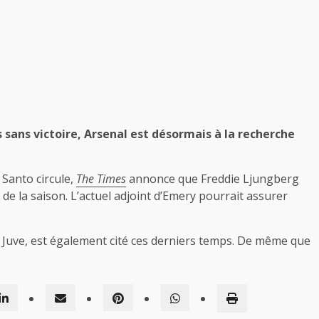
 sans victoire, Arsenal est désormais à la recherche
 Santo circule,
The Times
annonce que Freddie Ljungberg
n de la saison. L’actuel adjoint d’Emery pourrait assurer
la Juve, est également cité ces derniers temps. De même que