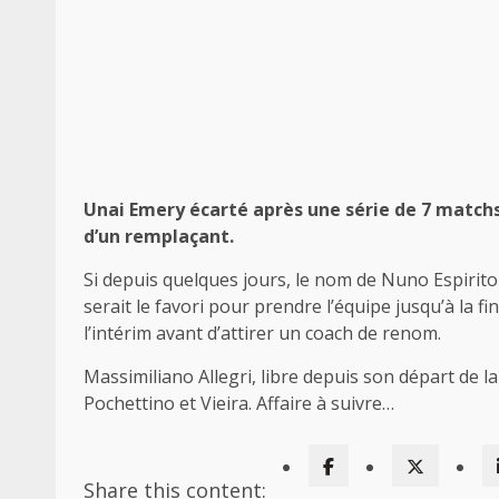
Unai Emery écarté après une série de 7 matchs
d’un remplaçant.
Si depuis quelques jours, le nom de Nuno Espirito
serait le favori pour prendre l’équipe jusqu’à la fi
l’intérim avant d’attirer un coach de renom.
Massimiliano Allegri, libre depuis son départ de 
Pochettino et Vieira. Affaire à suivre…
Share this content: