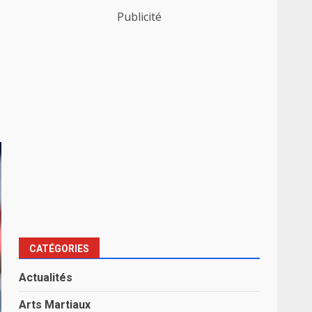
Publicité
CATÉGORIES
Actualités
Arts Martiaux