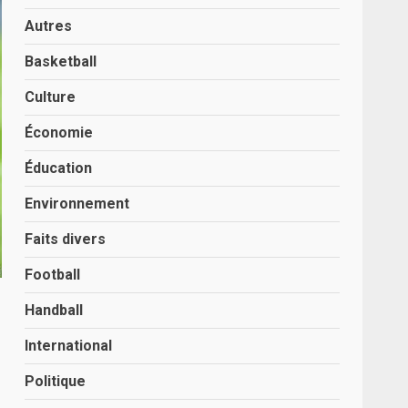
Autres
Basketball
Culture
Économie
Éducation
Environnement
Faits divers
Football
Handball
International
Politique