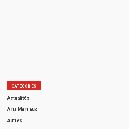
CATÉGORIES
Actualités
Arts Martiaux
Autres