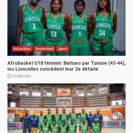
Actualités
Basketball
Sport
Afrobasket U18 féminin: Battues par Tunisie (43-44),
les Lioncelles concèdent leur 2e défaite
07/08/2026