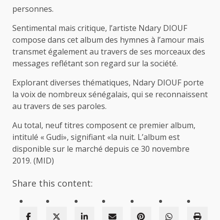
personnes.
Sentimental mais critique, l’artiste Ndary DIOUF
compose dans cet album des hymnes à l’amour mais
transmet également au travers de ses morceaux des
messages reflétant son regard sur la société.
Explorant diverses thématiques, Ndary DIOUF porte
la voix de nombreux sénégalais, qui se reconnaissent
au travers de ses paroles.
Au total, neuf titres composent ce premier album,
intitulé « Gudi», signifiant «la nuit. L’album est
disponible sur le marché depuis ce 30 novembre
2019. (MID)
Share this content: