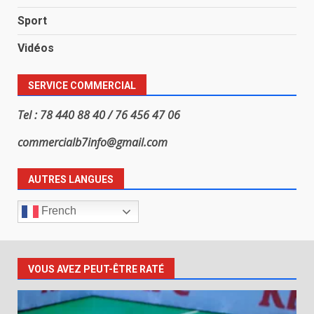
Sport
Vidéos
SERVICE COMMERCIAL
Tel : 78 440 88 40 / 76 456 47 06
commercialb7info@gmail.com
AUTRES LANGUES
French
VOUS AVEZ PEUT-ÊTRE RATÉ