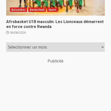
Actualités
Basketball
Sport
Afrobasket U18 masculin: Les Lionceaux démarrent
en force contre Rwanda
06/08/2026
Publicité