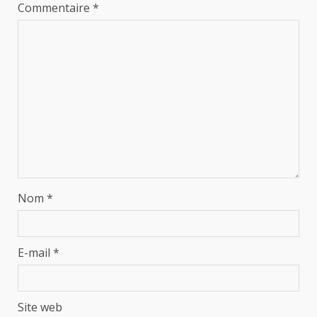
Commentaire
*
Nom
*
E-mail
*
Site web