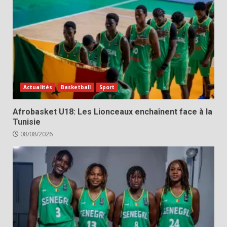
Actualités
Basketball
Sport
Afrobasket U18: Les Lionceaux enchaînent face à la
Tunisie
08/08/2026