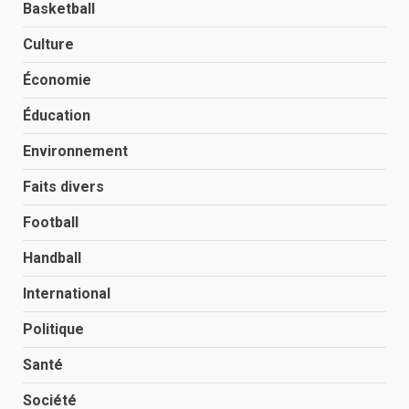
Basketball
Culture
Économie
Éducation
Environnement
Faits divers
Football
Handball
International
Politique
Santé
Société