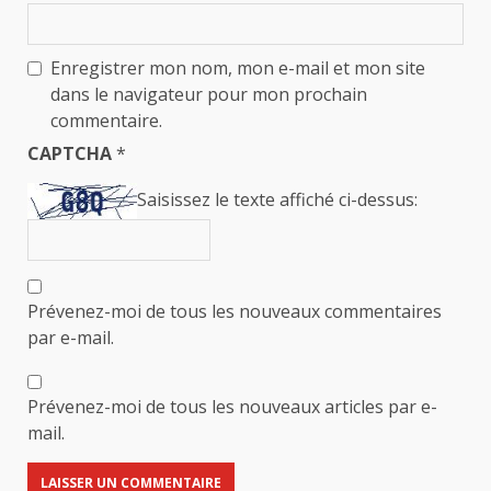
Enregistrer mon nom, mon e-mail et mon site
dans le navigateur pour mon prochain
commentaire.
CAPTCHA
*
Saisissez le texte affiché ci-dessus:
Prévenez-moi de tous les nouveaux commentaires
par e-mail.
Prévenez-moi de tous les nouveaux articles par e-
mail.