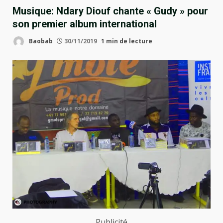
Musique: Ndary Diouf chante « Gudy » pour
son premier album international
Baobab
30/11/2019
1 min de lecture
Publicité