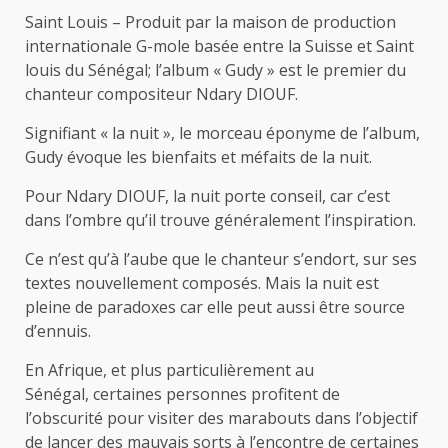
Saint Louis – Produit par la maison de production
internationale G-mole basée entre la Suisse et Saint
louis du Sénégal; l’album « Gudy » est le premier du
chanteur compositeur Ndary DIOUF.
Signifiant « la nuit », le morceau éponyme de l’album,
Gudy évoque les bienfaits et méfaits de la nuit.
Pour Ndary DIOUF, la nuit porte conseil, car c’est
dans l’ombre qu’il trouve généralement l’inspiration.
Ce n’est qu’à l’aube que le chanteur s’endort, sur ses
textes nouvellement composés. Mais la nuit est
pleine de paradoxes car elle peut aussi être source
d’ennuis.
En Afrique, et plus particulièrement au
Sénégal, certaines personnes profitent de
l’obscurité pour visiter des marabouts dans l’objectif
de lancer des mauvais sorts à l’encontre de certaines