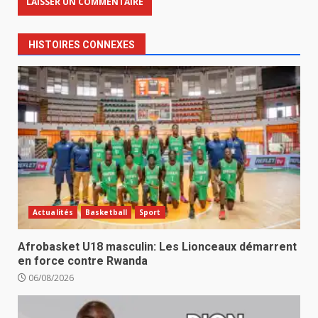
HISTOIRES CONNEXES
Actualités
Basketball
Sport
Afrobasket U18 masculin: Les Lionceaux démarrent
en force contre Rwanda
06/08/2026