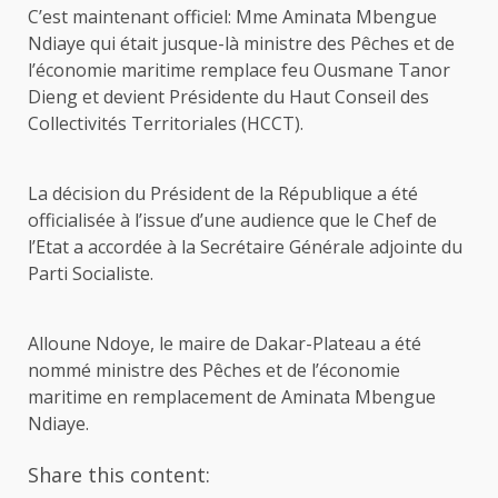
C’est maintenant officiel: Mme Aminata Mbengue
Ndiaye qui était jusque-là ministre des Pêches et de
l’économie maritime remplace feu Ousmane Tanor
Dieng et devient Présidente du Haut Conseil des
Collectivités Territoriales (HCCT).
La décision du Président de la République a été
officialisée à l’issue d’une audience que le Chef de
l’Etat a accordée à la Secrétaire Générale adjointe du
Parti Socialiste.
Alloune Ndoye, le maire de Dakar-Plateau a été
nommé ministre des Pêches et de l’économie
maritime en remplacement de Aminata Mbengue
Ndiaye.
Share this content: