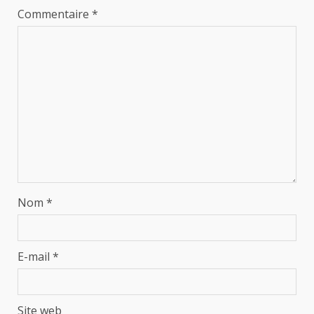
Commentaire
*
Nom
*
E-mail
*
Site web