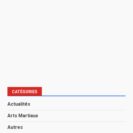
CATÉGORIES
Actualités
Arts Martiaux
Autres