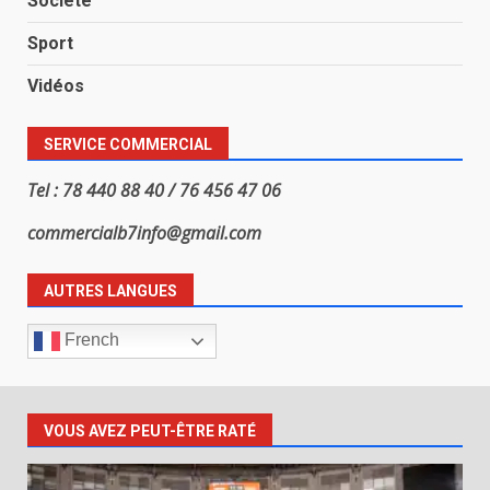
Société
Sport
Vidéos
SERVICE COMMERCIAL
Tel : 78 440 88 40 / 76 456 47 06
commercialb7info@gmail.com
AUTRES LANGUES
French
VOUS AVEZ PEUT-ÊTRE RATÉ