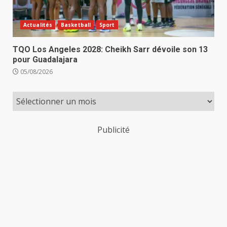
Actualités
Basketball
Sport
TQO Los Angeles 2028: Cheikh Sarr dévoile son 13
pour Guadalajara
05/08/2026
Publicité