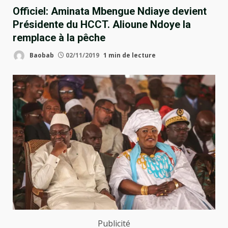
Officiel: Aminata Mbengue Ndiaye devient
Présidente du HCCT. Alioune Ndoye la
remplace à la pêche
Baobab
02/11/2019
1 min de lecture
Publicité