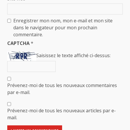
Enregistrer mon nom, mon e-mail et mon site
dans le navigateur pour mon prochain
commentaire.
CAPTCHA
*
Saisissez le texte affiché ci-dessus:
Prévenez-moi de tous les nouveaux commentaires
par e-mail.
Prévenez-moi de tous les nouveaux articles par e-
mail.