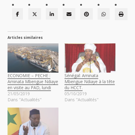
Articles similaires
ECONOMIE – PECHE :
Sénégal: Aminata
Aminata Mbengue Ndiaye
Mbengue Ndiaye à la tête
en visite au PAD, lundi
du HCCT.
21/05/2019
05/10/2019
Dans "Actualités"
Dans "Actualités"