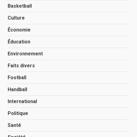
Basketball
Culture
Économie
Éducation
Environnement
Faits divers
Football
Handball
International
Politique
Santé