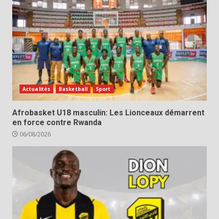
Actualités
Basketball
Sport
Afrobasket U18 masculin: Les Lionceaux démarrent
en force contre Rwanda
06/08/2026