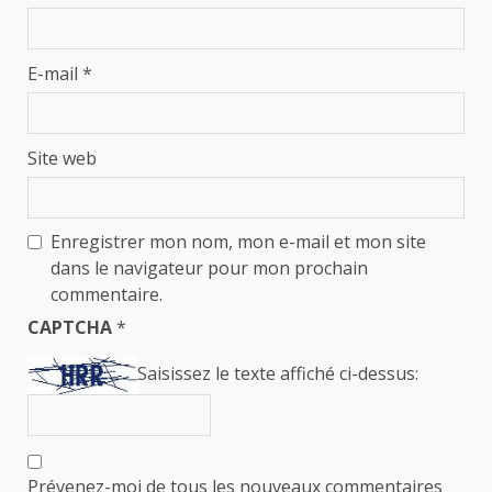
E-mail
*
Site web
Enregistrer mon nom, mon e-mail et mon site
dans le navigateur pour mon prochain
commentaire.
CAPTCHA
*
Saisissez le texte affiché ci-dessus:
Prévenez-moi de tous les nouveaux commentaires