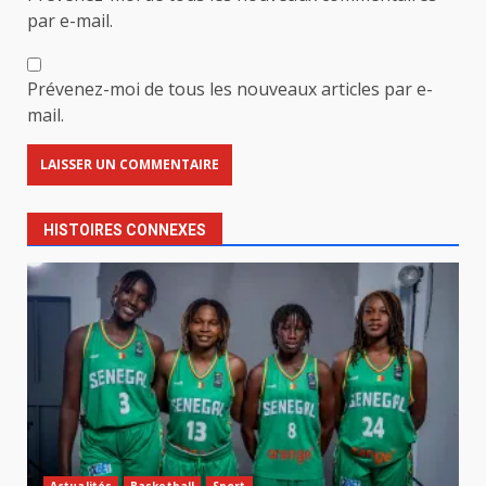
par e-mail.
Prévenez-moi de tous les nouveaux articles par e-
mail.
HISTOIRES CONNEXES
Actualités
Basketball
Sport