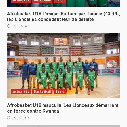
Afrobasket U18 féminin: Battues par Tunisie (43-44),
les Lioncelles concèdent leur 2e défaite
07/08/2026
Actualités
Basketball
Sport
Afrobasket U18 masculin: Les Lionceaux démarrent
en force contre Rwanda
06/08/2026