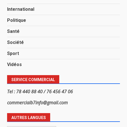
International
Politique
Santé
Société
Sport
Vidéos
SERVICE COMMERCIAL
Tel : 78 440 88 40 / 76 456 47 06
commercialb7info@gmail.com
AUTRES LANGUES