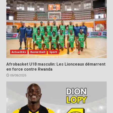
Actualités
Basketball
Sport
Afrobasket U18 masculin: Les Lionceaux démarrent
en force contre Rwanda
06/08/2026