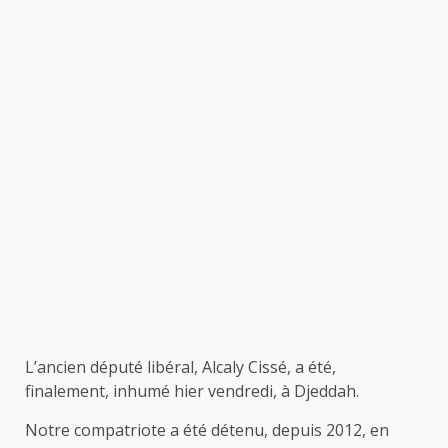
L’ancien député libéral, Alcaly Cissé, a été,
finalement, inhumé hier vendredi, à Djeddah.
Notre compatriote a été détenu, depuis 2012, en