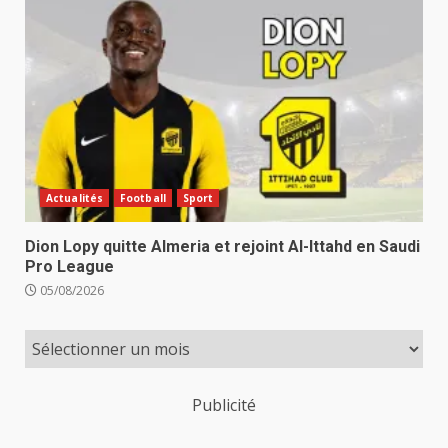
Actualités
Football
Sport
Dion Lopy quitte Almeria et rejoint Al-Ittahd en Saudi
Pro League
05/08/2026
Publicité