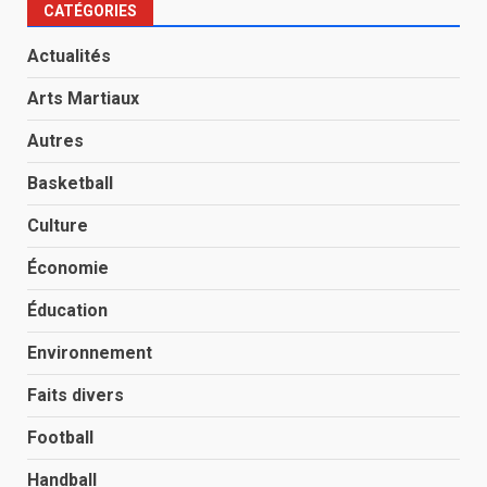
CATÉGORIES
Actualités
Arts Martiaux
Autres
Basketball
Culture
Économie
Éducation
Environnement
Faits divers
Football
Handball