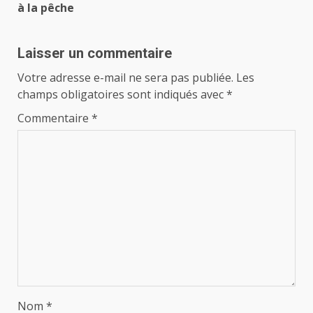
à la pêche
Laisser un commentaire
Votre adresse e-mail ne sera pas publiée.
Les
champs obligatoires sont indiqués avec
*
Commentaire
*
Nom
*