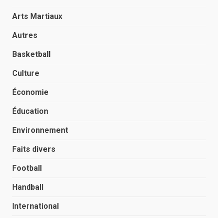
Arts Martiaux
Autres
Basketball
Culture
Économie
Éducation
Environnement
Faits divers
Football
Handball
International