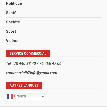
Politique
Santé
Société
Sport
Vidéos
SERVICE COMMERCIAL
Tel : 78 440 88 40 / 76 456 47 06
commercialb7info@gmail.com
AUTRES LANGUES
French