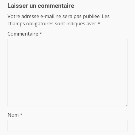
Laisser un commentaire
Votre adresse e-mail ne sera pas publiée.
Les
champs obligatoires sont indiqués avec
*
Commentaire
*
Nom
*