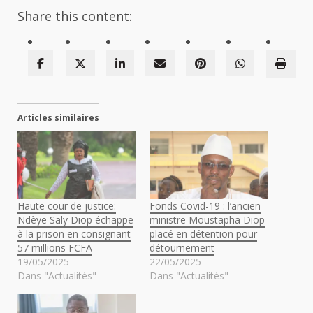
Share this content:
Articles similaires
Haute cour de justice:
Fonds Covid-19 : l’ancien
Ndèye Saly Diop échappe
ministre Moustapha Diop
à la prison en consignant
placé en détention pour
57 millions FCFA
détournement
19/05/2025
22/05/2025
Dans "Actualités"
Dans "Actualités"