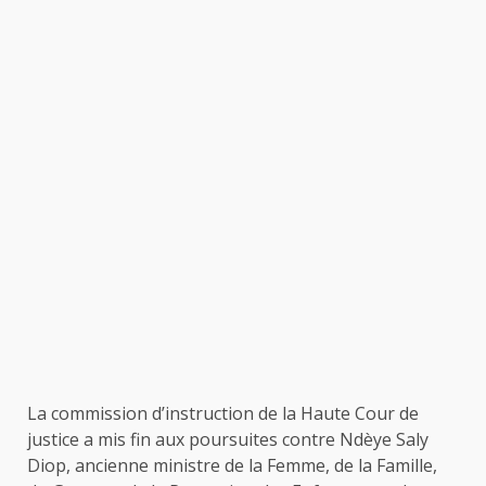
La commission d’instruction de la Haute Cour de
justice a mis fin aux poursuites contre Ndèye Saly
Diop, ancienne ministre de la Femme, de la Famille,