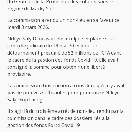
du Genre et de la Protection des Enfants sous le
régime de Macky Sall.
La commission a rendu un non-lieu en sa faveur ce
mardi 3 mars 2026.
Ndèye Saly Diop avait été inculpée et placée sous
contrôle judiciaire le 19 mai 2025 pour un
détournement présumé de 52 millions de FCFA dans
le cadre de la gestion des fonds Covid-19. Elle avait
consigné la somme pour obtenir une liberté
provisoire.
La commission d’instruction a considéré qu’il n’y avait
pas de preuves suffisantes pour poursuivre Ndeye
Saly Diop Dieng.
Il s’agit là du troisième arrêt de non-lieu rendu par la
commission dans le cadre des dossiers liés à la
gestion des fonds Force Covid 19.