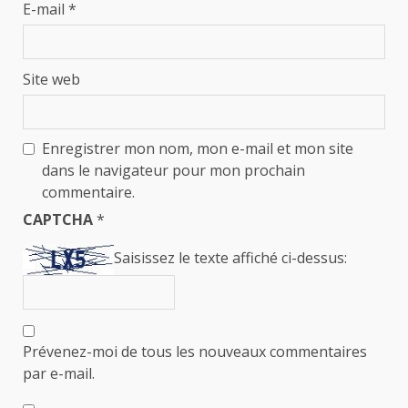
E-mail
*
Site web
Enregistrer mon nom, mon e-mail et mon site
dans le navigateur pour mon prochain
commentaire.
CAPTCHA
*
Saisissez le texte affiché ci-dessus:
Prévenez-moi de tous les nouveaux commentaires
par e-mail.