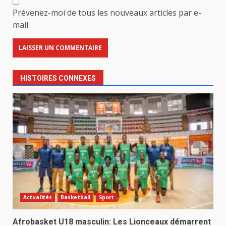
Prévenez-moi de tous les nouveaux articles par e-
mail.
HISTOIRES CONNEXES
Actualités
Basketball
Sport
Afrobasket U18 masculin: Les Lionceaux démarrent