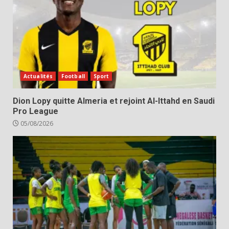
Actualités
Football
Sport
Dion Lopy quitte Almeria et rejoint Al-Ittahd en Saudi
Pro League
05/08/2026