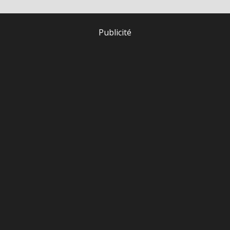
Publicité