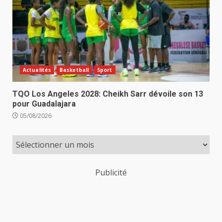
Actualités
Basketball
Sport
TQO Los Angeles 2028: Cheikh Sarr dévoile son 13
pour Guadalajara
05/08/2026
Publicité