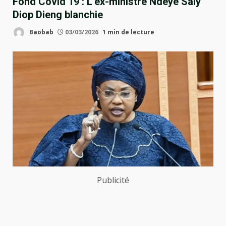
Fond Covid 19 : L’ex-ministre Ndeye Saly
Diop Dieng blanchie
Baobab
03/03/2026
1 min de lecture
Publicité