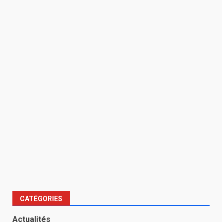
CATÉGORIES
Actualités