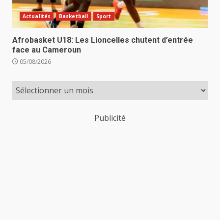
Actualités
Basketball
Sport
Afrobasket U18: Les Lioncelles chutent d’entrée
face au Cameroun
05/08/2026
Publicité