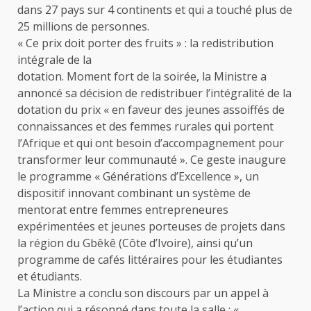
dans 27 pays sur 4 continents et qui a touché plus de
25 millions de personnes.
« Ce prix doit porter des fruits » : la redistribution
intégrale de la
dotation. Moment fort de la soirée, la Ministre a
annoncé sa décision de redistribuer l’intégralité de la
dotation du prix « en faveur des jeunes assoiffés de
connaissances et des femmes rurales qui portent
l’Afrique et qui ont besoin d’accompagnement pour
transformer leur communauté ». Ce geste inaugure
le programme « Générations d’Excellence », un
dispositif innovant combinant un système de
mentorat entre femmes entrepreneures
expérimentées et jeunes porteuses de projets dans
la région du Gbêkê (Côte d’Ivoire), ainsi qu’un
programme de cafés littéraires pour les étudiantes
et étudiants.
La Ministre a conclu son discours par un appel à
l’action qui a résonné dans toute la salle : «