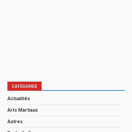
CATÉGORIES
Actualités
Arts Martiaux
Autres