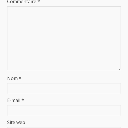
Commentaire
*
Nom
*
E-mail
*
Site web