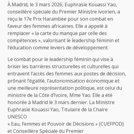
À Madrid, le 3 mars 2026, Euphrasie Kouassi Yao,
conseillère spéciale du Premier Ministre ivoirien, a
reçu le 17e Prix Harambee pour son combat en
faveur des femmes africaines. Elle a appelé à
remplacer « la carte du manque par celle des
compétences », valorisant le leadership féminin et
l’éducation comme leviers de développement.
Le combat pour le leadership féminin qui vise à
briser les barrières structurelles et culturelles qui
entravent l’accès des femmes aux postes de décision,
prônant l’égalité, l’autonomisation économique et
une meilleure représentation politique, est celui du
ministre de la Côte d’Ivoire, Mme Yao. Elle a été
honorée à Madrid le 3 mars dernier. La Ministre
Euphrasie Kouassi Yao, Titulaire de la Chaire
UNESCO
« Eau, Femmes et Pouvoir de Décisions » (CUEFPOD)
et Conseillère Spéciale du Premier