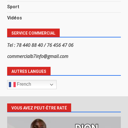
Sport
Vidéos
SERVICE COMMERCIAL
Tel : 78 440 88 40 / 76 456 47 06
commercialb7info@gmail.com
AUTRES LANGUES
French
VOUS AVEZ PEUT-ÊTRE RATÉ