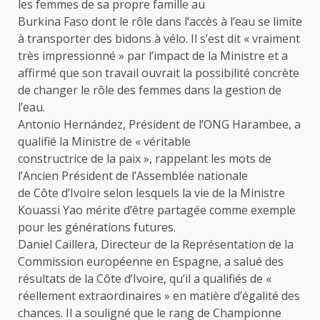
les femmes de sa propre famille au
Burkina Faso dont le rôle dans l’accès à l’eau se limite
à transporter des bidons à vélo. Il s’est dit « vraiment
très impressionné » par l’impact de la Ministre et a
affirmé que son travail ouvrait la possibilité concrète
de changer le rôle des femmes dans la gestion de
l’eau.
Antonio Hernández, Président de l’ONG Harambee, a
qualifié la Ministre de « véritable
constructrice de la paix », rappelant les mots de
l’Ancien Président de l’Assemblée nationale
de Côte d’Ivoire selon lesquels la vie de la Ministre
Kouassi Yao mérite d’être partagée comme exemple
pour les générations futures.
Daniel Caillera, Directeur de la Représentation de la
Commission européenne en Espagne, a salué des
résultats de la Côte d’Ivoire, qu’il a qualifiés de «
réellement extraordinaires » en matière d’égalité des
chances. Il a souligné que le rang de Championne