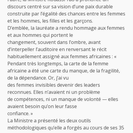
discours centré sur sa vision d’une paix durable
construite par l’égalité des chances entre les femmes
et les hommes, les filles et les garçons.
D’emblée, la lauréate a rendu hommage aux femmes
et aux hommes qui portent le
changement, souvent dans l’ombre, avant
d’interpeller l’auditoire en renversant le récit
habituellement assigné aux femmes africaines : «
Pendant très longtemps, la carte de la femme
africaine a été une carte du manque, de la fragilité,
de la dépendance. Or, j’ai vu
des femmes invisibles devenir des leaders
reconnues. Elles n’avaient ni un problème
de compétences, ni un manque de volonté — elles
avaient besoin qu’on leur fasse
confiance. »
La Ministre a présenté les deux outils
méthodologiques qu’elle a forgés au cours de ses 35