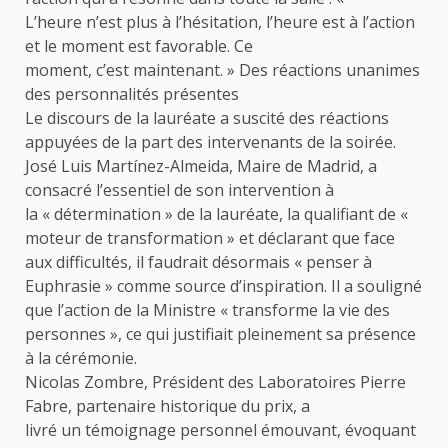
L’heure n’est plus à l’hésitation, l’heure est à l’action
et le moment est favorable. Ce
moment, c’est maintenant. » Des réactions unanimes
des personnalités présentes
Le discours de la lauréate a suscité des réactions
appuyées de la part des intervenants de la soirée.
José Luis Martínez-Almeida, Maire de Madrid, a
consacré l’essentiel de son intervention à
la « détermination » de la lauréate, la qualifiant de «
moteur de transformation » et déclarant que face
aux difficultés, il faudrait désormais « penser à
Euphrasie » comme source d’inspiration. Il a souligné
que l’action de la Ministre « transforme la vie des
personnes », ce qui justifiait pleinement sa présence
à la cérémonie.
Nicolas Zombre, Président des Laboratoires Pierre
Fabre, partenaire historique du prix, a
livré un témoignage personnel émouvant, évoquant