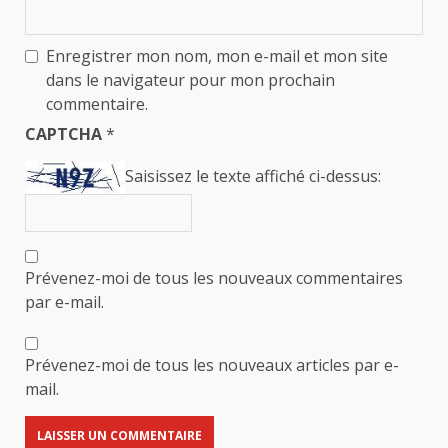
Enregistrer mon nom, mon e-mail et mon site
dans le navigateur pour mon prochain
commentaire.
CAPTCHA
*
Saisissez le texte affiché ci-dessus:
Prévenez-moi de tous les nouveaux commentaires
par e-mail.
Prévenez-moi de tous les nouveaux articles par e-
mail.