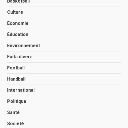
Basketball
Culture
Économie
Éducation
Environnement
Faits divers
Football
Handball
International
Politique
Santé
Société