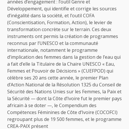
années d’engagement : l’outil Genre et
Développement, qui identifie et corrige les sources
d’inégalité dans la société, et l’outil COFA
(Conscientisation, Formation, Action), le levier de
transformation concrète sur le terrain. Ces deux
instruments ont permis la création de programmes
reconnus par l’UNESCO et la communauté
internationale, notamment le programme
d’implication des femmes dans la gestion de l’eau qui
a fait d’elle la Titulaire de la Chaire UNESCO « Eau,
Femmes et Pouvoir de Décisions » (CUEFPOD) qui
célèbre ses 20 ans cette année, le premier Plan
d’Action National de la Résolution 1325 du Conseil de
Sécurité des Nations Unies sur les Femmes, la Paix et
la Sécurité — dont la Côte d’Ivoire fut le premier pays
africain à se doter —, le Compendium des
Compétences Féminines de Côte d’Ivoire (COCOFCI)
regroupant plus de 19 500 femmes, et le programme
CREA-PAIX présent