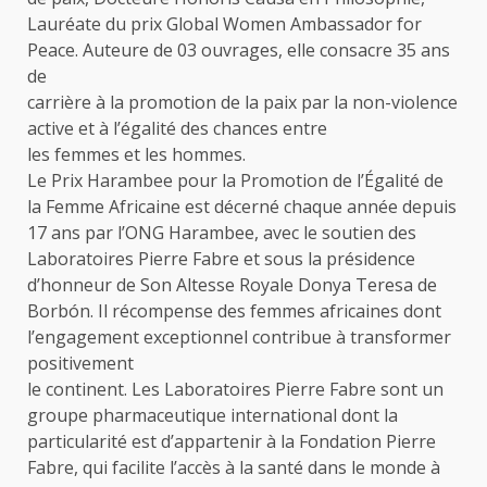
Lauréate du prix Global Women Ambassador for
Peace. Auteure de 03 ouvrages, elle consacre 35 ans
de
carrière à la promotion de la paix par la non-violence
active et à l’égalité des chances entre
les femmes et les hommes.
Le Prix Harambee pour la Promotion de l’Égalité de
la Femme Africaine est décerné chaque année depuis
17 ans par l’ONG Harambee, avec le soutien des
Laboratoires Pierre Fabre et sous la présidence
d’honneur de Son Altesse Royale Donya Teresa de
Borbón. Il récompense des femmes africaines dont
l’engagement exceptionnel contribue à transformer
positivement
le continent. Les Laboratoires Pierre Fabre sont un
groupe pharmaceutique international dont la
particularité est d’appartenir à la Fondation Pierre
Fabre, qui facilite l’accès à la santé dans le monde à