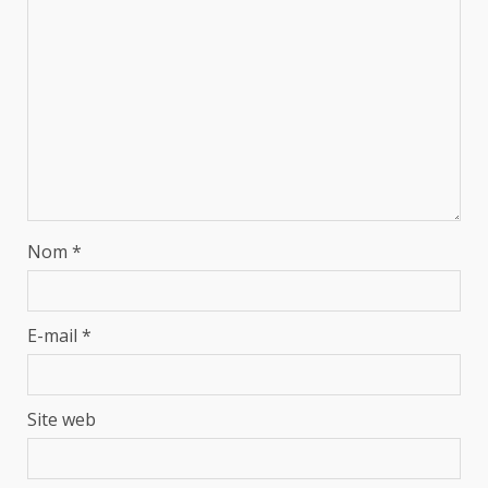
Nom
*
E-mail
*
Site web