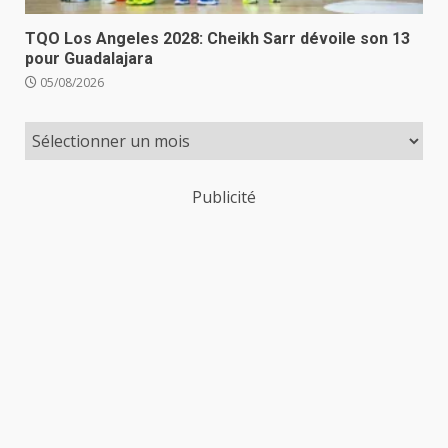
TQO Los Angeles 2028: Cheikh Sarr dévoile son 13
pour Guadalajara
05/08/2026
Publicité