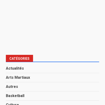
CATÉGORIES
Actualités
Arts Martiaux
Autres
Basketball
Culture