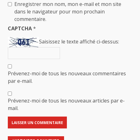
Enregistrer mon nom, mon e-mail et mon site
dans le navigateur pour mon prochain
commentaire.
CAPTCHA
*
Saisissez le texte affiché ci-dessus:
Prévenez-moi de tous les nouveaux commentaires
par e-mail.
Prévenez-moi de tous les nouveaux articles par e-
mail.