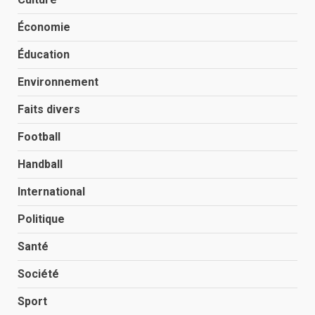
Économie
Éducation
Environnement
Faits divers
Football
Handball
International
Politique
Santé
Société
Sport