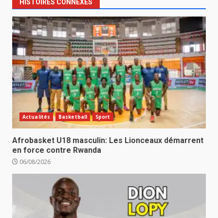
HISTOIRES CONNEXES
Actualités
Basketball
Sport
Afrobasket U18 masculin: Les Lionceaux démarrent
en force contre Rwanda
06/08/2026