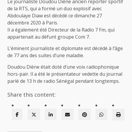
Le journaliste Doudou Diène ancien reporter sportif
de la RTS, qui a formé un duo explosif avec
Abdoulaye Diaw est décédé ce dimanche 27
décembre 2020 à Paris.
Il a également été Directeur de la Radio 7 Fm, qui
appartenait au défunt groupe Com 7.
L’éminent journaliste et diplomate est décédé à l’âge
de 77 ans des suites d’une maladie.
Doudou Diène était doté d’une voix radiophonique
hors-pair. Il a été le présentateur vedette du journal
parlé de 13 h de radio Sénégal pendant longtemps.
Share this content: