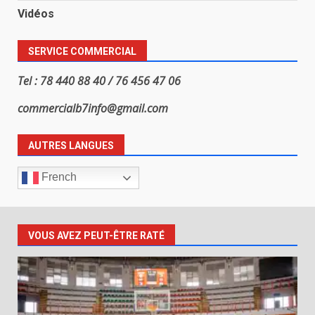
Vidéos
SERVICE COMMERCIAL
Tel : 78 440 88 40 / 76 456 47 06
commercialb7info@gmail.com
AUTRES LANGUES
French
VOUS AVEZ PEUT-ÊTRE RATÉ