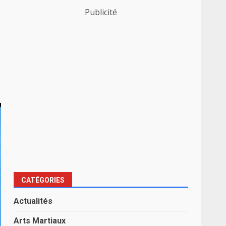
Publicité
CATÉGORIES
Actualités
Arts Martiaux