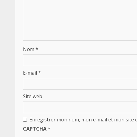
Nom
*
E-mail
*
Site web
Enregistrer mon nom, mon e-mail et mon site 
CAPTCHA
*