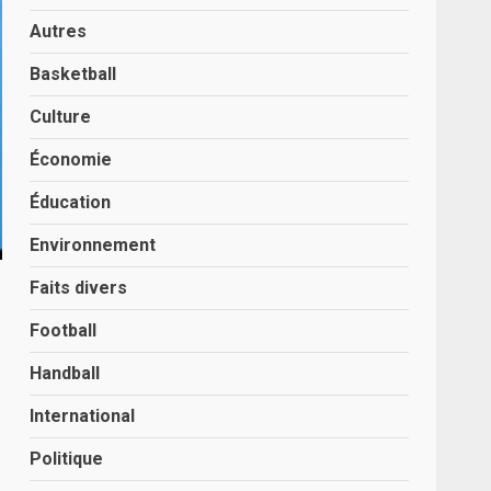
Autres
Basketball
Culture
Économie
Éducation
Environnement
Faits divers
Football
Handball
International
Politique