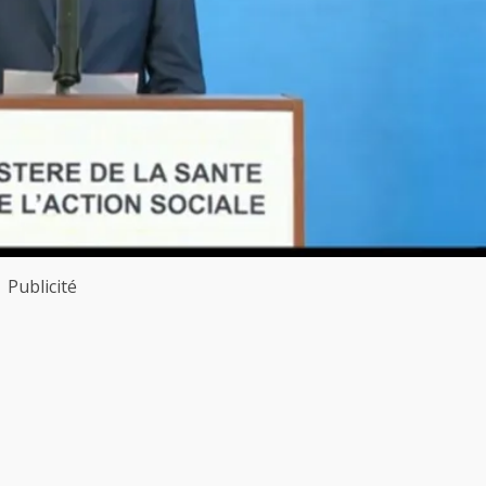
Publicité