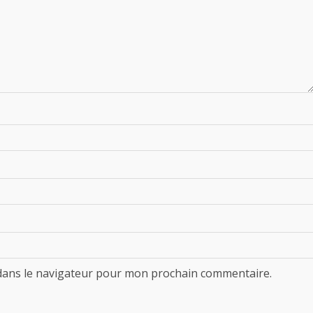
dans le navigateur pour mon prochain commentaire.