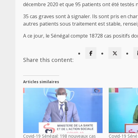
décembre 2020 et que 95 patients ont été testés n
35 cas graves sont à signaler. Ils sont pris en cha
autres patients sous traitement est stable, rensei
A ce jour, le Sénégal compte 18728 cas positifs do
Share this content:
Articles similaires
Covid-19 Sénégal: 198 nouveaux cas
Covid-19 Séné