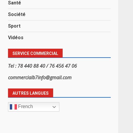
Santé
Société
Sport
Vidéos
SERVICE COMMERCIAL
Tel : 78 440 88 40 / 76 456 47 06
commercialb7info@gmail.com
AUTRES LANGUES
French