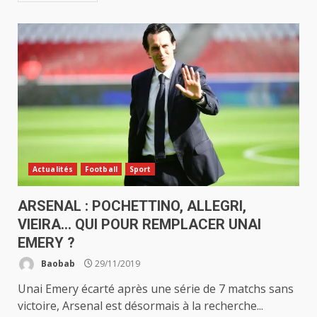
Actualités
Football
Sport
ARSENAL : POCHETTINO, ALLEGRI,
VIEIRA… QUI POUR REMPLACER UNAI
EMERY ?
Baobab
29/11/2019
Unai Emery écarté après une série de 7 matchs sans
victoire, Arsenal est désormais à la recherche...