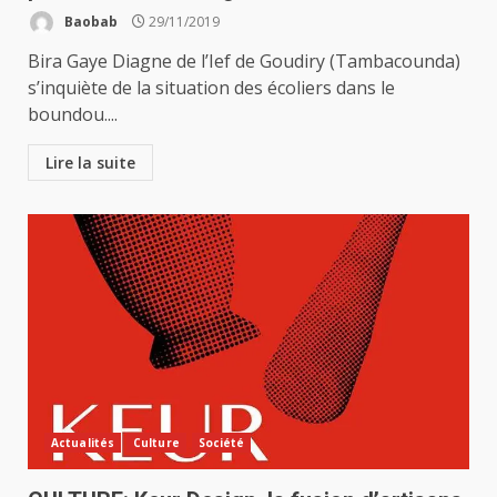
Baobab
29/11/2019
Bira Gaye Diagne de l’Ief de Goudiry (Tambacounda)
s’inquiète de la situation des écoliers dans le
boundou....
Lire la suite
Actualités
Culture
Société