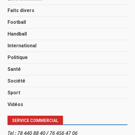
Faits divers
Football
Handball
International
Politique
Santé
Société
Sport
Vidéos
SERVICE COMMERCIAL
Tel : 78 440 88 40 / 76 456 47 06