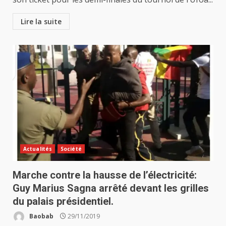
Lire la suite
Actualités
Société
Marche contre la hausse de l’électricité:
Guy Marius Sagna arrêté devant les grilles
du palais présidentiel.
Baobab
29/11/2019