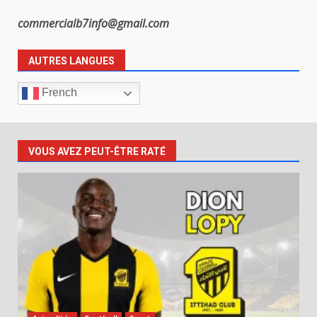
commercialb7info@gmail.com
AUTRES LANGUES
French
VOUS AVEZ PEUT-ÊTRE RATÉ