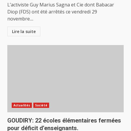
L’activiste Guy Marius Sagna et Cie dont Babacar
Diop (FDS) ont été arrêtés ce vendredi 29
novembre....
Lire la suite
Actualités
Société
GOUDIRY: 22 écoles élémentaires fermées
pour déficit d’enseignants.