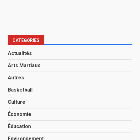
CATÉGORIES
Actualités
Arts Martiaux
Autres
Basketball
Culture
Économie
Éducation
Environnement