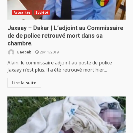
Actualités
Société
Jaxaay – Dakar | L’adjoint au Commissaire
de de police retrouvé mort dans sa
chambre.
Baobab
29/11/2019
Alain, le commissaire adjoint au poste de police
Jaxaay n’est plus. Il a été retrouvé mort hier...
Lire la suite