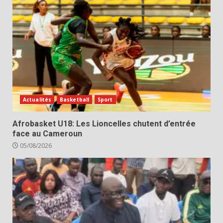
Actualités
Basketball
Sport
Afrobasket U18: Les Lioncelles chutent d’entrée
face au Cameroun
05/08/2026