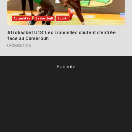
Actualités
Basketball
Sport
Afrobasket U18: Les Lioncelles chutent d’entrée
face au Cameroun
05/08/2026
Publicité