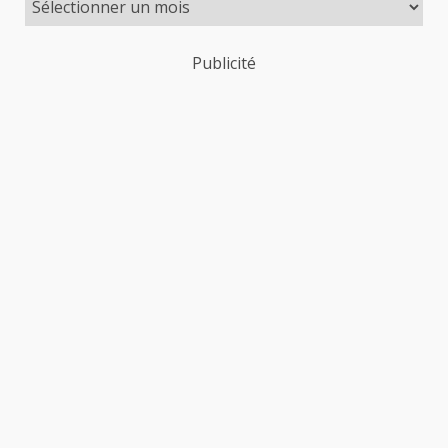
Publicité