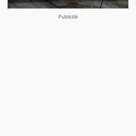
Publicité