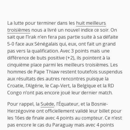
La lutte pour terminer dans les
huit meilleurs
troisièmes
nous a livré un nouvel indice ce soir. On
sait que l’Irak n’en fera pas partie suite à sa défaite
5-0 face aux Sénégalais qui, eux, ont fait un grand
pas vers la qualification. Avec 3 points mais une
différence de buts positive (+2), ils pointent à la
cinquième place parmi les meilleurs troisièmes. Les
hommes de Pape Thiaw restent toutefois suspendus
aux résultats des autres rencontres puisque la
Croatie, l’Algérie, le Cap-Vert, la Belgique et la RD
Congo n’ont pas encore joué leur dernier match.
Pour rappel, la
Suède
, l’Équateur, et la Bosnie-
Herzégovine ont officiellement validé leur billet pour
les 16es de finale avec 4 points au compteur. Ce n’est
pas encore le cas du Paraguay mais avec 4 points