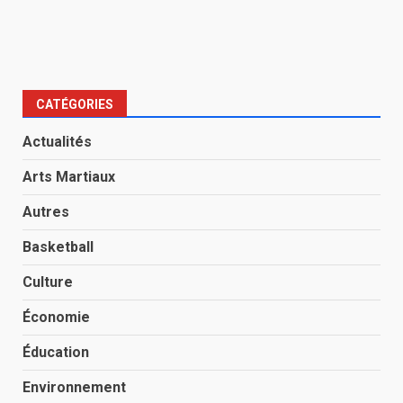
CATÉGORIES
Actualités
Arts Martiaux
Autres
Basketball
Culture
Économie
Éducation
Environnement