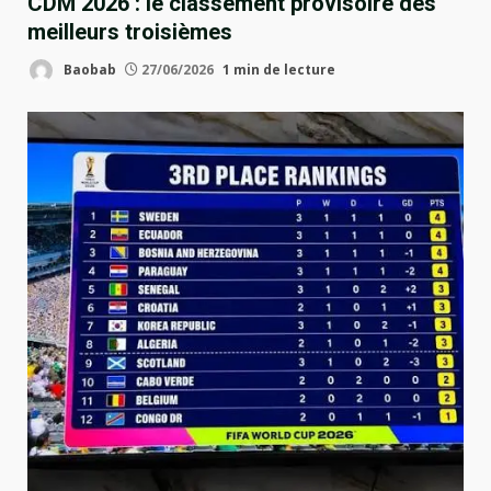
CDM 2026 : le classement provisoire des
meilleurs troisièmes
Baobab
27/06/2026
1 min de lecture