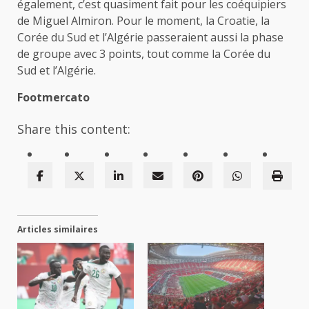
également, c’est quasiment fait pour les coéquipiers
de Miguel Almiron. Pour le moment, la Croatie, la
Corée du Sud et l’Algérie passeraient aussi la phase
de groupe avec 3 points, tout comme la Corée du
Sud et l’Algérie.
Footmercato
Share this content:
Articles similaires