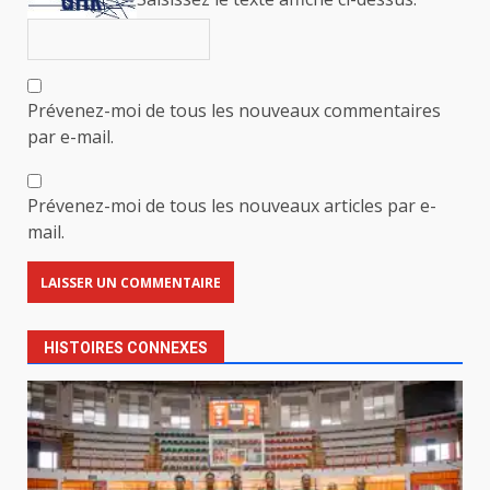
Prévenez-moi de tous les nouveaux commentaires
par e-mail.
Prévenez-moi de tous les nouveaux articles par e-
mail.
HISTOIRES CONNEXES