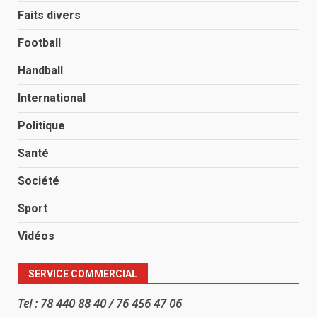
Faits divers
Football
Handball
International
Politique
Santé
Société
Sport
Vidéos
SERVICE COMMERCIAL
Tel : 78 440 88 40 / 76 456 47 06