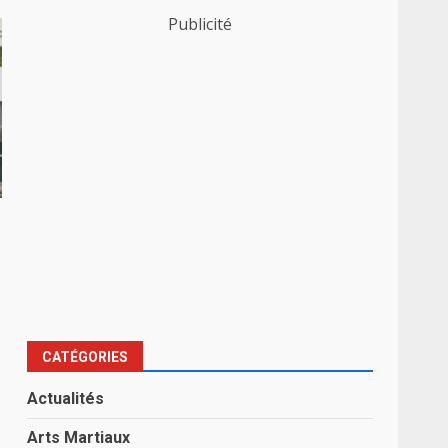
Publicité
CATÉGORIES
Actualités
Arts Martiaux