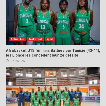
Actualités
Basketball
Sport
Afrobasket U18 féminin: Battues par Tunisie (43-44),
les Lioncelles concèdent leur 2e défaite
07/08/2026