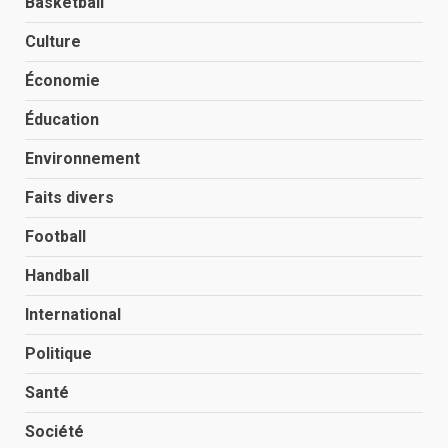
Basketball
Culture
Économie
Éducation
Environnement
Faits divers
Football
Handball
International
Politique
Santé
Société