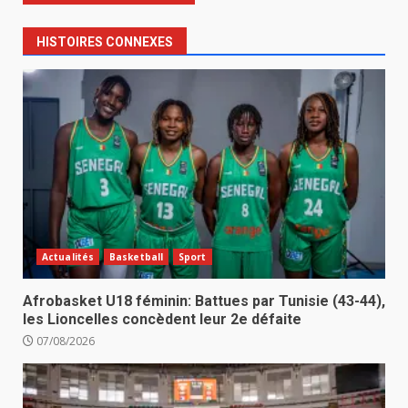
HISTOIRES CONNEXES
Actualités
Basketball
Sport
Afrobasket U18 féminin: Battues par Tunisie (43-44),
les Lioncelles concèdent leur 2e défaite
07/08/2026