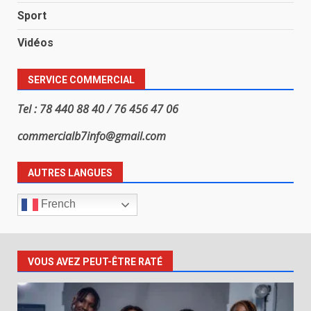
Sport
Vidéos
SERVICE COMMERCIAL
Tel : 78 440 88 40 / 76 456 47 06
commercialb7info@gmail.com
AUTRES LANGUES
French
VOUS AVEZ PEUT-ÊTRE RATÉ