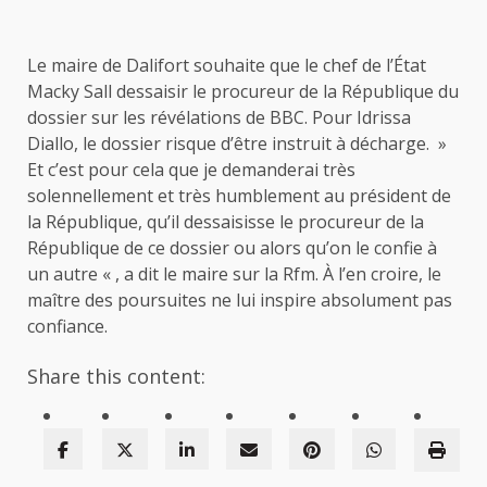
Le maire de Dalifort souhaite que le chef de l’État
Macky Sall dessaisir le procureur de la République du
dossier sur les révélations de BBC. Pour Idrissa
Diallo, le dossier risque d’être instruit à décharge. »
Et c’est pour cela que je demanderai très
solennellement et très humblement au président de
la République, qu’il dessaisisse le procureur de la
République de ce dossier ou alors qu’on le confie à
un autre « , a dit le maire sur la Rfm. À l’en croire, le
maître des poursuites ne lui inspire absolument pas
confiance.
Share this content: