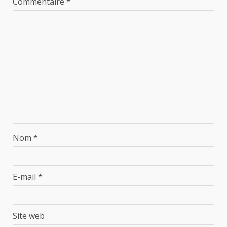
Commentaire
*
Nom
*
E-mail
*
Site web