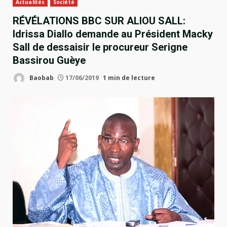
Actualités
Société
RÉVÉLATIONS BBC SUR ALIOU SALL:
Idrissa Diallo demande au Président Macky
Sall de dessaisir le procureur Serigne
Bassirou Guèye
Baobab
17/06/2019
1 min de lecture