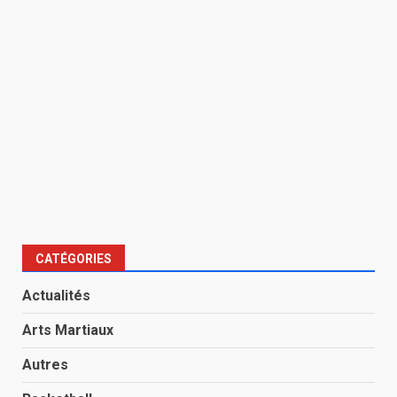
CATÉGORIES
Actualités
Arts Martiaux
Autres