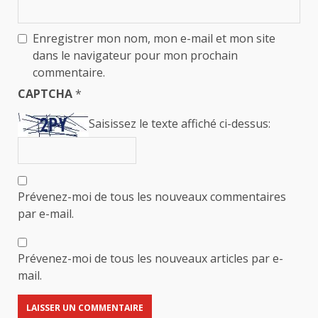
Enregistrer mon nom, mon e-mail et mon site
dans le navigateur pour mon prochain
commentaire.
CAPTCHA
*
Saisissez le texte affiché ci-dessus:
Prévenez-moi de tous les nouveaux commentaires
par e-mail.
Prévenez-moi de tous les nouveaux articles par e-
mail.