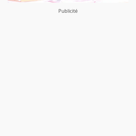
Publicité