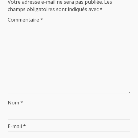
Votre adresse e-mail ne sera pas publiée.
Les
champs obligatoires sont indiqués avec
*
Commentaire
*
Nom
*
E-mail
*