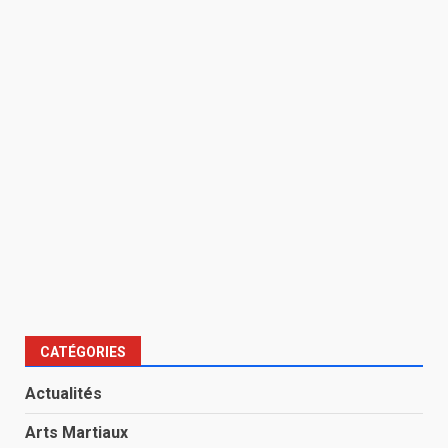
CATÉGORIES
Actualités
Arts Martiaux