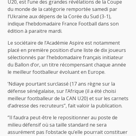
U20, est l’une des grandes révélations de la Coupe
du monde de la catégorie remportée samedi par
l’Ukraine aux dépens de la Corée du Sud (3-1),
indique l’hebdomadaire France Football dans son
édition à paraitre mardi.
Le sociétaire de l’Académie Aspire est notamment
placé en première position d’une liste de dix joueurs
sélectionnés par l’hebdomadaire français initiateur
du Ballon d’or, un titre récompensant chaque année
le meilleur footballeur évoluant en Europe.
’Ndiaye pourtant surclassé (17 ans règne sur la
défense sénégalaise, sur l’Afrique (il a été choisi
meilleur footballeur de la CAN U20) et sur les carnets
d’adresse des recruteurs’’, fait valoir la publication.
‘’Il faudra peut-être le repositionner au poste de
milieu défensif où sa taille standard ne sera
assurément pas l’obstacle qu’elle pourrait constituer