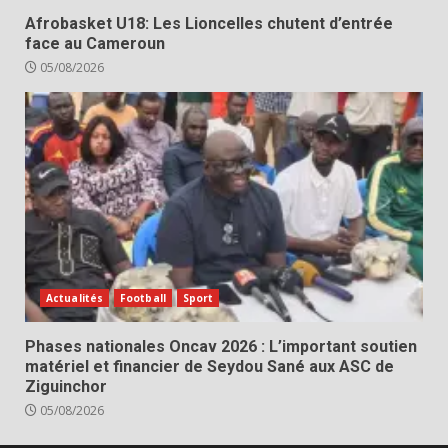
Afrobasket U18: Les Lioncelles chutent d’entrée
face au Cameroun
05/08/2026
Actualités
Football
Sport
Phases nationales Oncav 2026 : L’important soutien
matériel et financier de Seydou Sané aux ASC de
Ziguinchor
05/08/2026