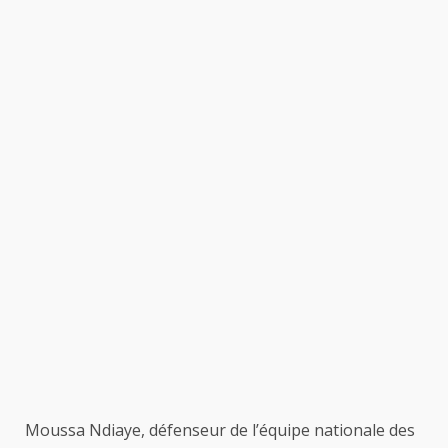
Moussa Ndiaye, défenseur de l’équipe nationale des