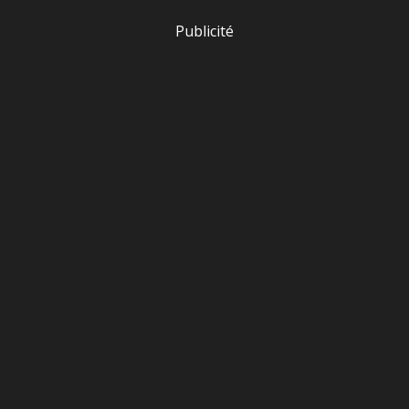
Publicité