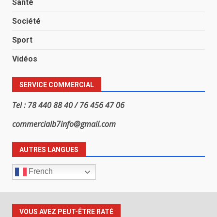
Santé
Société
Sport
Vidéos
SERVICE COMMERCIAL
Tel : 78 440 88 40 / 76 456 47 06
commercialb7info@gmail.com
AUTRES LANGUES
French
VOUS AVEZ PEUT-ÊTRE RATÉ