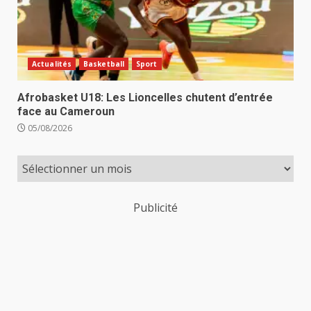
Actualités
Basketball
Sport
Afrobasket U18: Les Lioncelles chutent d’entrée
face au Cameroun
05/08/2026
Publicité