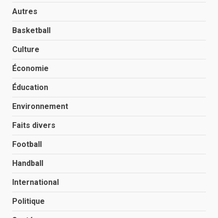
Autres
Basketball
Culture
Économie
Éducation
Environnement
Faits divers
Football
Handball
International
Politique