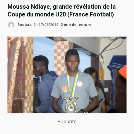
Moussa Ndiaye, grande révélation de la
Coupe du monde U20 (France Football)
Baobab
17/06/2019
2 min de lecture
Publicité