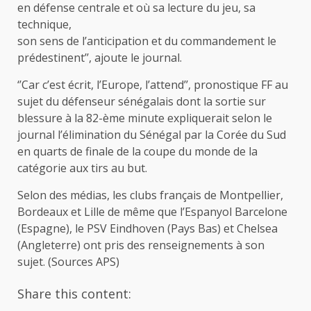
en défense centrale et où sa lecture du jeu, sa
technique,
son sens de l’anticipation et du commandement le
prédestinent’’, ajoute le journal.
‘’Car c’est écrit, l’Europe, l’attend’’, pronostique FF au
sujet du défenseur sénégalais dont la sortie sur
blessure à la 82-ème minute expliquerait selon le
journal l’élimination du Sénégal par la Corée du Sud
en quarts de finale de la coupe du monde de la
catégorie aux tirs au but.
Selon des médias, les clubs français de Montpellier,
Bordeaux et Lille de même que l’Espanyol Barcelone
(Espagne), le PSV Eindhoven (Pays Bas) et Chelsea
(Angleterre) ont pris des renseignements à son
sujet. (Sources APS)
Share this content: