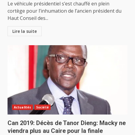
Le véhicule présidentiel s’est chauffé en plein
cortège pour l’inhumation de l’ancien président du
Haut Conseil des...
Lire la suite
Actualités
Société
Can 2019: Décès de Tanor Dieng: Macky ne
viendra plus au Caire pour la finale