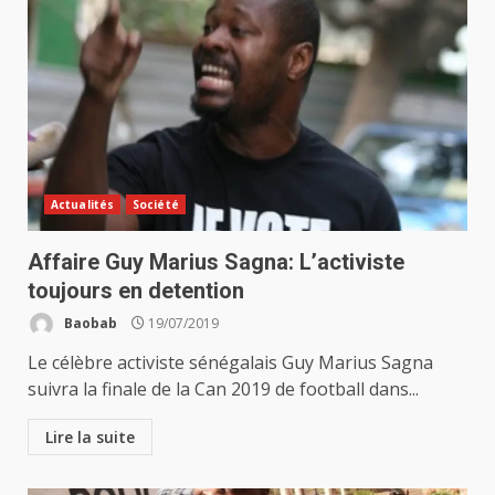
Actualités
Société
Affaire Guy Marius Sagna: L’activiste
toujours en detention
Baobab
19/07/2019
Le célèbre activiste sénégalais Guy Marius Sagna
suivra la finale de la Can 2019 de football dans...
Lire la suite