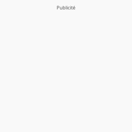
Publicité