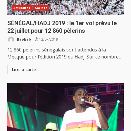
Actualités
Société
SÉNÉGAL/HADJ 2019 : le 1er vol prévu le
22 juillet pour 12 860 pèlerins
Baobab
12/07/2019
12 860 pèlerins sénégalais sont attendus à la
Mecque pour l’édition 2019 du Hadj. Sur ce nombre,...
Lire la suite