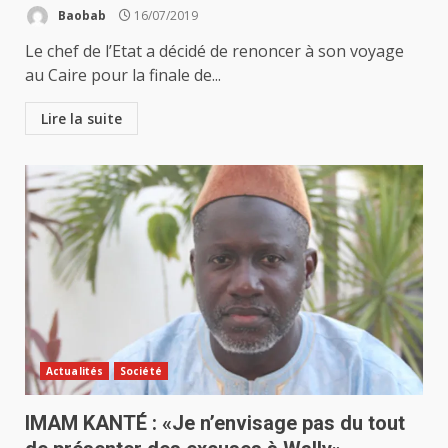
Baobab
16/07/2019
Le chef de l’Etat a décidé de renoncer à son voyage
au Caire pour la finale de...
Lire la suite
Actualités
Société
IMAM KANTÉ : «Je n’envisage pas du tout