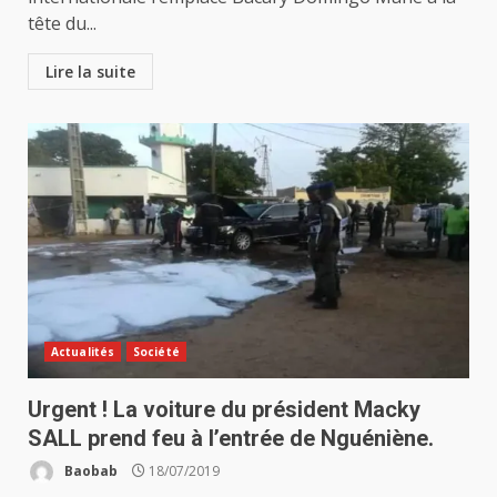
tête du...
Lire la suite
Actualités
Société
Urgent ! La voiture du président Macky
SALL prend feu à l’entrée de Nguéniène.
Baobab
18/07/2019