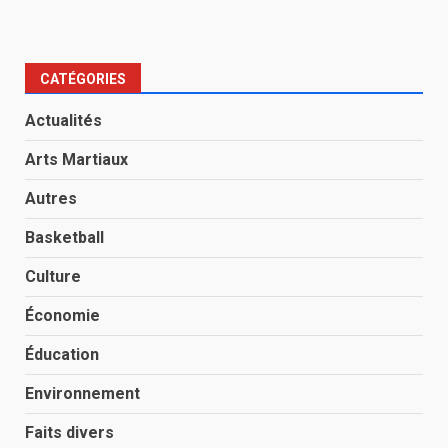
CATÉGORIES
Actualités
Arts Martiaux
Autres
Basketball
Culture
Économie
Éducation
Environnement
Faits divers