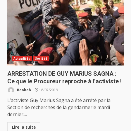
Actualités
Société
ARRESTATION DE GUY MARIUS SAGNA :
Ce que le Procureur reproche à l’activiste !
Baobab
18/07/2019
L’activiste Guy Marius Sagna a été arrêté par la
Section de recherches de la gendarmerie mardi
dernier....
Lire la suite