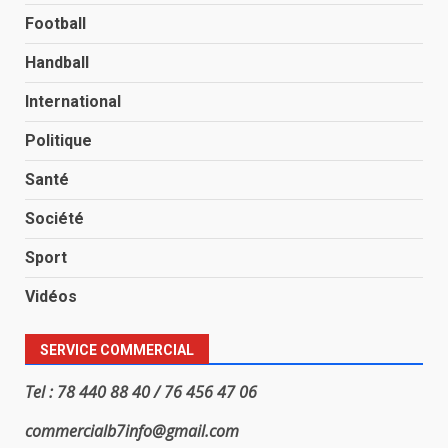
Football
Handball
International
Politique
Santé
Société
Sport
Vidéos
SERVICE COMMERCIAL
Tel : 78 440 88 40 / 76 456 47 06
commercialb7info@gmail.com