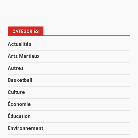
CATÉGORIES
Actualités
Arts Martiaux
Autres
Basketball
Culture
Économie
Éducation
Environnement