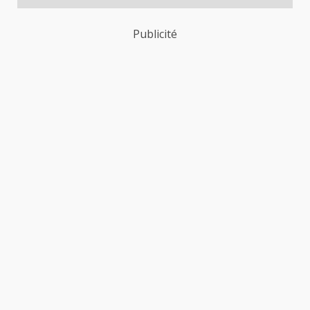
Publicité