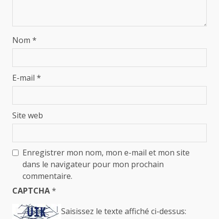
Nom
*
E-mail
*
Site web
Enregistrer mon nom, mon e-mail et mon site
dans le navigateur pour mon prochain
commentaire.
CAPTCHA
*
Saisissez le texte affiché ci-dessus: