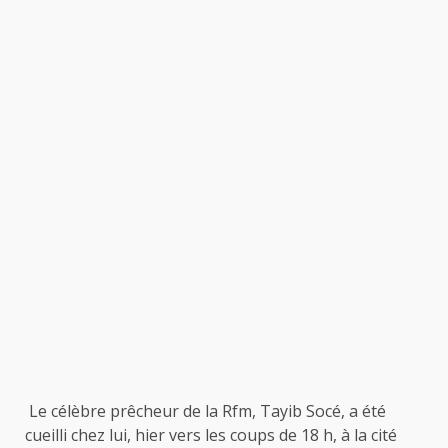
Le célèbre prêcheur de la Rfm, Tayib Socé, a été
cueilli chez lui, hier vers les coups de 18 h, à la cité