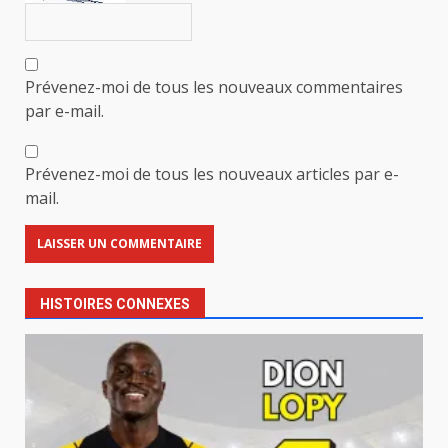
Prévenez-moi de tous les nouveaux commentaires
par e-mail.
Prévenez-moi de tous les nouveaux articles par e-
mail.
HISTOIRES CONNEXES