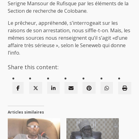
Serigne Mansour de Rufisque par les éléments de la
Section de recherche de Colobane.
Le prêcheur, appréhendé, s’interrogeait sur les
raisons de son arrestation, nous siffle-t-on. Mais, les
mêmes sources nous renseignent qu’il s’agit «d’une
affaire très sérieuse », selon le Seneweb qui donne
l’info.
Share this content:
Articles similaires