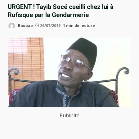
URGENT ! Tayib Socé cueilli chez lui à
Rufisque par la Gendarmerie
Baobab
26/07/2019
1 min de lecture
Publicité