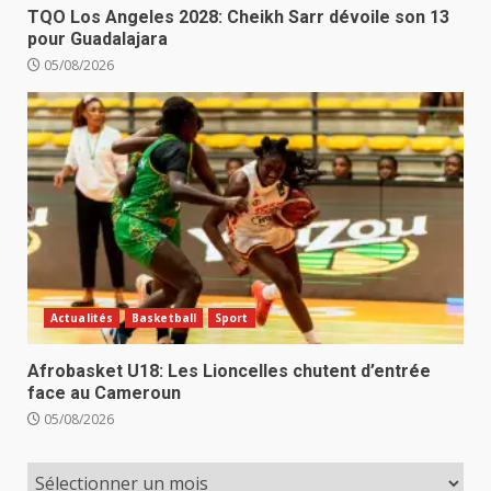
TQO Los Angeles 2028: Cheikh Sarr dévoile son 13
pour Guadalajara
05/08/2026
Actualités
Basketball
Sport
Afrobasket U18: Les Lioncelles chutent d’entrée
face au Cameroun
05/08/2026