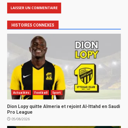
HISTOIRES CONNEXES
Actualités
Football
Sport
Dion Lopy quitte Almeria et rejoint Al-Ittahd en Saudi
Pro League
05/08/2026