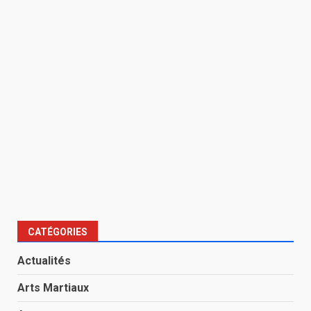
CATÉGORIES
Actualités
Arts Martiaux