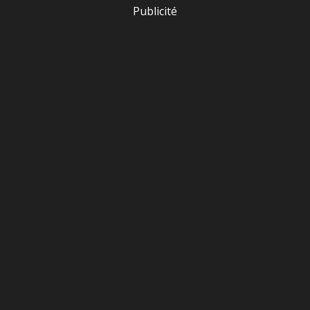
Publicité