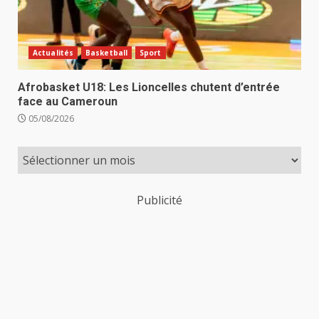
Actualités
Basketball
Sport
Afrobasket U18: Les Lioncelles chutent d’entrée
face au Cameroun
05/08/2026
Publicité