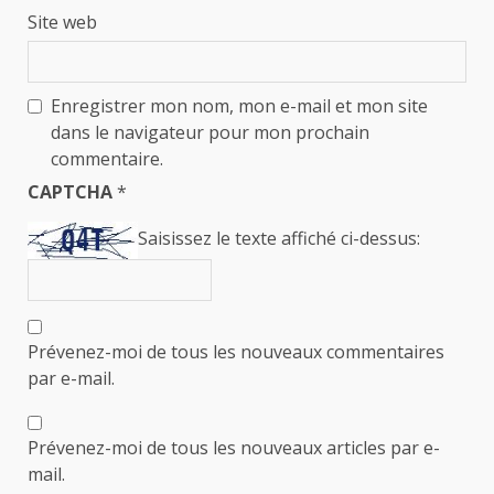
Site web
Enregistrer mon nom, mon e-mail et mon site
dans le navigateur pour mon prochain
commentaire.
CAPTCHA
*
Saisissez le texte affiché ci-dessus:
Prévenez-moi de tous les nouveaux commentaires
par e-mail.
Prévenez-moi de tous les nouveaux articles par e-
mail.