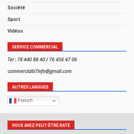
Société
Sport
Vidéos
SERVICE COMMERCIAL
Tel : 78 440 88 40 / 76 456 47 06
commercialb7info@gmail.com
AUTRES LANGUES
French
VOUS AVEZ PEUT-ÊTRE RATÉ