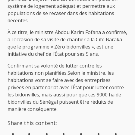
système de logement adéquat et permettre aux
populations de se recaser dans des habitations
décentes.
À ce titre, le ministre Abdou Karim Fofana a confirmé,
à l’occasion de sa visite de chantier à la Cité Baraka
que le programme « Zéro bidonvilles », est une
initiative du chef de l’État pour ses 5 ans.
Confirmant sa volonté de lutter contre les
habitations non planifiées.Selon le ministre, les
habitations vont se faire avec des entreprises
privées en partenariat avec l’État pour lutter contre
les bidonvilles, mais aussi pour que ces 9000 ha de
bidonvilles du Sénégal puissent être réduits de
manière conséquente.
Share this content: