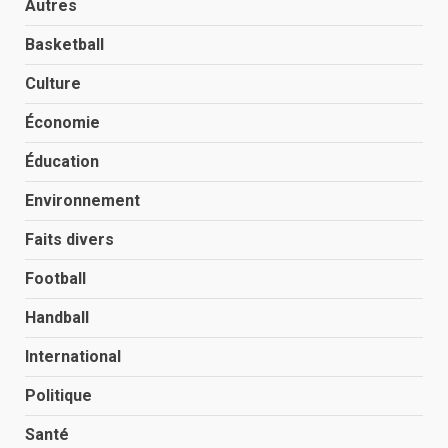
Autres
Basketball
Culture
Économie
Éducation
Environnement
Faits divers
Football
Handball
International
Politique
Santé