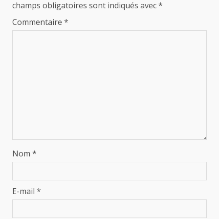
champs obligatoires sont indiqués avec
*
Commentaire
*
Nom
*
E-mail
*