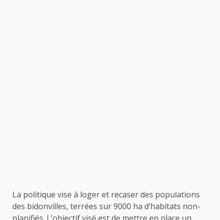
La politique vise à loger et recaser des populations
des bidonvilles, terrées sur 9000 ha d’habitats non-
planifiés. L’objectif visé est de mettre en place un