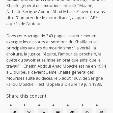
Khalife général des mourides intitulé ‘’’Maané,
j’atteste Serigne Abdoul Ahad Mbacké’’ avec un sous-
titre ‘’Comprendre le mouridisme’’, a appris l’APS
auprès de l’auteur.
Dans cet ouvrage de 340 pages, l’auteur met en
exergue les discours et sermons du Khalife et les
principales valeurs du mouridisme : ‘’la vérité, la
droiture, la justice, l’équité, l’amour du prochain, la
quête du savoir et sa mise en pratique ainsi que le
travail’’. Cheikh Abdoul Ahad Mbacké est né en 1914
à Diourbel. Il devient 3ème Khalife général des
Mourides suite au décès, le 6 août 1968, de Serigne
Fallou Mbacké. Il est rappelé à Dieu le 19 juin 1989.
Share this content: