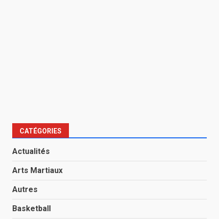
CATÉGORIES
Actualités
Arts Martiaux
Autres
Basketball