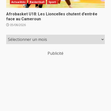
Actualités
Basketball
Sport
Afrobasket U18: Les Lioncelles chutent d’entrée
face au Cameroun
05/08/2026
Publicité