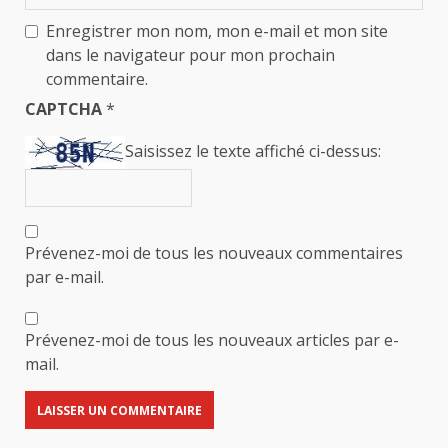
Enregistrer mon nom, mon e-mail et mon site
dans le navigateur pour mon prochain
commentaire.
CAPTCHA
*
Saisissez le texte affiché ci-dessus:
Prévenez-moi de tous les nouveaux commentaires
par e-mail.
Prévenez-moi de tous les nouveaux articles par e-
mail.