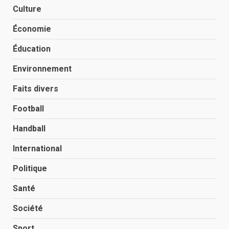
Culture
Économie
Éducation
Environnement
Faits divers
Football
Handball
International
Politique
Santé
Société
Sport