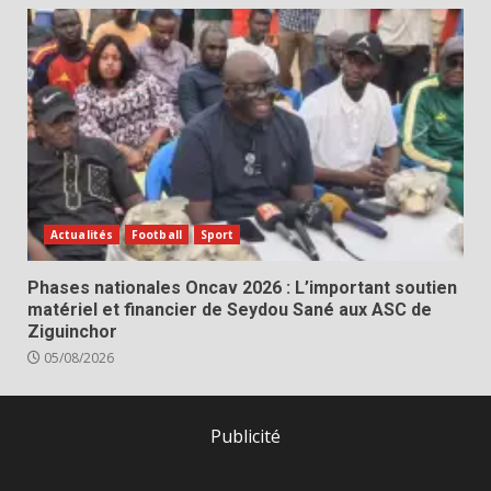
Actualités
Football
Sport
Phases nationales Oncav 2026 : L’important soutien
matériel et financier de Seydou Sané aux ASC de
Ziguinchor
05/08/2026
Publicité