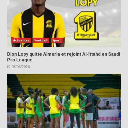
Actualités
Football
Sport
Dion Lopy quitte Almeria et rejoint Al-Ittahd en Saudi
Pro League
05/08/2026