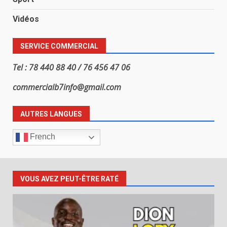
Vidéos
SERVICE COMMERCIAL
Tel : 78 440 88 40 / 76 456 47 06
commercialb7info@gmail.com
AUTRES LANGUES
French
VOUS AVEZ PEUT-ÊTRE RATÉ