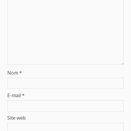
Nom
*
E-mail
*
Site web