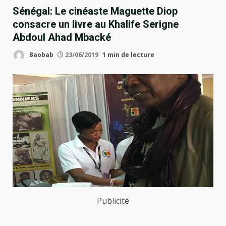
Sénégal: Le cinéaste Maguette Diop
consacre un livre au Khalife Serigne
Abdoul Ahad Mbacké
Baobab
23/06/2019
1 min de lecture
Publicité