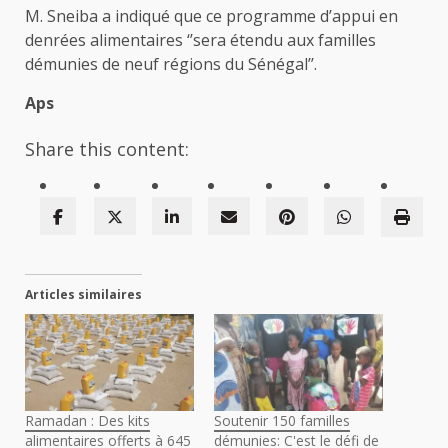
M. Sneiba a indiqué que ce programme d’appui en
denrées alimentaires ‘’sera étendu aux familles
démunies de neuf régions du Sénégal’’.
Aps
Share this content:
Articles similaires
Ramadan : Des kits
Soutenir 150 familles
alimentaires offerts à 645
démunies: C'est le défi de