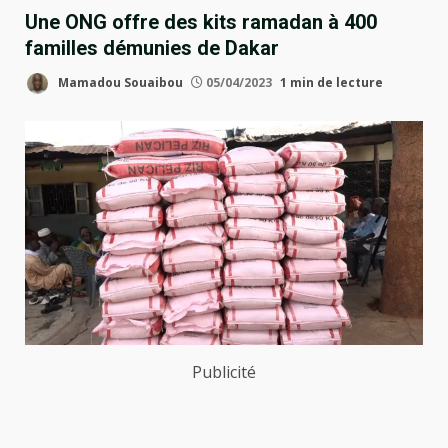
Une ONG offre des kits ramadan à 400
familles démunies de Dakar
Mamadou Souaibou
05/04/2023
1 min de lecture
Publicité