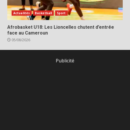
Actualités
Basketball
Sport
Afrobasket U18: Les Lioncelles chutent d’entrée
face au Cameroun
05/08/2026
Publicité