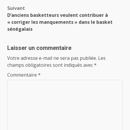
Suivant
D’anciens basketteurs veulent contribuer à
« corriger les manquements » dans le basket
sénégalais
Laisser un commentaire
Votre adresse e-mail ne sera pas publiée.
Les
champs obligatoires sont indiqués avec
*
Commentaire
*