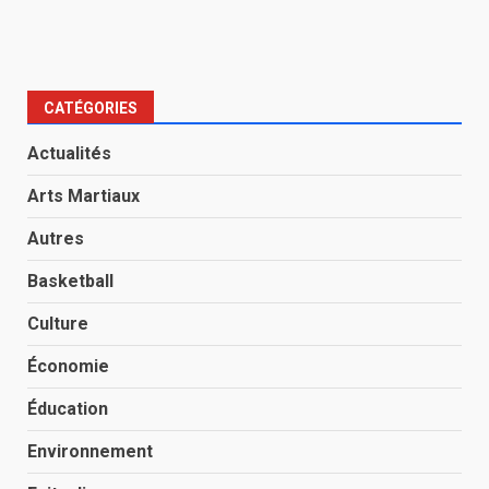
CATÉGORIES
Actualités
Arts Martiaux
Autres
Basketball
Culture
Économie
Éducation
Environnement