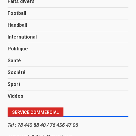
Faits divers
Football
Handball
International
Politique
Santé
Société
Sport
Vidéos
SERVICE COMMERCIAL
Tel : 78 440 88 40 / 76 456 47 06