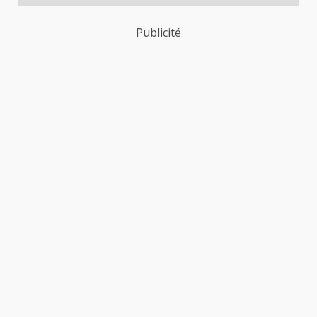
Publicité