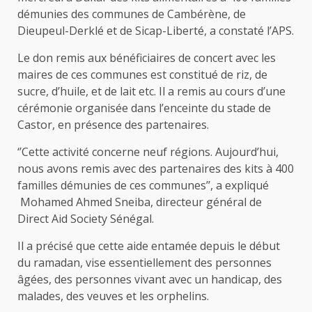
démunies des communes de Cambérène, de
Dieupeul-Derklé et de Sicap-Liberté, a constaté l’APS.
Le don remis aux bénéficiaires de concert avec les
maires de ces communes est constitué de riz, de
sucre, d’huile, et de lait etc. Il a remis au cours d’une
cérémonie organisée dans l’enceinte du stade de
Castor, en présence des partenaires.
‘’Cette activité concerne neuf régions. Aujourd’hui,
nous avons remis avec des partenaires des kits à 400
familles démunies de ces communes’’, a expliqué
Mohamed Ahmed Sneiba, directeur général de
Direct Aid Society Sénégal.
Il a précisé que cette aide entamée depuis le début
du ramadan, vise essentiellement des personnes
âgées, des personnes vivant avec un handicap, des
malades, des veuves et les orphelins.