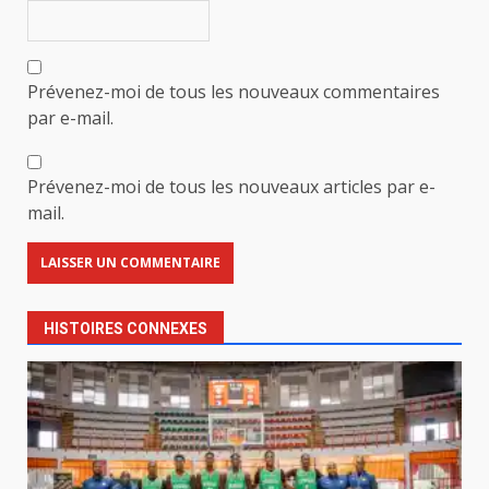
Prévenez-moi de tous les nouveaux commentaires
par e-mail.
Prévenez-moi de tous les nouveaux articles par e-
mail.
HISTOIRES CONNEXES