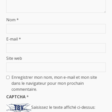
Nom
*
E-mail
*
Site web
Enregistrer mon nom, mon e-mail et mon site
dans le navigateur pour mon prochain
commentaire.
CAPTCHA
*
Saisissez le texte affiché ci-dessus: