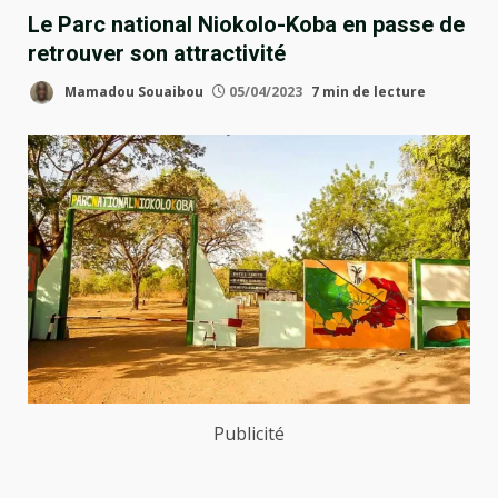
Le Parc national Niokolo-Koba en passe de
retrouver son attractivité
Mamadou Souaibou
05/04/2023
7 min de lecture
Publicité