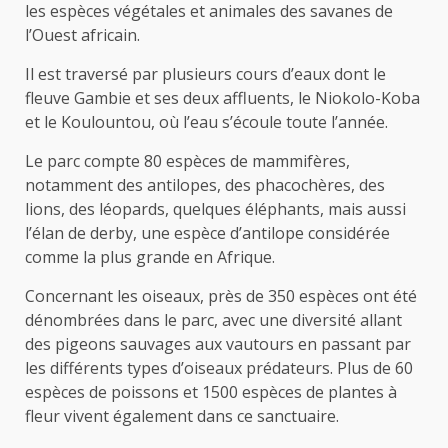
les espèces végétales et animales des savanes de
l’Ouest africain.
Il est traversé par plusieurs cours d’eaux dont le
fleuve Gambie et ses deux affluents, le Niokolo-Koba
et le Koulountou, où l’eau s’écoule toute l’année.
Le parc compte 80 espèces de mammifères,
notamment des antilopes, des phacochères, des
lions, des léopards, quelques éléphants, mais aussi
l’élan de derby, une espèce d’antilope considérée
comme la plus grande en Afrique.
Concernant les oiseaux, près de 350 espèces ont été
dénombrées dans le parc, avec une diversité allant
des pigeons sauvages aux vautours en passant par
les différents types d’oiseaux prédateurs. Plus de 60
espèces de poissons et 1500 espèces de plantes à
fleur vivent également dans ce sanctuaire.