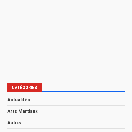
CATÉGORIES
Actualités
Arts Martiaux
Autres