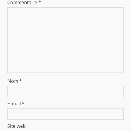
Commentaire
*
Nom
*
E-mail
*
Site web