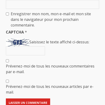
Enregistrer mon nom, mon e-mail et mon site
dans le navigateur pour mon prochain
commentaire.
CAPTCHA
*
Saisissez le texte affiché ci-dessus:
Prévenez-moi de tous les nouveaux commentaires
par e-mail.
Prévenez-moi de tous les nouveaux articles par e-
mail.