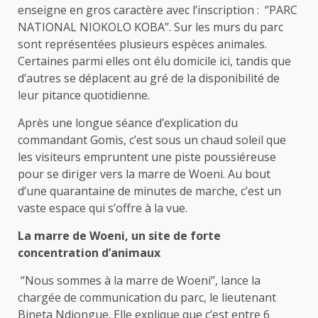
enseigne en gros caractère avec l’inscription : ‘’PARC
NATIONAL NIOKOLO KOBA’’. Sur les murs du parc
sont représentées plusieurs espèces animales.
Certaines parmi elles ont élu domicile ici, tandis que
d’autres se déplacent au gré de la disponibilité de
leur pitance quotidienne.
Après une longue séance d’explication du
commandant Gomis, c’est sous un chaud soleil que
les visiteurs empruntent une piste poussiéreuse
pour se diriger vers la marre de Woeni. Au bout
d’une quarantaine de minutes de marche, c’est un
vaste espace qui s’offre à la vue.
La marre de Woeni, un site de forte
concentration d’animaux
‘’Nous sommes à la marre de Woeni’’, lance la
chargée de communication du parc, le lieutenant
Bineta Ndiongue. Elle explique que c’est entre 6