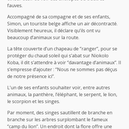
fauves.
Accompagné de sa compagne et de ses enfants,
Simon, un touriste belge affiche un air décontracté.
Visiblement heureux, il déclare qu’ils ont vu
beaucoup d’animaux sur la route.
La tête couverte d’un chapeau de ‘’ranger’’, pour se
protéger du chaud soleil qui s’abat sur Niokolo
Koba, il dit s’attendre à voir ‘’davantage d’animaux’’. Il
s’empresse d’ajouter : ‘’Nous ne sommes pas déçus
de notre présence ici’’.
L’un de ses enfants souhaiter voir, entre autres
animaux, la panthère, l’éléphant, le serpent, le lion,
le scorpion et les singes.
Par moment, des singes sautillent de branche en
branche sur les arbres surplombant le fameux
‘’camp du lion’’. Un endroit dont la flore offre une