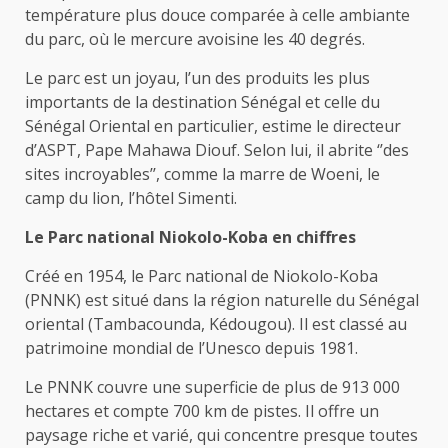
température plus douce comparée à celle ambiante
du parc, où le mercure avoisine les 40 degrés.
Le parc est un joyau, l’un des produits les plus
importants de la destination Sénégal et celle du
Sénégal Oriental en particulier, estime le directeur
d’ASPT, Pape Mahawa Diouf. Selon lui, il abrite ‘’des
sites incroyables’’, comme la marre de Woeni, le
camp du lion, l’hôtel Simenti.
Le Parc national Niokolo-Koba en chiffres
Créé en 1954, le Parc national de Niokolo-Koba
(PNNK) est situé dans la région naturelle du Sénégal
oriental (Tambacounda, Kédougou). Il est classé au
patrimoine mondial de l’Unesco depuis 1981.
Le PNNK couvre une superficie de plus de 913 000
hectares et compte 700 km de pistes. Il offre un
paysage riche et varié, qui concentre presque toutes