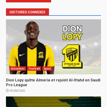
HISTOIRES CONNEXES
Actualités
Football
Sport
Dion Lopy quitte Almeria et rejoint Al-Ittahd en Saudi
Pro League
05/08/2026