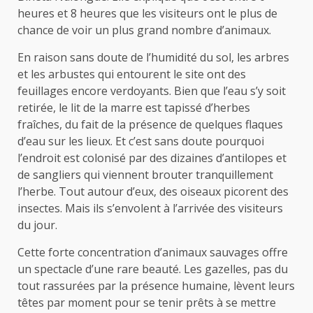
heures et 8 heures que les visiteurs ont le plus de
chance de voir un plus grand nombre d’animaux.
En raison sans doute de l’humidité du sol, les arbres
et les arbustes qui entourent le site ont des
feuillages encore verdoyants. Bien que l’eau s’y soit
retirée, le lit de la marre est tapissé d’herbes
fraîches, du fait de la présence de quelques flaques
d’eau sur les lieux. Et c’est sans doute pourquoi
l’endroit est colonisé par des dizaines d’antilopes et
de sangliers qui viennent brouter tranquillement
l’herbe. Tout autour d’eux, des oiseaux picorent des
insectes. Mais ils s’envolent à l’arrivée des visiteurs
du jour.
Cette forte concentration d’animaux sauvages offre
un spectacle d’une rare beauté. Les gazelles, pas du
tout rassurées par la présence humaine, lèvent leurs
têtes par moment pour se tenir prêts à se mettre