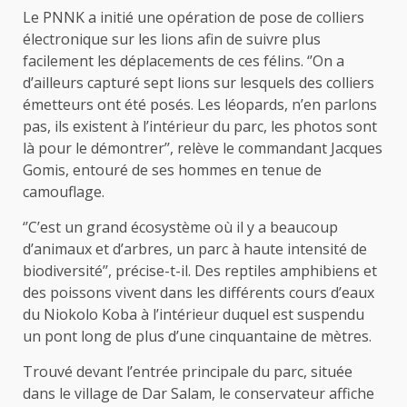
Le PNNK a initié une opération de pose de colliers
électronique sur les lions afin de suivre plus
facilement les déplacements de ces félins. ‘’On a
d’ailleurs capturé sept lions sur lesquels des colliers
émetteurs ont été posés. Les léopards, n’en parlons
pas, ils existent à l’intérieur du parc, les photos sont
là pour le démontrer’’, relève le commandant Jacques
Gomis, entouré de ses hommes en tenue de
camouflage.
‘’C’est un grand écosystème où il y a beaucoup
d’animaux et d’arbres, un parc à haute intensité de
biodiversité’’, précise-t-il. Des reptiles amphibiens et
des poissons vivent dans les différents cours d’eaux
du Niokolo Koba à l’intérieur duquel est suspendu
un pont long de plus d’une cinquantaine de mètres.
Trouvé devant l’entrée principale du parc, située
dans le village de Dar Salam, le conservateur affiche