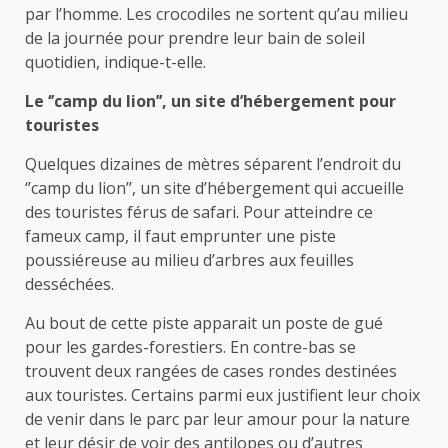
par l’homme. Les crocodiles ne sortent qu’au milieu
de la journée pour prendre leur bain de soleil
quotidien, indique-t-elle.
Le ‘’camp du lion’’, un site d’hébergement pour
touristes
Quelques dizaines de mètres séparent l’endroit du
‘’camp du lion’’, un site d’hébergement qui accueille
des touristes férus de safari. Pour atteindre ce
fameux camp, il faut emprunter une piste
poussiéreuse au milieu d’arbres aux feuilles
desséchées.
Au bout de cette piste apparait un poste de gué
pour les gardes-forestiers. En contre-bas se
trouvent deux rangées de cases rondes destinées
aux touristes. Certains parmi eux justifient leur choix
de venir dans le parc par leur amour pour la nature
et leur désir de voir des antilopes ou d’autres