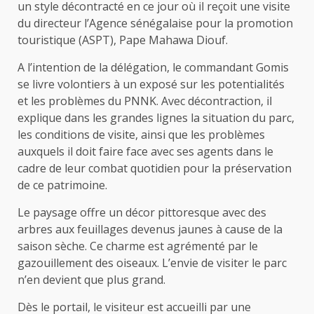
un style décontracté en ce jour où il reçoit une visite
du directeur l’Agence sénégalaise pour la promotion
touristique (ASPT), Pape Mahawa Diouf.
A l’intention de la délégation, le commandant Gomis
se livre volontiers à un exposé sur les potentialités
et les problèmes du PNNK. Avec décontraction, il
explique dans les grandes lignes la situation du parc,
les conditions de visite, ainsi que les problèmes
auxquels il doit faire face avec ses agents dans le
cadre de leur combat quotidien pour la préservation
de ce patrimoine.
Le paysage offre un décor pittoresque avec des
arbres aux feuillages devenus jaunes à cause de la
saison sèche. Ce charme est agrémenté par le
gazouillement des oiseaux. L’envie de visiter le parc
n’en devient que plus grand.
Dès le portail, le visiteur est accueilli par une