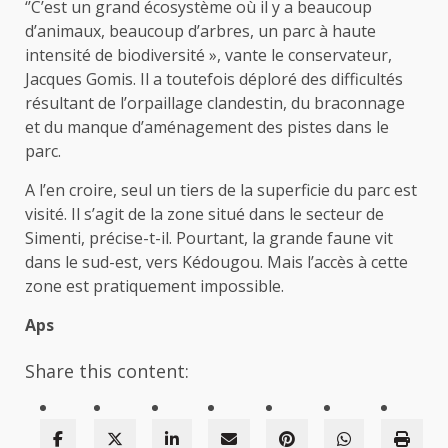
‘’C’est un grand écosystème où il y a beaucoup
d’animaux, beaucoup d’arbres, un parc à haute
intensité de biodiversité », vante le conservateur,
Jacques Gomis. Il a toutefois déploré des difficultés
résultant de l’orpaillage clandestin, du braconnage
et du manque d’aménagement des pistes dans le
parc.
A l’en croire, seul un tiers de la superficie du parc est
visité. Il s’agit de la zone situé dans le secteur de
Simenti, précise-t-il. Pourtant, la grande faune vit
dans le sud-est, vers Kédougou. Mais l’accès à cette
zone est pratiquement impossible.
Aps
Share this content: