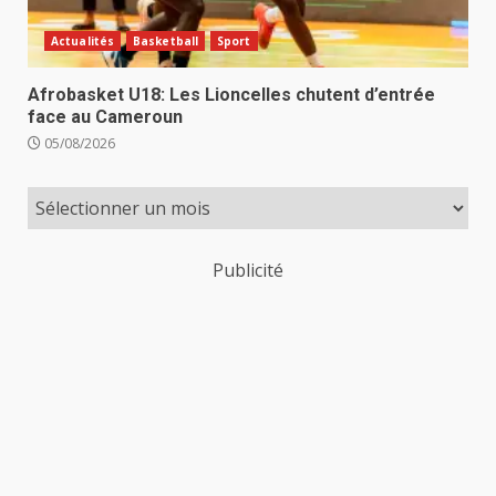
Actualités
Basketball
Sport
Afrobasket U18: Les Lioncelles chutent d’entrée
face au Cameroun
05/08/2026
Publicité