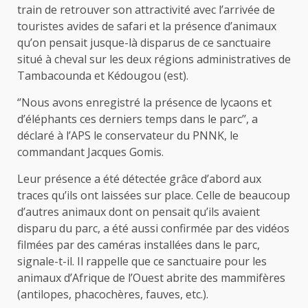
train de retrouver son attractivité avec l’arrivée de
touristes avides de safari et la présence d’animaux
qu’on pensait jusque-là disparus de ce sanctuaire
situé à cheval sur les deux régions administratives de
Tambacounda et Kédougou (est).
‘’Nous avons enregistré la présence de lycaons et
d’éléphants ces derniers temps dans le parc’’, a
déclaré à l’APS le conservateur du PNNK, le
commandant Jacques Gomis.
Leur présence a été détectée grâce d’abord aux
traces qu’ils ont laissées sur place. Celle de beaucoup
d’autres animaux dont on pensait qu’ils avaient
disparu du parc, a été aussi confirmée par des vidéos
filmées par des caméras installées dans le parc,
signale-t-il. Il rappelle que ce sanctuaire pour les
animaux d’Afrique de l’Ouest abrite des mammifères
(antilopes, phacochères, fauves, etc.).