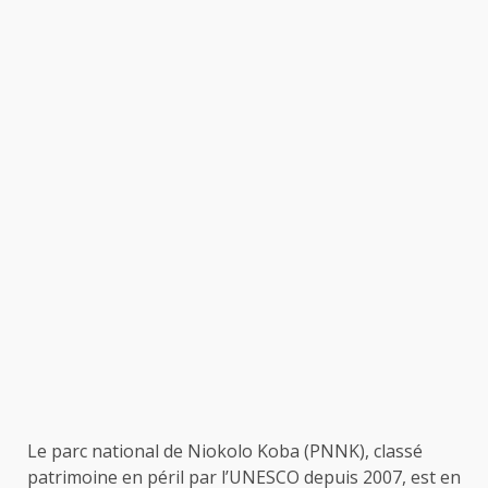
Le parc national de Niokolo Koba (PNNK), classé
patrimoine en péril par l’UNESCO depuis 2007, est en