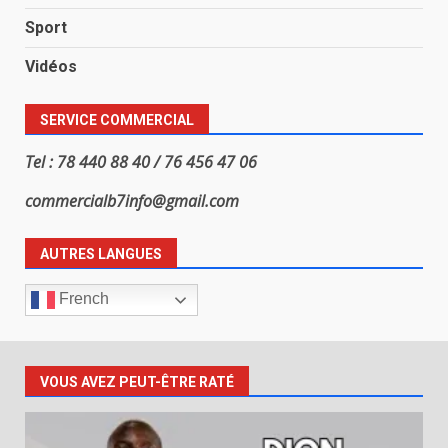
Sport
Vidéos
SERVICE COMMERCIAL
Tel : 78 440 88 40 / 76 456 47 06
commercialb7info@gmail.com
AUTRES LANGUES
French
VOUS AVEZ PEUT-ÊTRE RATÉ