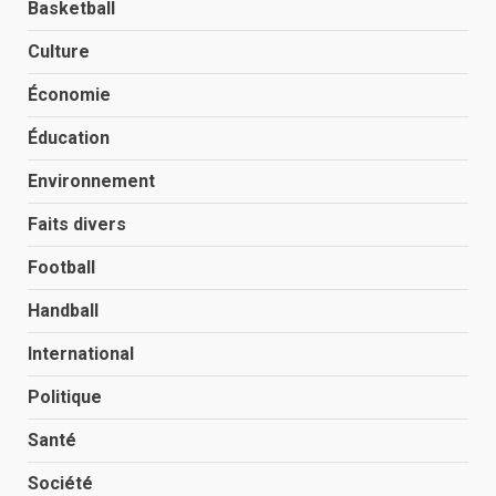
Basketball
Culture
Économie
Éducation
Environnement
Faits divers
Football
Handball
International
Politique
Santé
Société