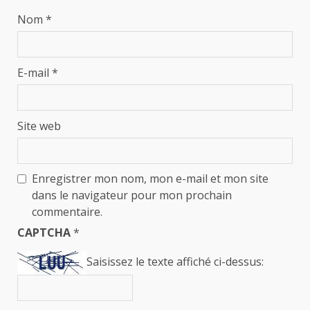
Nom
*
E-mail
*
Site web
Enregistrer mon nom, mon e-mail et mon site
dans le navigateur pour mon prochain
commentaire.
CAPTCHA
*
Saisissez le texte affiché ci-dessus: