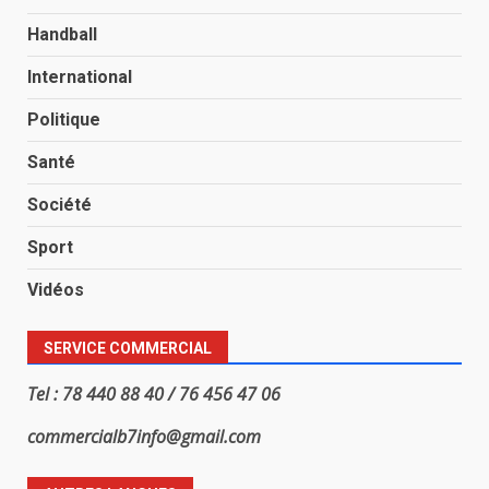
Handball
International
Politique
Santé
Société
Sport
Vidéos
SERVICE COMMERCIAL
Tel : 78 440 88 40 / 76 456 47 06
commercialb7info@gmail.com