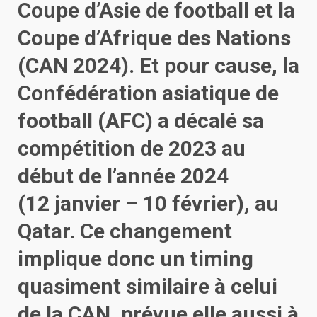
Coupe d’Asie de football et la
Coupe d’Afrique des Nations
(CAN 2024). Et pour cause, la
Confédération asiatique de
football (AFC) a décalé sa
compétition de 2023 au
début de l’année 2024
(12 janvier – 10 février), au
Qatar. Ce changement
implique donc un timing
quasiment similaire à celui
de la CAN, prévue elle aussi à