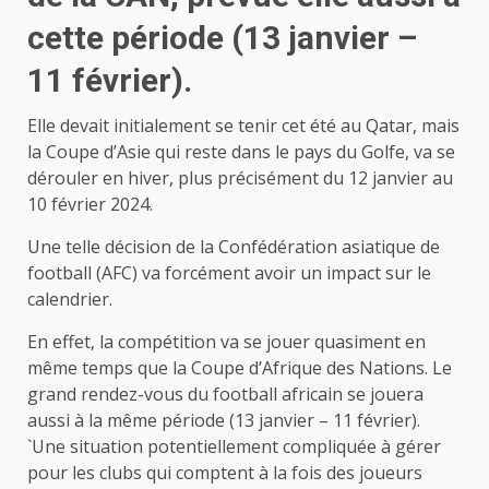
cette période (13 janvier –
11 février).
Elle devait initialement se tenir cet été au Qatar, mais
la Coupe d’Asie qui reste dans le pays du Golfe, va se
dérouler en hiver, plus précisément du 12 janvier au
10 février 2024.
Une telle décision de la Confédération asiatique de
football (AFC) va forcément avoir un impact sur le
calendrier.
En effet, la compétition va se jouer quasiment en
même temps que la Coupe d’Afrique des Nations. Le
grand rendez-vous du football africain se jouera
aussi à la même période (13 janvier – 11 février).
`Une situation potentiellement compliquée à gérer
pour les clubs qui comptent à la fois des joueurs