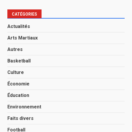
CATÉGORIES
Actualités
Arts Martiaux
Autres
Basketball
Culture
Économie
Éducation
Environnement
Faits divers
Football