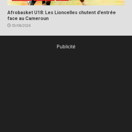
Afrobasket U18: Les Lioncelles chutent d’entrée
face au Cameroun
05/08/2026
Publicité