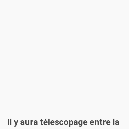
Il y aura télescopage entre la