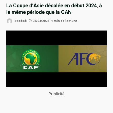
La Coupe d’Asie décalée en début 2024, à
la même période que la CAN
Baobab
05/04/2023
1 min de lecture
Publicité