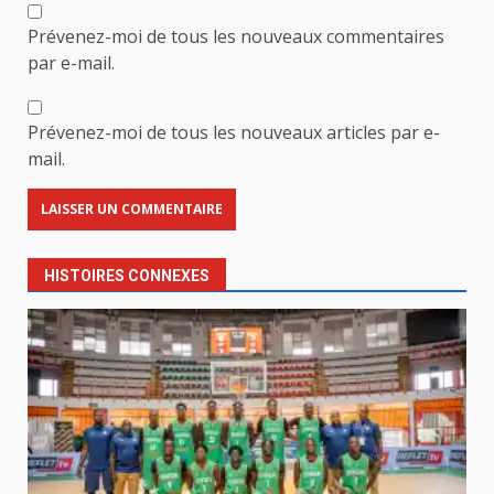
Prévenez-moi de tous les nouveaux commentaires
par e-mail.
Prévenez-moi de tous les nouveaux articles par e-
mail.
HISTOIRES CONNEXES