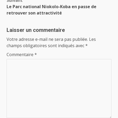
Suivant
Le Parc national Niokolo-Koba en passe de
retrouver son attractivité
Laisser un commentaire
Votre adresse e-mail ne sera pas publiée.
Les
champs obligatoires sont indiqués avec
*
Commentaire
*