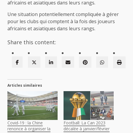
africains et asiatiques dans leurs rangs.
Une situation potentiellement compliquée à gérer
pour les clubs qui comptent à la fois des joueurs
africains et asiatiques dans leurs rangs.
Share this content:
Articles similaires
Covid-19 : la Chine
Football: La Can 2023
renonce à organiser la
décalée à janvier/février