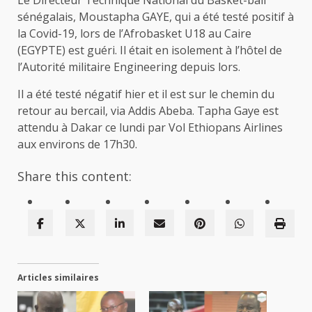
sénégalais, Moustapha GAYE, qui a été testé positif à
la Covid-19, lors de l’Afrobasket U18 au Caire
(EGYPTE) est guéri. Il était en isolement à l’hôtel de
l’Autorité militaire Engineering depuis lors.
Il a été testé négatif hier et il est sur le chemin du
retour au bercail, via Addis Abeba. Tapha Gaye est
attendu à Dakar ce lundi par Vol Ethiopans Airlines
aux environs de 17h30.
Share this content:
Articles similaires