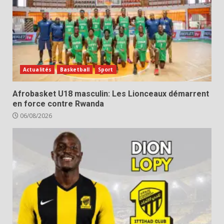
Actualités
Basketball
Sport
Afrobasket U18 masculin: Les Lionceaux démarrent
en force contre Rwanda
06/08/2026