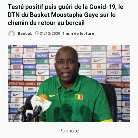
Testé positif puis guéri de la Covid-19, le
DTN du Basket Moustapha Gaye sur le
chemin du retour au bercail
Baobab
21/12/2020
1 min de lecture
Publicité