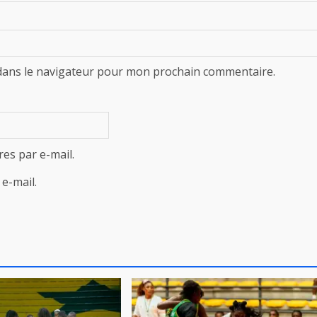
dans le navigateur pour mon prochain commentaire.
es par e-mail.
e-mail.