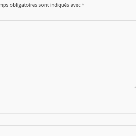
mps obligatoires sont indiqués avec
*