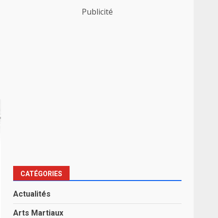
Publicité
CATÉGORIES
Actualités
Arts Martiaux