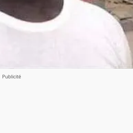
Publicité