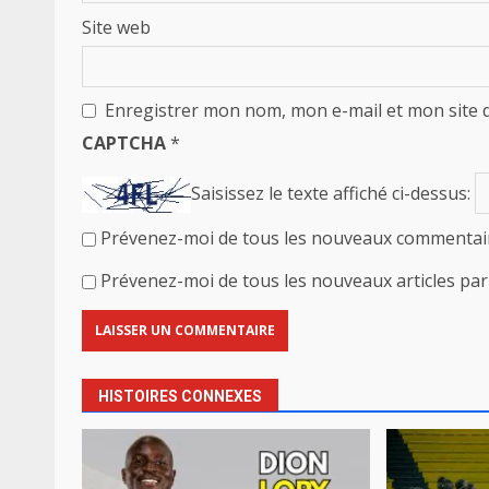
Site web
Enregistrer mon nom, mon e-mail et mon site 
CAPTCHA
*
Saisissez le texte affiché ci-dessus:
Prévenez-moi de tous les nouveaux commentair
Prévenez-moi de tous les nouveaux articles par 
HISTOIRES CONNEXES