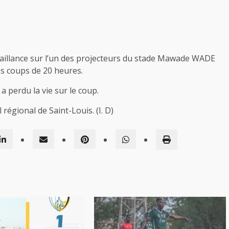
éfaillance sur l’un des projecteurs du stade Mawade WADE
les coups de 20 heures.
a perdu la vie sur le coup.
régional de Saint-Louis. (I. D)