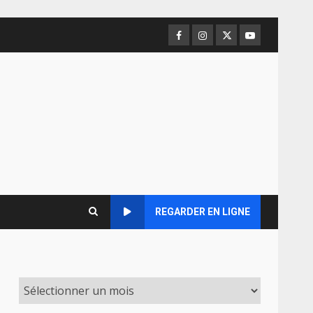
Facebook
Instagram
Twitter
Youtube
REGARDER EN LIGNE