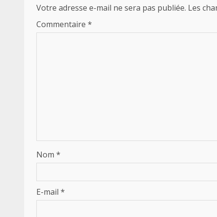
Votre adresse e-mail ne sera pas publiée.
Les cha
Commentaire
*
Nom
*
E-mail
*