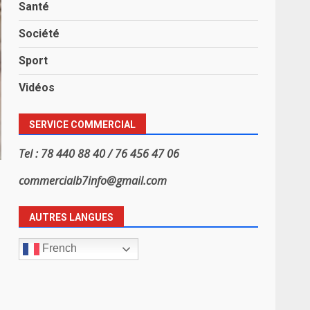
Santé
Société
Sport
Vidéos
SERVICE COMMERCIAL
Tel : 78 440 88 40 / 76 456 47 06
commercialb7info@gmail.com
AUTRES LANGUES
French