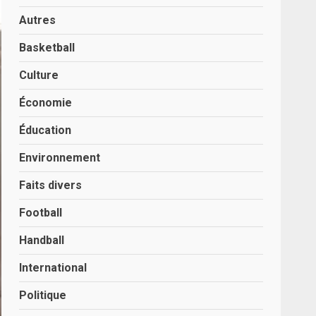
Autres
Basketball
Culture
Économie
Éducation
Environnement
Faits divers
Football
Handball
International
Politique