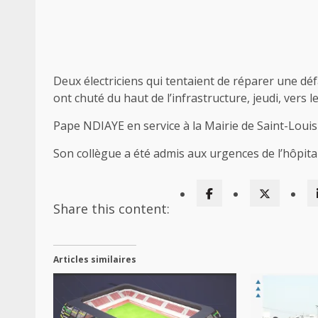
Deux électriciens qui tentaient de réparer une d
ont chuté du haut de l’infrastructure, jeudi, vers 
Pape NDIAYE en service à la Mairie de Saint-Louis 
Son collègue a été admis aux urgences de l’hôpital 
Share this content:
Articles similaires