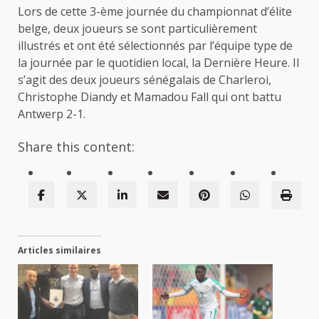
Lors de cette 3-ème journée du championnat d’élite
belge, deux joueurs se sont particulièrement
illustrés et ont été sélectionnés par l’équipe type de
la journée par le quotidien local, la Dernière Heure. Il
s’agit des deux joueurs sénégalais de Charleroi,
Christophe Diandy et Mamadou Fall qui ont battu
Antwerp 2-1.
Share this content:
Articles similaires