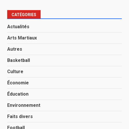
CATÉGORIES
Actualités
Arts Martiaux
Autres
Basketball
Culture
Économie
Éducation
Environnement
Faits divers
Football