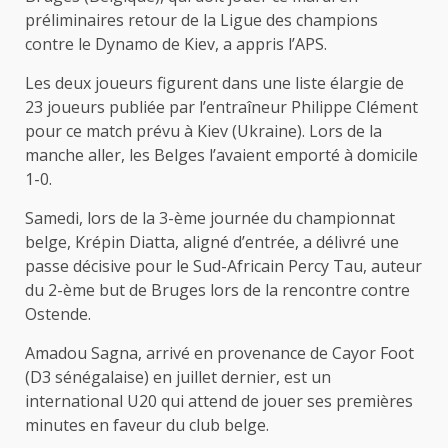
préliminaires retour de la Ligue des champions
contre le Dynamo de Kiev, a appris l’APS.
Les deux joueurs figurent dans une liste élargie de
23 joueurs publiée par l’entraîneur Philippe Clément
pour ce match prévu à Kiev (Ukraine). Lors de la
manche aller, les Belges l’avaient emporté à domicile
1-0.
Samedi, lors de la 3-ème journée du championnat
belge, Krépin Diatta, aligné d’entrée, a délivré une
passe décisive pour le Sud-Africain Percy Tau, auteur
du 2-ème but de Bruges lors de la rencontre contre
Ostende.
Amadou Sagna, arrivé en provenance de Cayor Foot
(D3 sénégalaise) en juillet dernier, est un
international U20 qui attend de jouer ses premières
minutes en faveur du club belge.