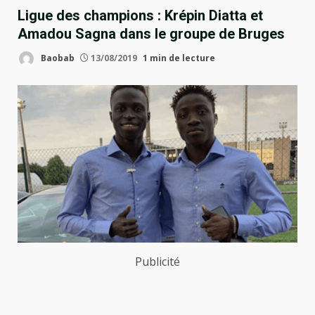
Ligue des champions : Krépin Diatta et
Amadou Sagna dans le groupe de Bruges
Baobab
13/08/2019
1 min de lecture
Publicité