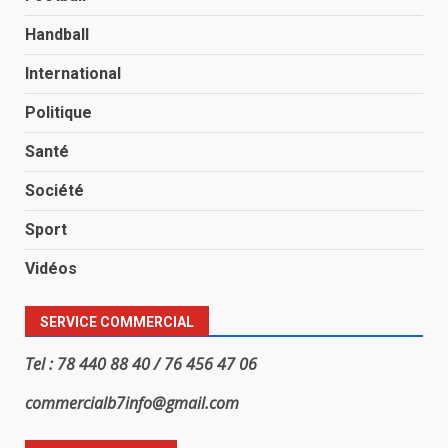
Handball
International
Politique
Santé
Société
Sport
Vidéos
SERVICE COMMERCIAL
Tel : 78 440 88 40 / 76 456 47 06
commercialb7info@gmail.com