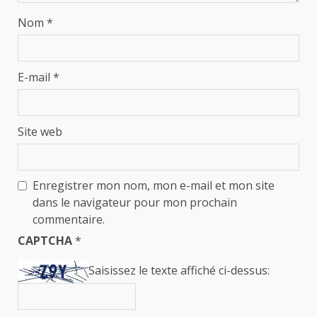
Nom
*
E-mail
*
Site web
Enregistrer mon nom, mon e-mail et mon site
dans le navigateur pour mon prochain
commentaire.
CAPTCHA
*
Saisissez le texte affiché ci-dessus: