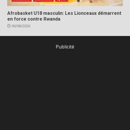
Afrobasket U18 masculin: Les Lionceaux démarrent
en force contre Rwanda
06/08/2026
Publicité