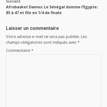
Suivant
Afrobasket Dames: Le Sénégal domine l’Egypte:
85 à 47 et file en 1/4 de finale
Laisser un commentaire
Votre adresse e-mail ne sera pas publiée.
Les
champs obligatoires sont indiqués avec
*
Commentaire
*