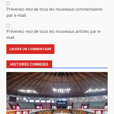
Prévenez-moi de tous les nouveaux commentaires
par e-mail.
Prévenez-moi de tous les nouveaux articles par e-
mail.
HISTOIRES CONNEXES