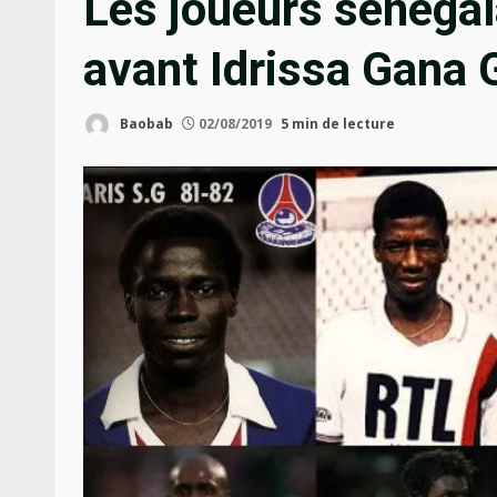
Les joueurs sénégal
avant Idrissa Gana
Baobab
02/08/2019
5 min de lecture