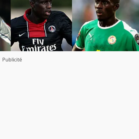
Publicité