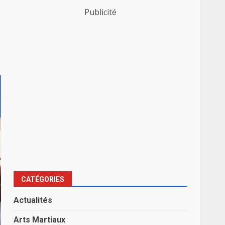
Publicité
CATÉGORIES
Actualités
Arts Martiaux