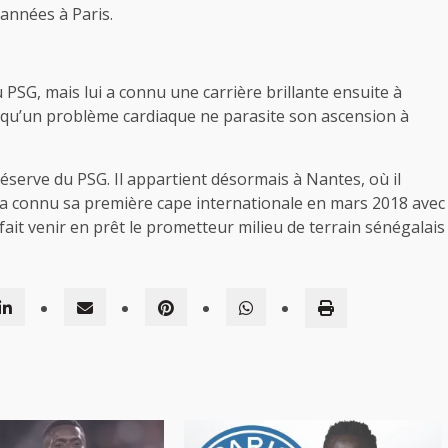
 années à Paris.
 PSG, mais lui a connu une carrière brillante ensuite à
 qu’un problème cardiaque ne parasite son ascension à
éserve du PSG. Il appartient désormais à Nantes, où il
t a connu sa première cape internationale en mars 2018 avec
fait venir en prêt le prometteur milieu de terrain sénégalais