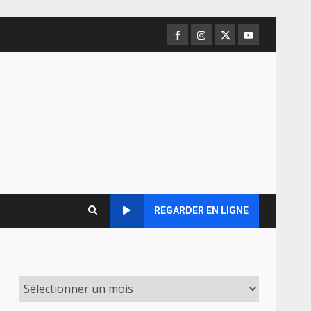
Facebook
Instagram
Twitter
Youtube
REGARDER EN LIGNE