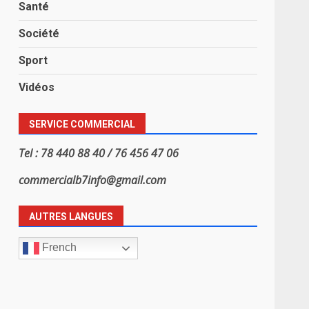
Santé
Société
Sport
Vidéos
SERVICE COMMERCIAL
Tel : 78 440 88 40 / 76 456 47 06
commercialb7info@gmail.com
AUTRES LANGUES
French