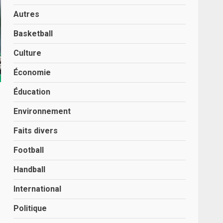
Autres
Basketball
Culture
Économie
Éducation
Environnement
Faits divers
Football
Handball
International
Politique