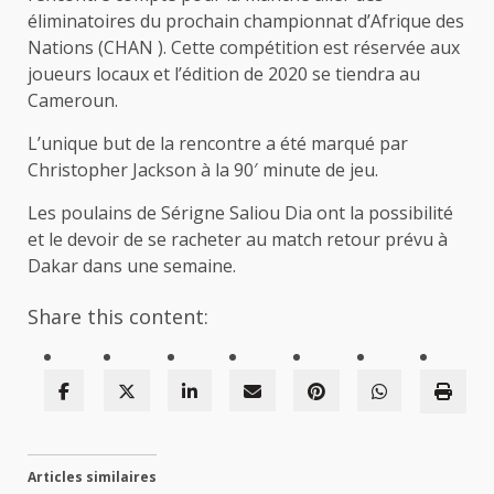
éliminatoires du prochain championnat d’Afrique des
Nations (CHAN ). Cette compétition est réservée aux
joueurs locaux et l’édition de 2020 se tiendra au
Cameroun.
L’unique but de la rencontre a été marqué par
Christopher Jackson à la 90′ minute de jeu.
Les poulains de Sérigne Saliou Dia ont la possibilité
et le devoir de se racheter au match retour prévu à
Dakar dans une semaine.
Share this content:
Articles similaires