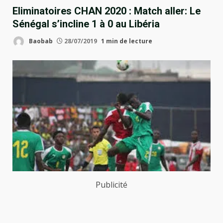
Eliminatoires CHAN 2020 : Match aller: Le
Sénégal s’incline 1 à 0 au Libéria
Baobab
28/07/2019
1 min de lecture
Publicité