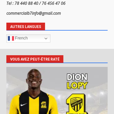
Tel : 78 440 88 40 / 76 456 47 06
commercialb7info@gmail.com
AUTRES LANGUES
French
VOUS AVEZ PEUT-ÊTRE RATÉ