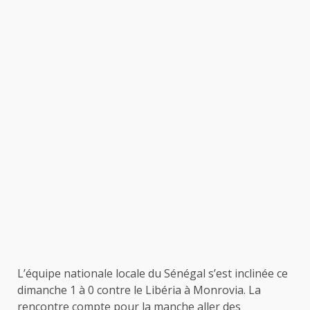
L’équipe nationale locale du Sénégal s’est inclinée ce
dimanche 1 à 0 contre le Libéria à Monrovia. La
rencontre compte pour la manche aller des