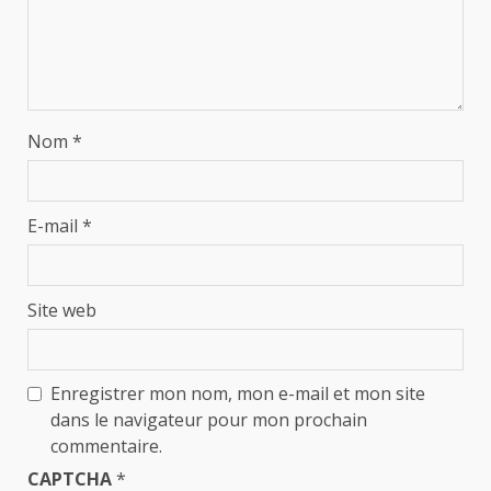
Nom
*
E-mail
*
Site web
Enregistrer mon nom, mon e-mail et mon site
dans le navigateur pour mon prochain
commentaire.
CAPTCHA
*