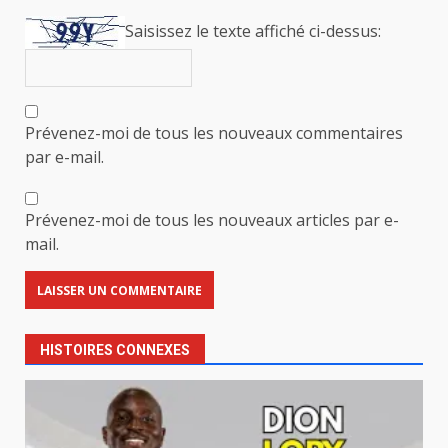
Saisissez le texte affiché ci-dessus:
Prévenez-moi de tous les nouveaux commentaires
par e-mail.
Prévenez-moi de tous les nouveaux articles par e-
mail.
HISTOIRES CONNEXES