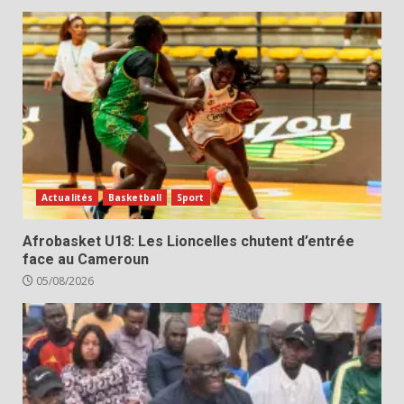
Actualités
Basketball
Sport
Afrobasket U18: Les Lioncelles chutent d’entrée
face au Cameroun
05/08/2026