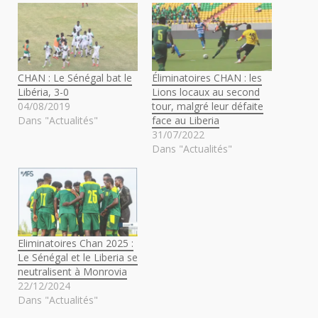
CHAN : Le Sénégal bat le
Éliminatoires CHAN : les
Libéria, 3-0
Lions locaux au second
04/08/2019
tour, malgré leur défaite
Dans "Actualités"
face au Liberia
31/07/2022
Dans "Actualités"
Eliminatoires Chan 2025 :
Le Sénégal et le Liberia se
neutralisent à Monrovia
22/12/2024
Dans "Actualités"