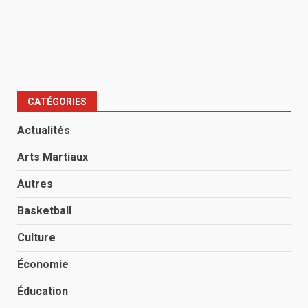
CATÉGORIES
Actualités
Arts Martiaux
Autres
Basketball
Culture
Économie
Éducation