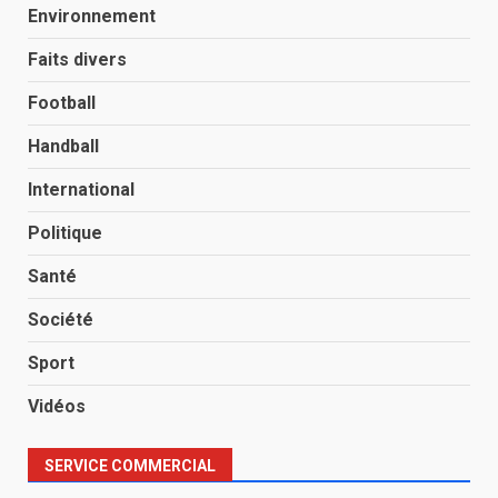
Environnement
Faits divers
Football
Handball
International
Politique
Santé
Société
Sport
Vidéos
SERVICE COMMERCIAL