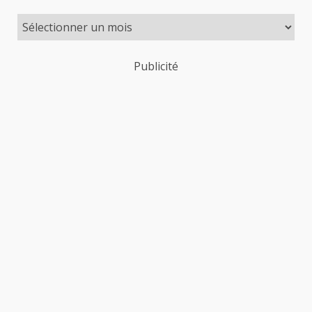
Publicité