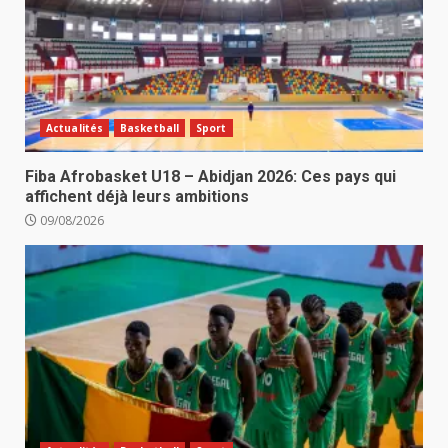
Actualités
Basketball
Sport
Fiba Afrobasket U18 – Abidjan 2026: Ces pays qui
affichent déjà leurs ambitions
09/08/2026