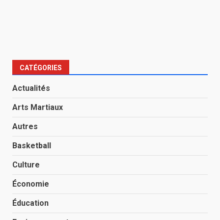
CATÉGORIES
Actualités
Arts Martiaux
Autres
Basketball
Culture
Économie
Éducation