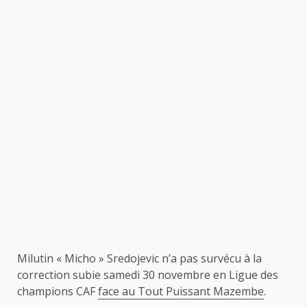
Milutin « Micho » Sredojevic n’a pas survécu à la
correction subie samedi 30 novembre en Ligue des
champions CAF
face au Tout Puissant Mazembe
.