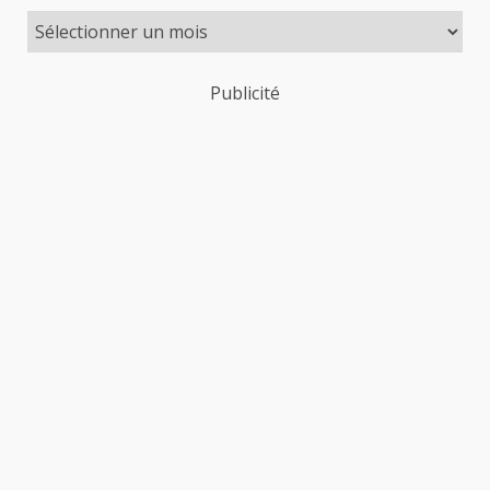
Publicité