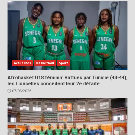
Actualités
Basketball
Sport
Afrobasket U18 féminin: Battues par Tunisie (43-44),
les Lioncelles concèdent leur 2e défaite
07/08/2026