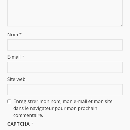
Nom
*
E-mail
*
Site web
Enregistrer mon nom, mon e-mail et mon site
dans le navigateur pour mon prochain
commentaire.
CAPTCHA
*