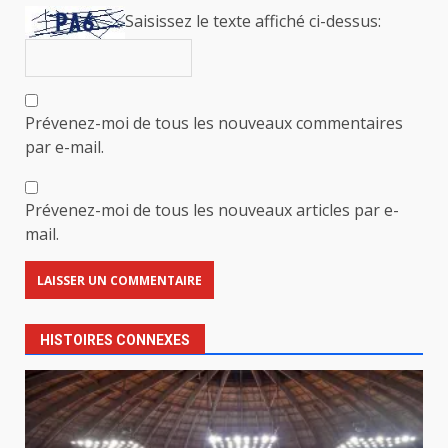
Saisissez le texte affiché ci-dessus:
Prévenez-moi de tous les nouveaux commentaires
par e-mail.
Prévenez-moi de tous les nouveaux articles par e-
mail.
HISTOIRES CONNEXES