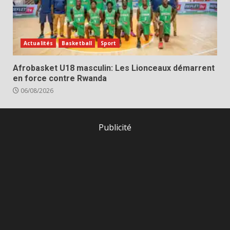
Actualités
Basketball
Sport
Afrobasket U18 masculin: Les Lionceaux démarrent
en force contre Rwanda
06/08/2026
Publicité