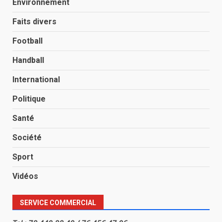
Environnement
Faits divers
Football
Handball
International
Politique
Santé
Société
Sport
Vidéos
SERVICE COMMERCIAL