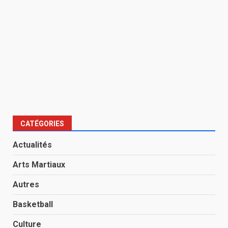
CATÉGORIES
Actualités
Arts Martiaux
Autres
Basketball
Culture