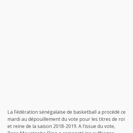
La Fédération sénégalaise de basketball a procédé ce
mardi au dépouillement du vote pour les titres de roi
et reine de la saison 2018-2019. A l’issue du vote,