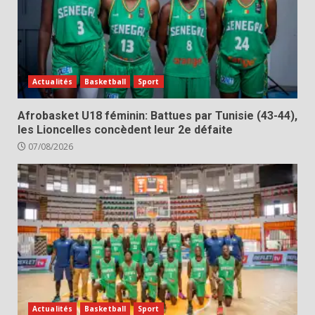
Actualités
Basketball
Sport
Afrobasket U18 féminin: Battues par Tunisie (43-44),
les Lioncelles concèdent leur 2e défaite
07/08/2026
Actualités
Basketball
Sport