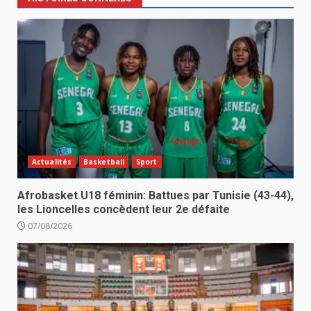
Actualités
Basketball
Sport
Afrobasket U18 féminin: Battues par Tunisie (43-44),
les Lioncelles concèdent leur 2e défaite
07/08/2026