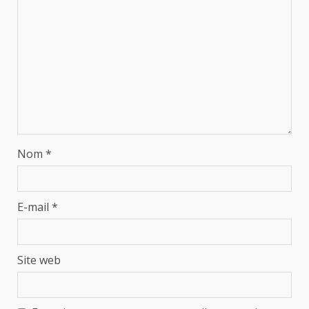
Nom
*
E-mail
*
Site web