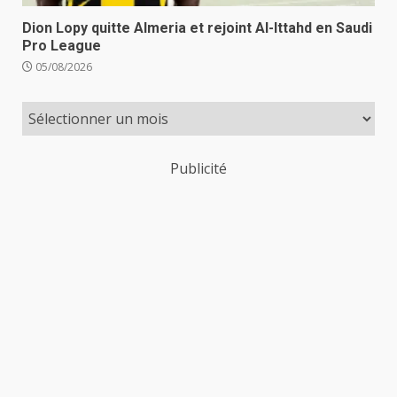
Dion Lopy quitte Almeria et rejoint Al-Ittahd en Saudi
Pro League
05/08/2026
Publicité