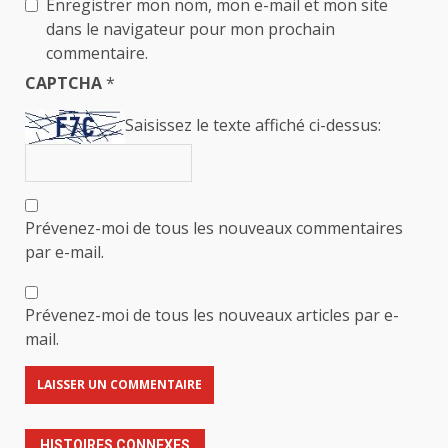
Enregistrer mon nom, mon e-mail et mon site
dans le navigateur pour mon prochain
commentaire.
CAPTCHA
*
Saisissez le texte affiché ci-dessus:
Prévenez-moi de tous les nouveaux commentaires
par e-mail.
Prévenez-moi de tous les nouveaux articles par e-
mail.
HISTOIRES CONNEXES