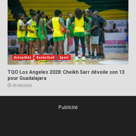
Actualités
Basketball
Sport
TQO Los Angeles 2028: Cheikh Sarr dévoile son 13
pour Guadalajara
05/08/2026
Publicité