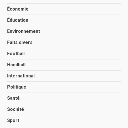
Économie
Éducation
Environnement
Faits divers
Football
Handball
International
Politique
Santé
Société
Sport