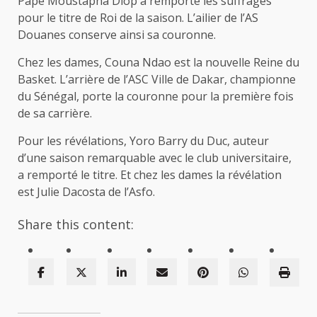
Pape Moustapha Diop a remporté les suffrages
pour le titre de Roi de la saison. L’ailier de l’AS
Douanes conserve ainsi sa couronne.
Chez les dames, Couna Ndao est la nouvelle Reine du
Basket. L’arrière de l’ASC Ville de Dakar, championne
du Sénégal, porte la couronne pour la première fois
de sa carrière.
Pour les révélations, Yoro Barry du Duc, auteur
d’une saison remarquable avec le club universitaire,
a remporté le titre. Et chez les dames la révélation
est Julie Dacosta de l’Asfo.
Share this content: