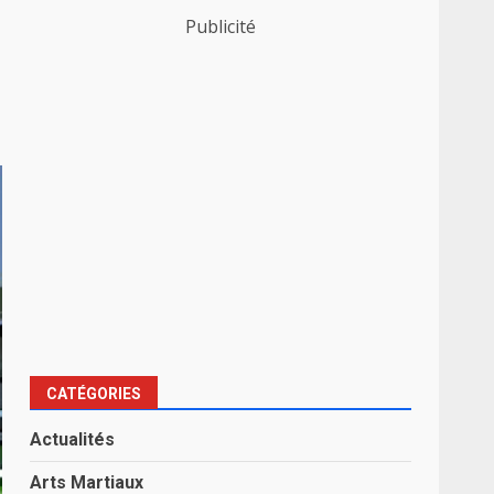
Publicité
CATÉGORIES
Actualités
Arts Martiaux