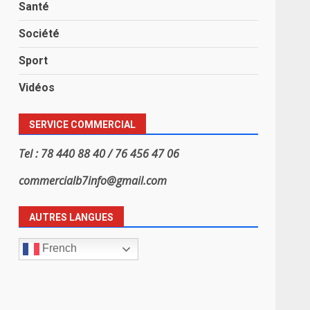
Santé
Société
Sport
Vidéos
SERVICE COMMERCIAL
Tel : 78 440 88 40 / 76 456 47 06
commercialb7info@gmail.com
AUTRES LANGUES
French