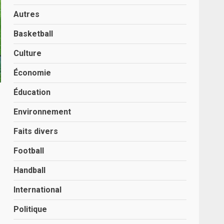
Autres
Basketball
Culture
Économie
Éducation
Environnement
Faits divers
Football
Handball
International
Politique