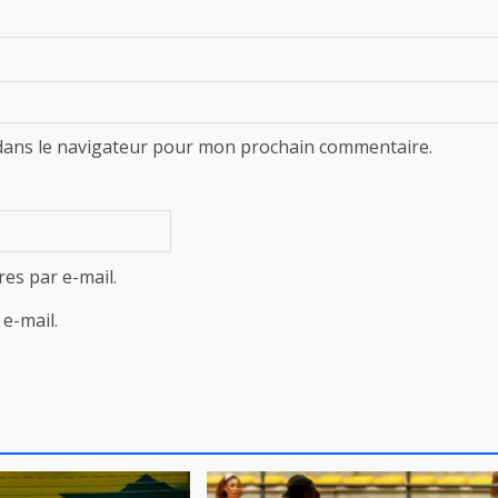
dans le navigateur pour mon prochain commentaire.
es par e-mail.
e-mail.