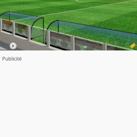
Publicité