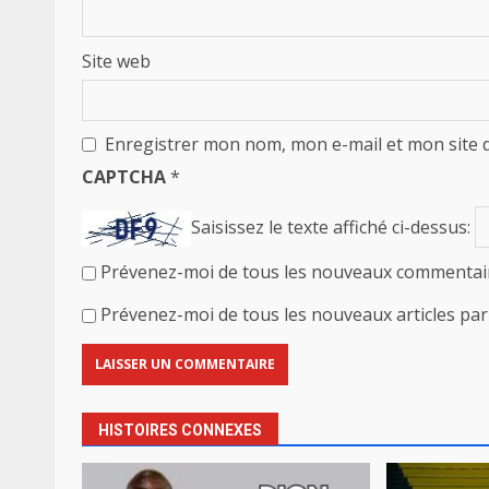
Site web
Enregistrer mon nom, mon e-mail et mon site 
CAPTCHA
*
Saisissez le texte affiché ci-dessus:
Prévenez-moi de tous les nouveaux commentair
Prévenez-moi de tous les nouveaux articles par 
HISTOIRES CONNEXES