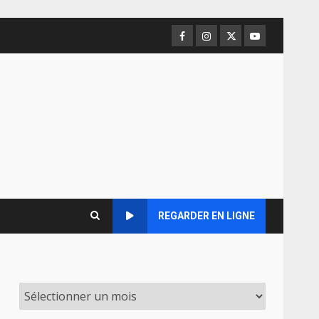
Facebook
Instagram
Twitter
Youtube
REGARDER EN LIGNE