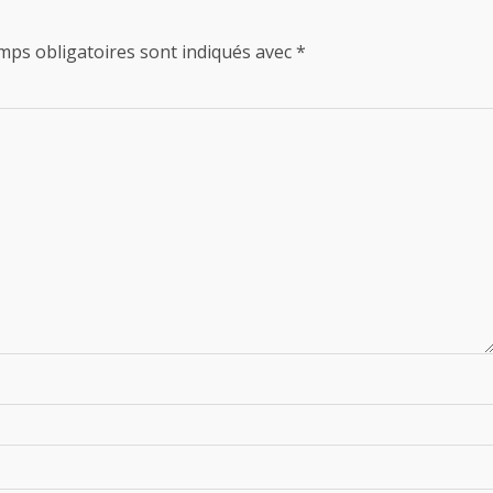
mps obligatoires sont indiqués avec
*