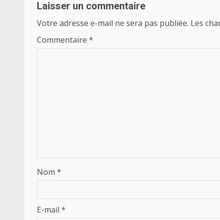
Laisser un commentaire
Votre adresse e-mail ne sera pas publiée.
Les cha
Commentaire
*
Nom
*
E-mail
*