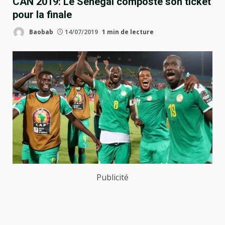
CAN 2019: Le Sénégal composte son ticket
pour la finale
Baobab
14/07/2019
1 min de lecture
Publicité