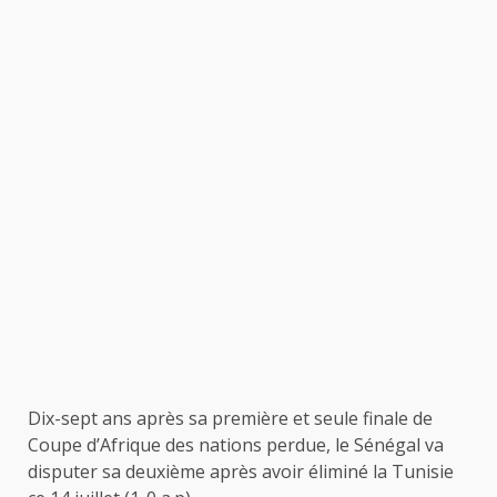
Dix-sept ans après sa première et seule finale de
Coupe d’Afrique des nations perdue, le Sénégal va
disputer sa deuxième après avoir éliminé la Tunisie