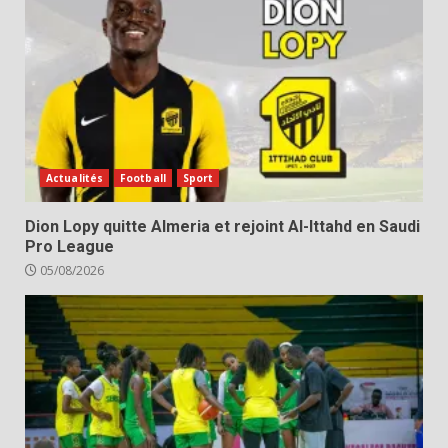
Actualités
Football
Sport
Dion Lopy quitte Almeria et rejoint Al-Ittahd en Saudi
Pro League
05/08/2026