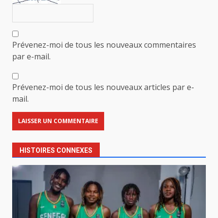
Prévenez-moi de tous les nouveaux commentaires
par e-mail.
Prévenez-moi de tous les nouveaux articles par e-
mail.
HISTOIRES CONNEXES