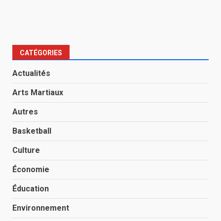
CATÉGORIES
Actualités
Arts Martiaux
Autres
Basketball
Culture
Économie
Éducation
Environnement