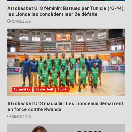
Afrobasket U18 féminin: Battues par Tunisie (43-44),
les Lioncelles concèdent leur 2e défaite
07/08/2026
Actualités
Basketball
Sport
Afrobasket U18 masculin: Les Lionceaux démarrent
en force contre Rwanda
06/08/2026