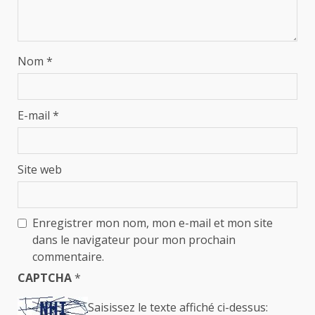
Nom
*
E-mail
*
Site web
Enregistrer mon nom, mon e-mail et mon site
dans le navigateur pour mon prochain
commentaire.
CAPTCHA
*
Saisissez le texte affiché ci-dessus: