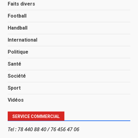
Faits divers
Football
Handball
International
Politique
Santé
Société
Sport
Vidéos
SERVICE COMMERCIAL
Tel : 78 440 88 40 / 76 456 47 06