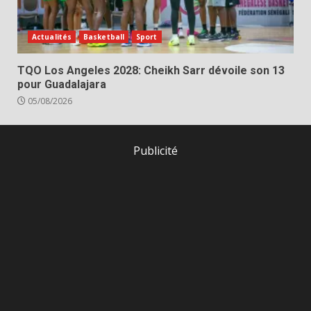
Actualités
Basketball
Sport
TQO Los Angeles 2028: Cheikh Sarr dévoile son 13
pour Guadalajara
05/08/2026
Publicité