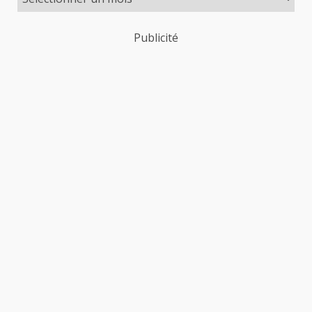
Publicité