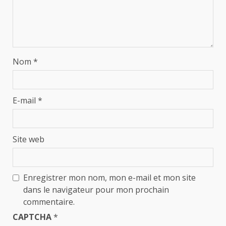
Nom
*
E-mail
*
Site web
Enregistrer mon nom, mon e-mail et mon site
dans le navigateur pour mon prochain
commentaire.
CAPTCHA
*