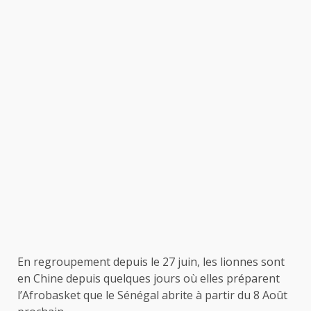
En regroupement depuis le 27 juin, les lionnes sont
en Chine depuis quelques jours où elles préparent
l’Afrobasket que le Sénégal abrite à partir du 8 Août