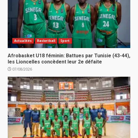
Actualités
Basketball
Sport
Afrobasket U18 féminin: Battues par Tunisie (43-44),
les Lioncelles concèdent leur 2e défaite
07/08/2026