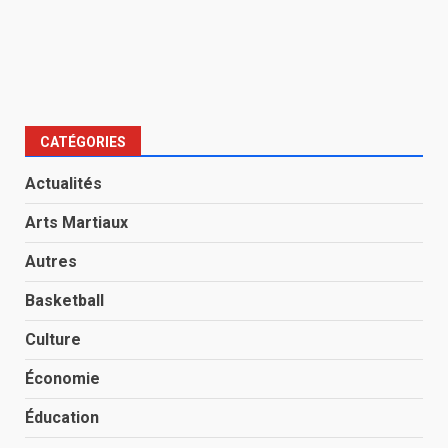
CATÉGORIES
Actualités
Arts Martiaux
Autres
Basketball
Culture
Économie
Éducation