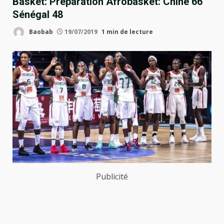
Basket: Préparation Afrobasket: Chine 66
Sénégal 48
Baobab
19/07/2019
1 min de lecture
Publicité