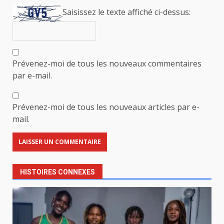
Saisissez le texte affiché ci-dessus:
Prévenez-moi de tous les nouveaux commentaires
par e-mail.
Prévenez-moi de tous les nouveaux articles par e-
mail.
HISTOIRES CONNEXES