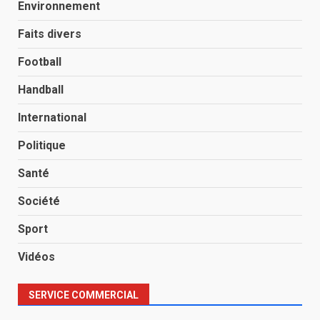
Environnement
Faits divers
Football
Handball
International
Politique
Santé
Société
Sport
Vidéos
SERVICE COMMERCIAL