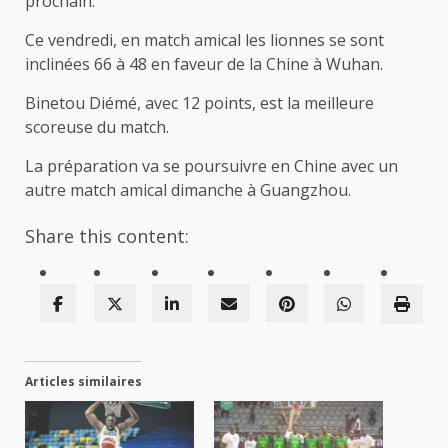
prochain.
Ce vendredi, en match amical les lionnes se sont
inclinées 66 à 48 en faveur de la Chine à Wuhan.
Binetou Diémé, avec 12 points, est la meilleure
scoreuse du match.
La préparation va se poursuivre en Chine avec un
autre match amical dimanche à Guangzhou.
Share this content:
Articles similaires