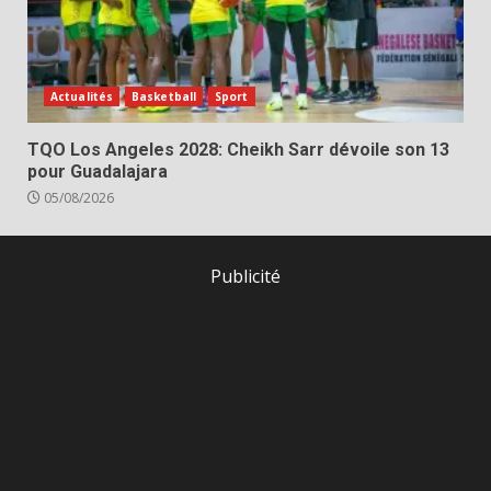
Actualités
Basketball
Sport
TQO Los Angeles 2028: Cheikh Sarr dévoile son 13
pour Guadalajara
05/08/2026
Publicité