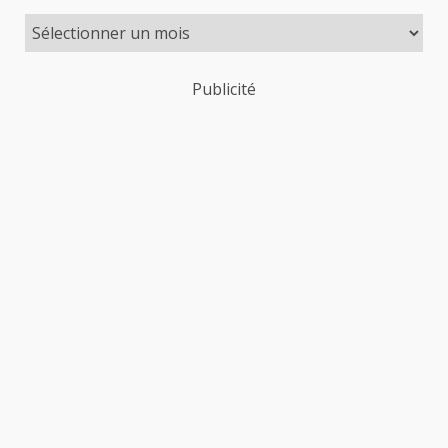
Publicité