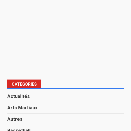
CATÉGORIES
Actualités
Arts Martiaux
Autres
Basketball