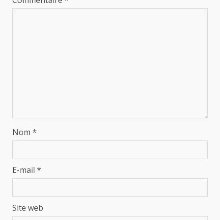
Nom
*
E-mail
*
Site web