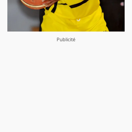
Publicité