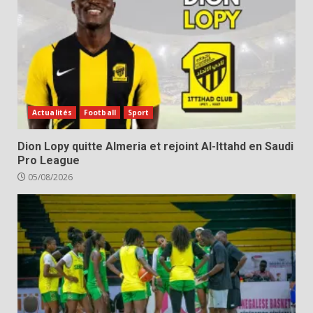
Actualités
Football
Sport
Dion Lopy quitte Almeria et rejoint Al-Ittahd en Saudi
Pro League
05/08/2026