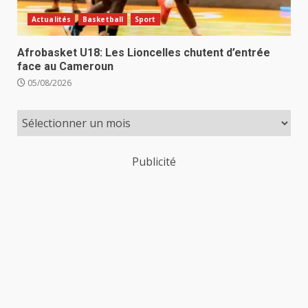
Actualités
Basketball
Sport
Afrobasket U18: Les Lioncelles chutent d’entrée
face au Cameroun
05/08/2026
Publicité