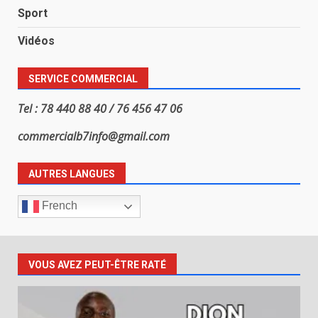
Sport
Vidéos
SERVICE COMMERCIAL
Tel : 78 440 88 40 / 76 456 47 06
commercialb7info@gmail.com
AUTRES LANGUES
French
VOUS AVEZ PEUT-ÊTRE RATÉ