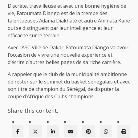
Discrète, travailleuse et avec une bonne hygiène de
vie, Fatoumata Diango est de la trempe des
talentueuses Adama Diakhaté et autre Aminata Kane
qui se distinguent par leur intelligence et leur
efficacité sur le terrain.
Avec l’ASC Ville de Dakar, Fatoumata Diango va avoir
l’occasion de vivre une nouvelle expérience et
d’écrire d’autres belles pages de sa riche carrière.
A rappeler que le club de la municipalité ambitionne
de rester sur le sommet du basket sénégalais et avec
son titre de champion du Sénégal, de disputer la
coupe d’Afrique des Clubs champions.
Share this content: