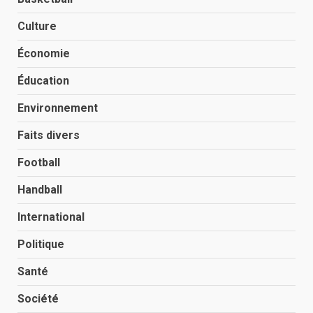
Culture
Économie
Éducation
Environnement
Faits divers
Football
Handball
International
Politique
Santé
Société