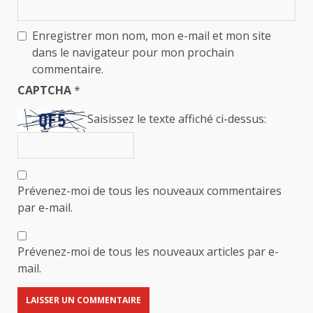
Enregistrer mon nom, mon e-mail et mon site
dans le navigateur pour mon prochain
commentaire.
CAPTCHA
*
Saisissez le texte affiché ci-dessus:
Prévenez-moi de tous les nouveaux commentaires
par e-mail.
Prévenez-moi de tous les nouveaux articles par e-
mail.