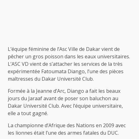
L’équipe féminine de l’Asc Ville de Dakar vient de
pêcher un gros poisson dans les eaux universitaires.
L’ASC VD vient de s’attacher les services de la très
expérimentée Fatoumata Diango, l’une des pièces
maîtresses du Dakar Université Club.
Formée à la Jeanne d’Arc, Diango a fait les beaux
jours du Jaraaf avant de poser son baluchon au
Dakar Université Club. Avec l’équipe universitaire,
elle a tout gagné.
La championne d’Afrique des Nations en 2009 avec
les lionnes était l’une des armes fatales du DUC.