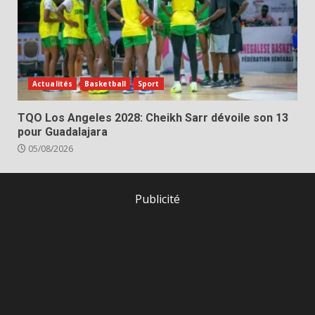
Actualités
Basketball
Sport
TQO Los Angeles 2028: Cheikh Sarr dévoile son 13
pour Guadalajara
05/08/2026
Publicité