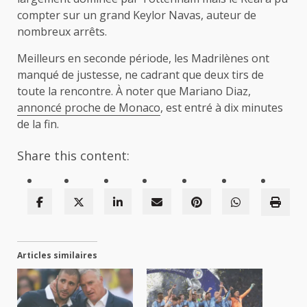
compter sur un grand Keylor Navas, auteur de
nombreux arrêts.
Meilleurs en seconde période, les Madrilènes ont
manqué de justesse, ne cadrant que deux tirs de
toute la rencontre. À noter que Mariano Diaz,
annoncé proche de Monaco
, est entré à dix minutes
de la fin.
Share this content:
Articles similaires