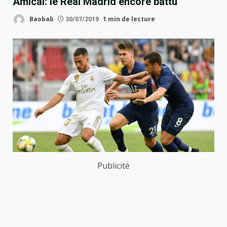
Amical: le Real Madrid encore battu
Baobab
30/07/2019
1 min de lecture
Publicité