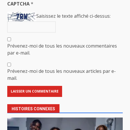
CAPTCHA
*
Saisissez le texte affiché ci-dessus:
Prévenez-moi de tous les nouveaux commentaires
par e-mail.
Prévenez-moi de tous les nouveaux articles par e-
mail.
HISTOIRES CONNEXES