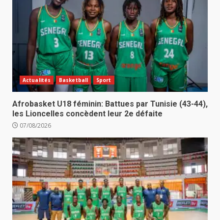
Actualités
Basketball
Sport
Afrobasket U18 féminin: Battues par Tunisie (43-44),
les Lioncelles concèdent leur 2e défaite
07/08/2026