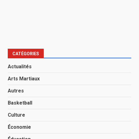
CATÉGORIES
Actualités
Arts Martiaux
Autres
Basketball
Culture
Économie