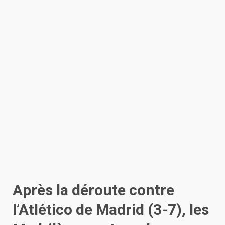
Après la déroute contre
l’Atlético de Madrid (3-7), les