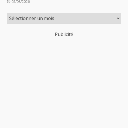
05/08/2026
Publicité