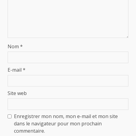
Nom
*
E-mail
*
Site web
Enregistrer mon nom, mon e-mail et mon site
dans le navigateur pour mon prochain
commentaire.