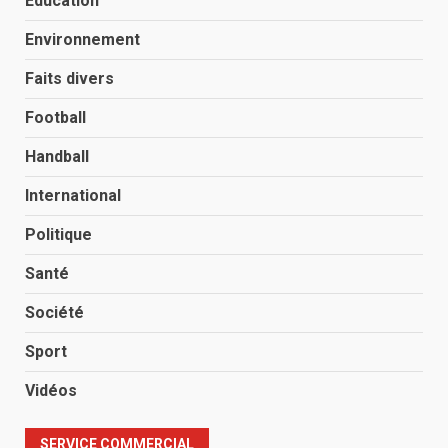
Éducation
Environnement
Faits divers
Football
Handball
International
Politique
Santé
Société
Sport
Vidéos
SERVICE COMMERCIAL