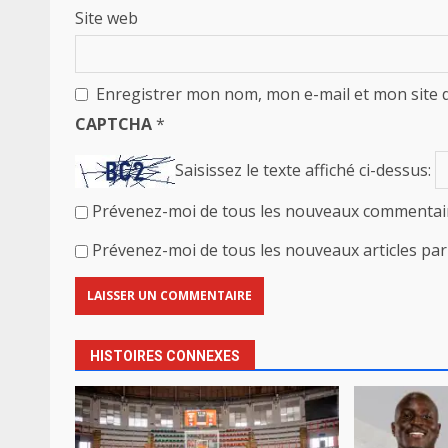
Site web
Enregistrer mon nom, mon e-mail et mon site 
CAPTCHA
*
Saisissez le texte affiché ci-dessus:
Prévenez-moi de tous les nouveaux commentair
Prévenez-moi de tous les nouveaux articles par 
HISTOIRES CONNEXES