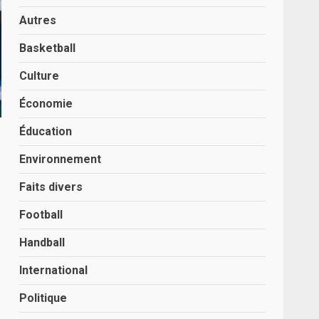
Autres
Basketball
Culture
Économie
Éducation
Environnement
Faits divers
Football
Handball
International
Politique