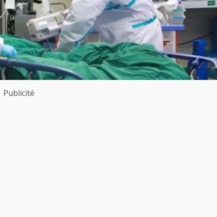
Publicité