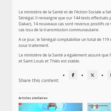
Le ministère de la Santé et de l’Action Sociale a fa
Sénégal. Il renseigne que sur 144 tests effectués 
Dakar), 14 nouveaux cas sont revenus positifs ce ve
cas issu de la transmission communautaire.
A ce jour, le Sénégal comptabilise un total de 119 
sous traitement.
Le ministère de la Santé a également assuré que l
et Saint Louis et Thiés est stable.
Share this content:
Articles similaires