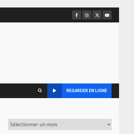
Facebook
Instagram
Twitter
Youtube
REGARDER EN LIGNE