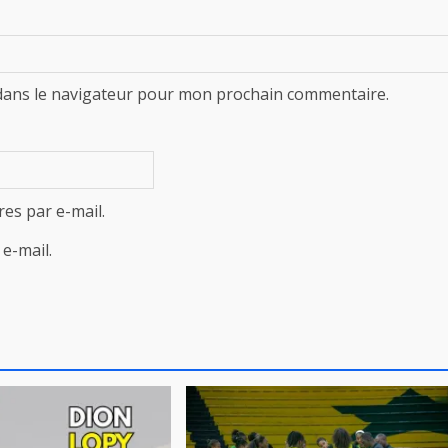
dans le navigateur pour mon prochain commentaire.
es par e-mail.
e-mail.