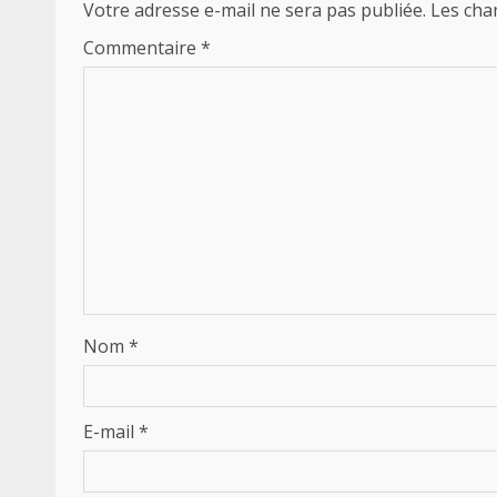
Votre adresse e-mail ne sera pas publiée.
Les cha
Commentaire
*
Nom
*
E-mail
*