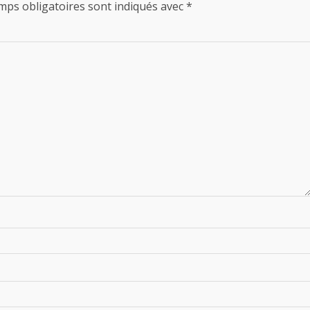
mps obligatoires sont indiqués avec
*