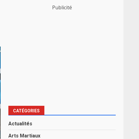
Publicité
CATÉGORIES
Actualités
Arts Martiaux