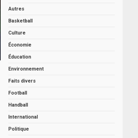
Autres
Basketball
Culture
Économie
Éducation
Environnement
Faits divers
Football
Handball
International
Politique