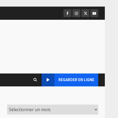
Facebook
Instagram
Twitter
Youtube
REGARDER EN LIGNE