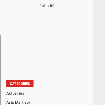
Publicité
CATÉGORIES
Actualités
Arts Martiaux