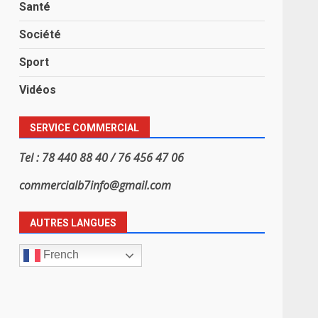
Santé
Société
Sport
Vidéos
SERVICE COMMERCIAL
Tel : 78 440 88 40 / 76 456 47 06
commercialb7info@gmail.com
AUTRES LANGUES
French