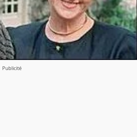
Publicité