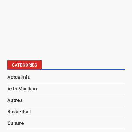
CATÉGORIES
Actualités
Arts Martiaux
Autres
Basketball
Culture