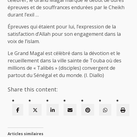
épreuves et de souffrances endurées par le Cheikh
durant l’exil …
Épreuves qui étaient pour lui, l’expression de la
satisfaction d’Allah pour son engagement dans la
voix de l’islam.
Le Grand Magal est célèbré dans la dévotion et le
recueillement dans la ville sainte de Touba où des
millions de « Talibés » (disciples) convergent de
partout du Sénégal et du monde. (I. Diallo)
Share this content:
Articles similaires