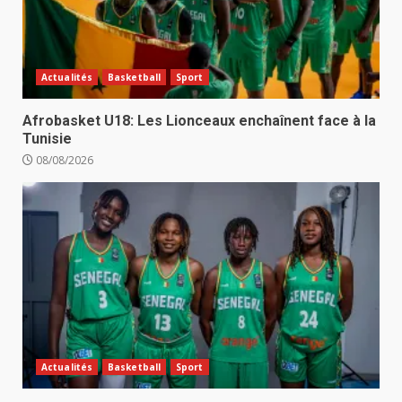
Actualités
Basketball
Sport
Afrobasket U18: Les Lionceaux enchaînent face à la
Tunisie
08/08/2026
Actualités
Basketball
Sport