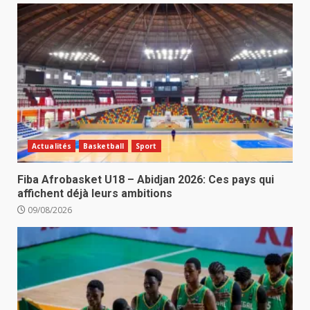
Actualités
Basketball
Sport
Fiba Afrobasket U18 – Abidjan 2026: Ces pays qui
affichent déjà leurs ambitions
09/08/2026