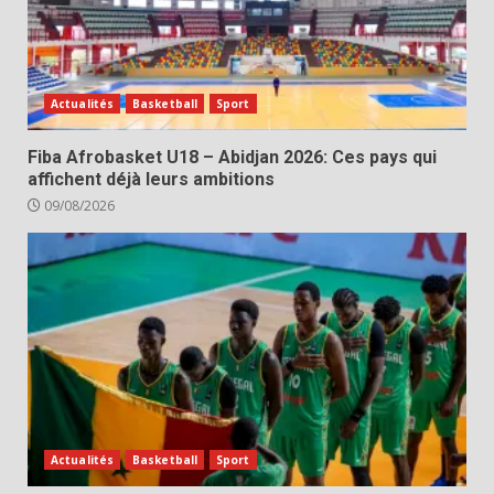
Actualités
Basketball
Sport
Fiba Afrobasket U18 – Abidjan 2026: Ces pays qui
affichent déjà leurs ambitions
09/08/2026
Actualités
Basketball
Sport