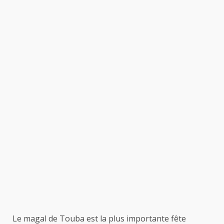
Le magal de Touba est la plus importante fête