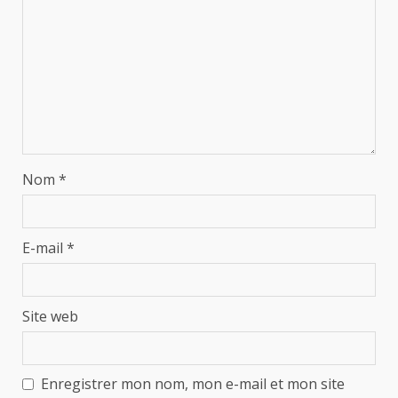
Nom
*
E-mail
*
Site web
Enregistrer mon nom, mon e-mail et mon site