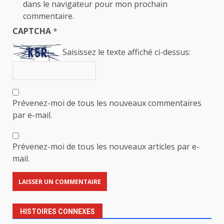
dans le navigateur pour mon prochain
commentaire.
CAPTCHA
*
Saisissez le texte affiché ci-dessus:
Prévenez-moi de tous les nouveaux commentaires
par e-mail.
Prévenez-moi de tous les nouveaux articles par e-
mail.
HISTOIRES CONNEXES