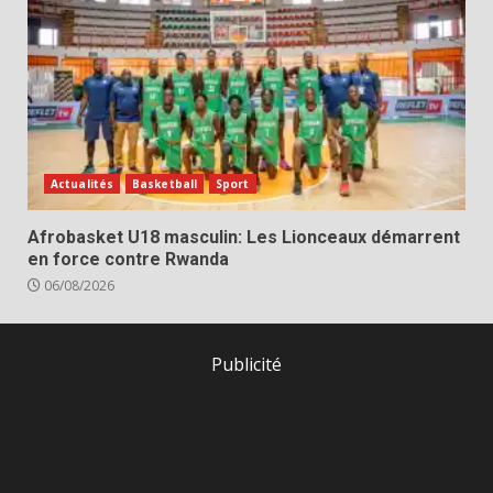
Actualités
Basketball
Sport
Afrobasket U18 masculin: Les Lionceaux démarrent
en force contre Rwanda
06/08/2026
Publicité