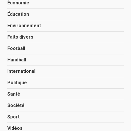
Économie
Éducation
Environnement
Faits divers
Football
Handball
International
Politique
Santé
Société
Sport
Vidéos