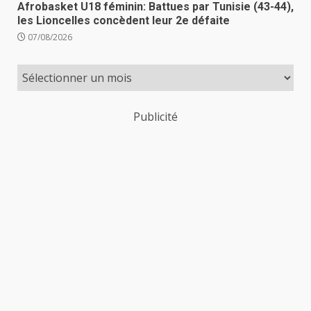
Afrobasket U18 féminin: Battues par Tunisie (43-44),
les Lioncelles concèdent leur 2e défaite
07/08/2026
Publicité