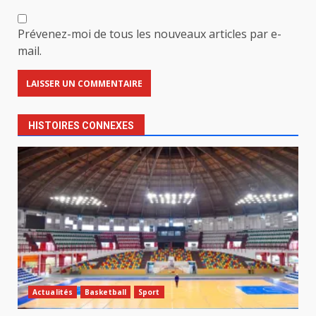
Prévenez-moi de tous les nouveaux articles par e-
mail.
HISTOIRES CONNEXES
Actualités
Basketball
Sport