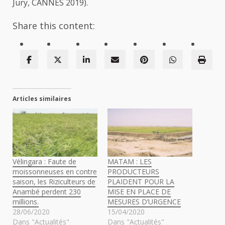
Jury, CANNES 2019).
Share this content:
Articles similaires
Vélingara : Faute de
MATAM : LES
moissonneuses en contre
PRODUCTEURS
saison, les Riziculteurs de
PLAIDENT POUR LA
Anambé perdent 230
MISE EN PLACE DE
millions.
MESURES D’URGENCE
28/06/2020
15/04/2020
Dans "Actualités"
Dans "Actualités"