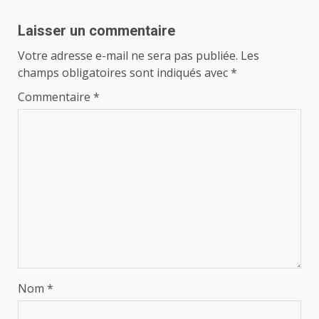
Laisser un commentaire
Votre adresse e-mail ne sera pas publiée.
Les
champs obligatoires sont indiqués avec
*
Commentaire
*
Nom
*