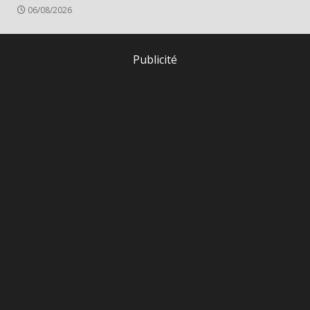
06/08/2026
Publicité