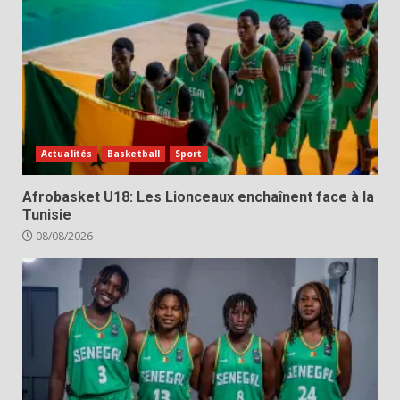
Actualités
Basketball
Sport
Afrobasket U18: Les Lionceaux enchaînent face à la
Tunisie
08/08/2026