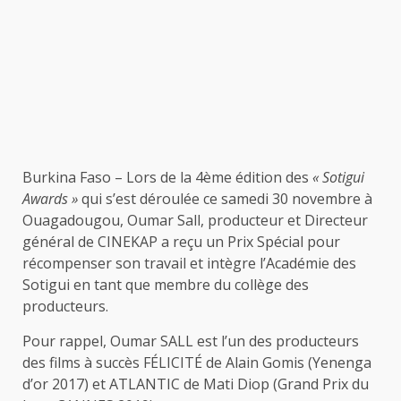
Burkina Faso – Lors de la 4ème édition des
« Sotigui
Awards »
qui s’est déroulée ce samedi 30 novembre à
Ouagadougou, Oumar Sall, producteur et Directeur
général de CINEKAP a reçu un Prix Spécial pour
récompenser son travail et intègre l’Académie des
Sotigui en tant que membre du collège des
producteurs.
Pour rappel, Oumar SALL est l’un des producteurs
des films à succès FÉLICITÉ de Alain Gomis (Yenenga
d’or 2017) et ATLANTIC de Mati Diop (Grand Prix du