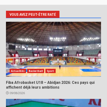
VOUS AVEZ PEUT-ÊTRE RATÉ
Actualités
Basketball
Sport
Fiba Afrobasket U18 – Abidjan 2026: Ces pays qui
affichent déjà leurs ambitions
09/08/2026