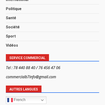
Politique
Santé
Société
Sport
Vidéos
SERVICE COMMERCIAL
Tel : 78 440 88 40 / 76 456 47 06
commercialb7info@gmail.com
AUTRES LANGUES
French