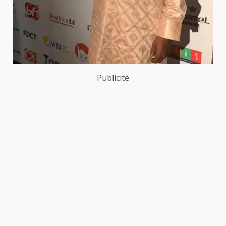
Publicité