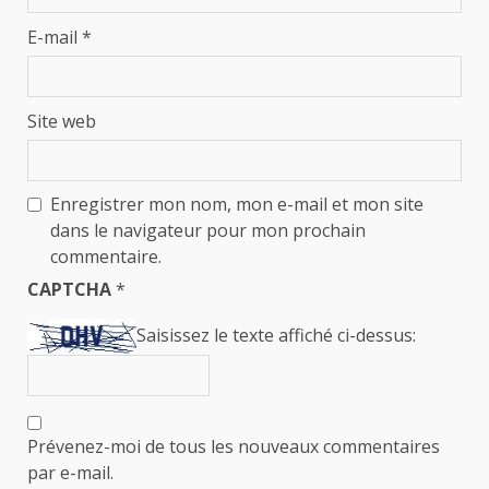
E-mail
*
Site web
Enregistrer mon nom, mon e-mail et mon site
dans le navigateur pour mon prochain
commentaire.
CAPTCHA
*
Saisissez le texte affiché ci-dessus:
Prévenez-moi de tous les nouveaux commentaires
par e-mail.