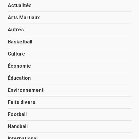
Actualités
Arts Martiaux
Autres
Basketball
Culture
Économie
Éducation
Environnement
Faits divers
Football
Handball
International