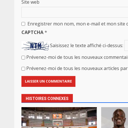
Site web
Enregistrer mon nom, mon e-mail et mon site 
CAPTCHA
*
Saisissez le texte affiché ci-dessus:
Prévenez-moi de tous les nouveaux commentair
Prévenez-moi de tous les nouveaux articles par 
HISTOIRES CONNEXES