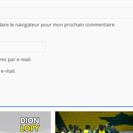
dans le navigateur pour mon prochain commentaire.
es par e-mail.
e-mail.