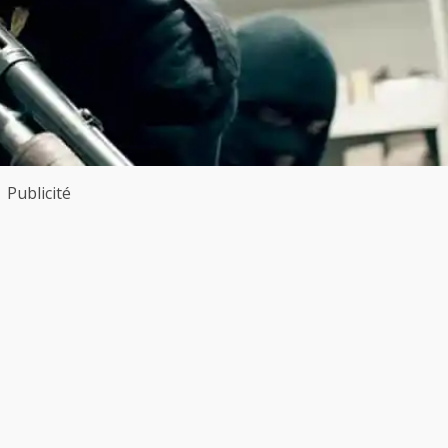
Publicité