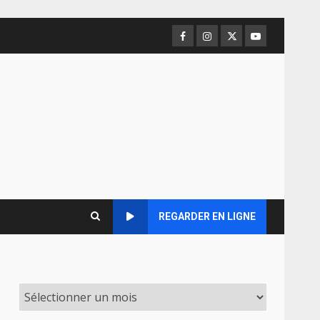
Facebook
Instagram
Twitter
Youtube
REGARDER EN LIGNE