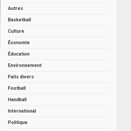
Autres
Basketball
Culture
Économie
Éducation
Environnement
Faits divers
Football
Handball
International
Politique