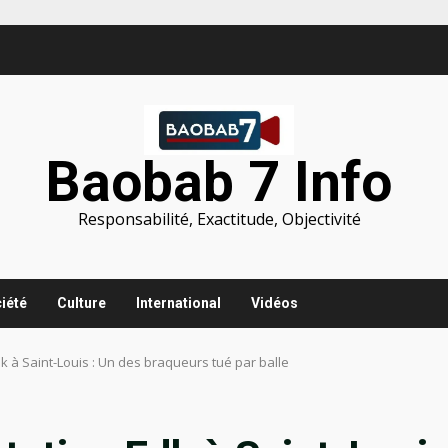
Baobab 7 Info
Responsabilité, Exactitude, Objectivité
iété
Culture
International
Vidéos
k à Saint-Louis : Un des braqueurs tué par balle