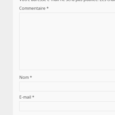
Commentaire
*
Nom
*
E-mail
*