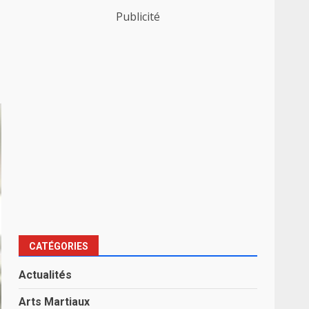
s
Publicité
CATÉGORIES
Actualités
Arts Martiaux