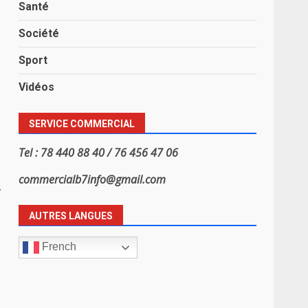
Santé
Société
Sport
Vidéos
SERVICE COMMERCIAL
Tel : 78 440 88 40 / 76 456 47 06
commercialb7info@gmail.com
,
AUTRES LANGUES
French