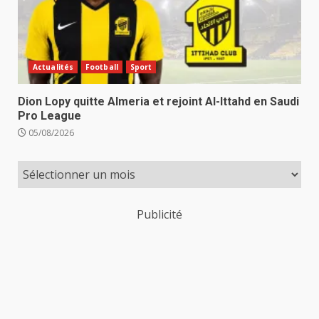
Actualités
Football
Sport
Dion Lopy quitte Almeria et rejoint Al-Ittahd en Saudi
Pro League
05/08/2026
Publicité