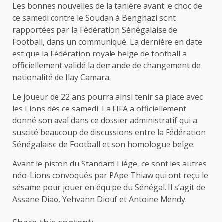
Les bonnes nouvelles de la tanière avant le choc de
ce samedi contre le Soudan à Benghazi sont
rapportées par la Fédération Sénégalaise de
Football, dans un communiqué. La dernière en date
est que la Fédération royale belge de football a
officiellement validé la demande de changement de
nationalité de Ilay Camara.
Le joueur de 22 ans pourra ainsi tenir sa place avec
les Lions dès ce samedi. La FIFA a officiellement
donné son aval dans ce dossier administratif qui a
suscité beaucoup de discussions entre la Fédération
Sénégalaise de Football et son homologue belge.
Avant le piston du Standard Liège, ce sont les autres
néo-Lions convoqués par PApe Thiaw qui ont reçu le
sésame pour jouer en équipe du Sénégal. Il s’agit de
Assane Diao, Yehvann Diouf et Antoine Mendy.