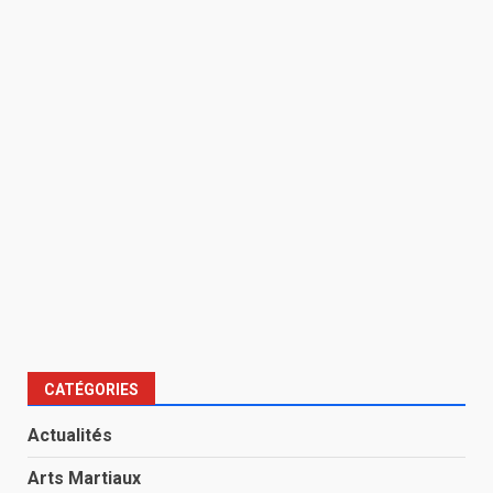
CATÉGORIES
Actualités
Arts Martiaux