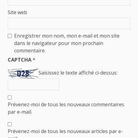
Site web
Enregistrer mon nom, mon e-mail et mon site
dans le navigateur pour mon prochain
commentaire.
CAPTCHA
*
Saisissez le texte affiché ci-dessus:
Prévenez-moi de tous les nouveaux commentaires
par e-mail.
Prévenez-moi de tous les nouveaux articles par e-