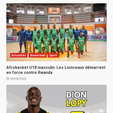
Actualités
Basketball
Sport
Afrobasket U18 masculin: Les Lionceaux démarrent
en force contre Rwanda
06/08/2026