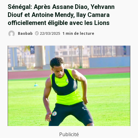
Sénégal: Après Assane Diao, Yehvann
Diouf et Antoine Mendy, Ilay Camara
officiellement éligible avec les Lions
Baobab
22/03/2025
1 min de lecture
Publicité