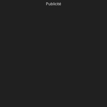
Publicité