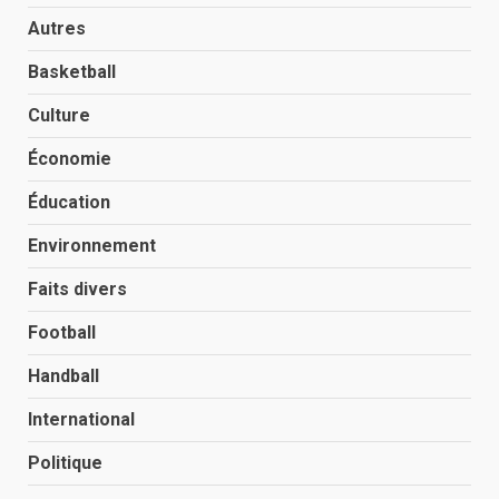
Autres
Basketball
Culture
Économie
Éducation
Environnement
Faits divers
Football
Handball
International
Politique