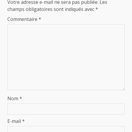
Votre adresse e-mail ne sera pas publiée.
Les
champs obligatoires sont indiqués avec
*
Commentaire
*
Nom
*
E-mail
*