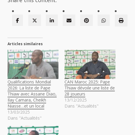
Share this content:
Articles similaires
Qualifications Mondial
CAN Maroc 2025: Pape
2026: La liste de Pape
Thiaw dévoile une liste de
Thiaw avec Assane Diao,
28 joueurs
Ilay Camara, Cheikh
13/12/2025
Niasse…et un local
Dans "Actualités"
13/03/2025
Dans "Actualités"