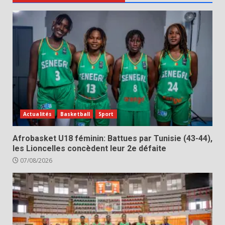
Actualités
Basketball
Sport
Afrobasket U18 féminin: Battues par Tunisie (43-44),
les Lioncelles concèdent leur 2e défaite
07/08/2026