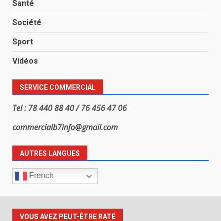
Santé
Société
Sport
Vidéos
SERVICE COMMERCIAL
Tel : 78 440 88 40 / 76 456 47 06
commercialb7info@gmail.com
AUTRES LANGUES
French
VOUS AVEZ PEUT-ÊTRE RATÉ