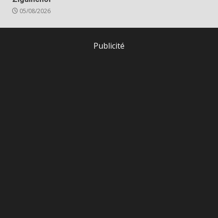
05/08/2026
Publicité