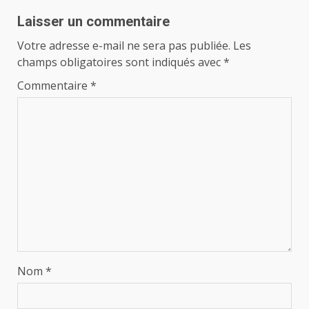
Laisser un commentaire
Votre adresse e-mail ne sera pas publiée.
Les
champs obligatoires sont indiqués avec
*
Commentaire
*
Nom
*