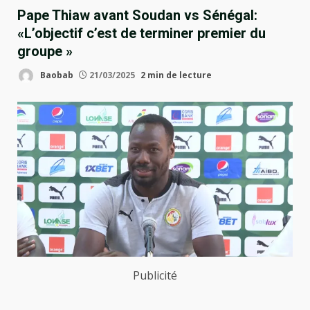
Pape Thiaw avant Soudan vs Sénégal:
«L’objectif c’est de terminer premier du
groupe »
Baobab
21/03/2025
2 min de lecture
Publicité