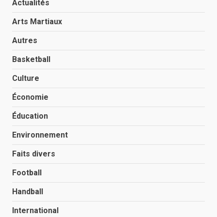
Actualités
Arts Martiaux
Autres
Basketball
Culture
Économie
Éducation
Environnement
Faits divers
Football
Handball
International