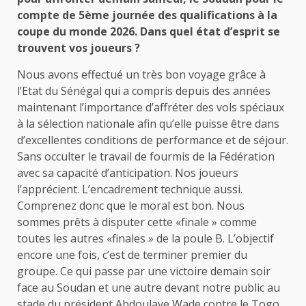
compte de 5ème journée des qualifications à la
coupe du monde 2026. Dans quel état d’esprit se
trouvent vos joueurs ?
Nous avons effectué un très bon voyage grâce à
l’Etat du Sénégal qui a compris depuis des années
maintenant l’importance d’affréter des vols spéciaux
à la sélection nationale afin qu’elle puisse être dans
d’excellentes conditions de performance et de séjour.
Sans occulter le travail de fourmis de la Fédération
avec sa capacité d’anticipation. Nos joueurs
l’apprécient. L’encadrement technique aussi.
Comprenez donc que le moral est bon. Nous
sommes prêts à disputer cette «finale » comme
toutes les autres «finales » de la poule B. L’objectif
encore une fois, c’est de terminer premier du
groupe. Ce qui passe par une victoire demain soir
face au Soudan et une autre devant notre public au
stade du président Abdoulaye Wade contre le Togo