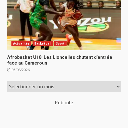
Actualités
Basketball
Sport
Afrobasket U18: Les Lioncelles chutent d’entrée
face au Cameroun
05/08/2026
Publicité