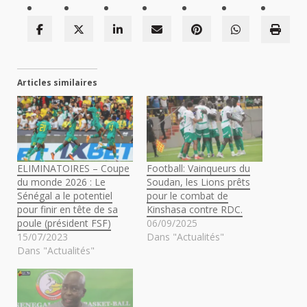
Articles similaires
ELIMINATOIRES – Coupe
Football: Vainqueurs du
du monde 2026 : Le
Soudan, les Lions prêts
Sénégal a le potentiel
pour le combat de
pour finir en tête de sa
Kinshasa contre RDC.
poule (président FSF)
06/09/2025
15/07/2023
Dans "Actualités"
Dans "Actualités"