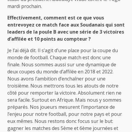
mardi prochain.
Effectivement, comment est ce que vous
entrevoyez ce match face aux Soudanais qui sont
leaders de la poule B avec une série de 3 victoires
d’affilée et 10 points au compteur ?
Je l’ai déjà dit. Il s’agit d’une place pour la coupe du
monde de football. Chaque match est donc une
finale. Nous sommes aussi sur une dynamique de
deux coupes du monde d’affilée en 2018 et 2022.
Nous avons l’ambition d’enchaîner pour une
troisième. Nous mettrons tous les atouts de notre
côté pour remporter la victoire. Absolument rien ne
sera facile. Surtout en Afrique. Mais nous y sommes
préparés. Nos joueurs mesurent l’importance de
l’enjeu pour notre football, pour notre pays et pour
eux mêmes. Nous restons donc focus sur le but:
gagner les matches des 5ème et 6ème journées et