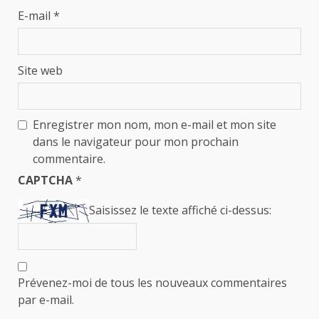
E-mail
*
Site web
Enregistrer mon nom, mon e-mail et mon site
dans le navigateur pour mon prochain
commentaire.
CAPTCHA
*
Saisissez le texte affiché ci-dessus:
Prévenez-moi de tous les nouveaux commentaires
par e-mail.