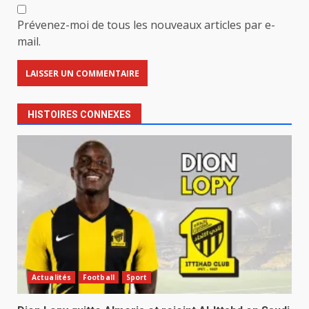
Prévenez-moi de tous les nouveaux articles par e-
mail.
HISTOIRES CONNEXES
Actualités
Football
Sport