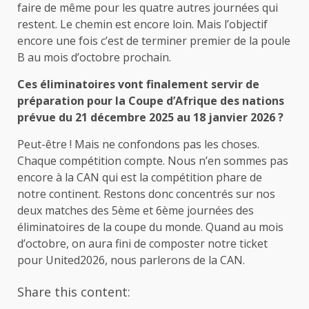
faire de même pour les quatre autres journées qui
restent. Le chemin est encore loin. Mais l’objectif
encore une fois c’est de terminer premier de la poule
B au mois d’octobre prochain.
Ces éliminatoires vont finalement servir de
préparation pour la Coupe d’Afrique des nations
prévue du 21 décembre 2025 au 18 janvier 2026 ?
Peut-être ! Mais ne confondons pas les choses.
Chaque compétition compte. Nous n’en sommes pas
encore à la CAN qui est la compétition phare de
notre continent. Restons donc concentrés sur nos
deux matches des 5ème et 6ème journées des
éliminatoires de la coupe du monde. Quand au mois
d’octobre, on aura fini de composter notre ticket
pour United2026, nous parlerons de la CAN.
Share this content: