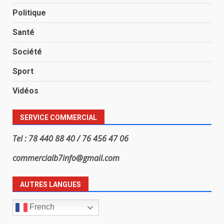
Politique
Santé
Société
Sport
Vidéos
SERVICE COMMERCIAL
Tel : 78 440 88 40 / 76 456 47 06
commercialb7info@gmail.com
AUTRES LANGUES
French